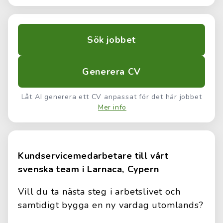
Sök jobbet
Generera CV
Låt AI generera ett CV anpassat för det här jobbet
Mer info
Kundservicemedarbetare till vårt
svenska team i Larnaca, Cypern
Vill du ta nästa steg i arbetslivet och
samtidigt bygga en ny vardag utomlands?