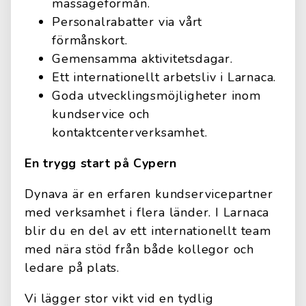
massageförmån.
Personalrabatter via vårt
förmånskort.
Gemensamma aktivitetsdagar.
Ett internationellt arbetsliv i Larnaca.
Goda utvecklingsmöjligheter inom
kundservice och
kontaktcenterverksamhet.
En trygg start på Cypern
Dynava är en erfaren kundservicepartner
med verksamhet i flera länder. I Larnaca
blir du en del av ett internationellt team
med nära stöd från både kollegor och
ledare på plats.
Vi lägger stor vikt vid en tydlig