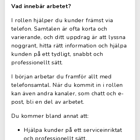
Vad innebär arbetet?
I rollen hjälper du kunder främst via
telefon. Samtalen är ofta korta och
varierande, och ditt uppdrag är att lyssna
noggrant, hitta rätt information och hjälpa
kunden på ett tydligt, snabbt och
professionellt sätt.
I början arbetar du framför allt med
telefonsamtal. När du kommit in i rollen
kan även andra kanaler, som chatt och e-
post, bli en del av arbetet.
Du kommer bland annat att:
Hjälpa kunder på ett serviceinriktat
och professionellt sätt.