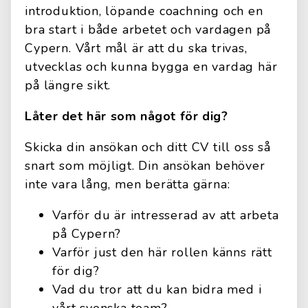
introduktion, löpande coachning och en
bra start i både arbetet och vardagen på
Cypern. Vårt mål är att du ska trivas,
utvecklas och kunna bygga en vardag här
på längre sikt.
Låter det här som något för dig?
Skicka din ansökan och ditt CV till oss så
snart som möjligt. Din ansökan behöver
inte vara lång, men berätta gärna:
Varför du är intresserad av att arbeta
på Cypern?
Varför just den här rollen känns rätt
för dig?
Vad du tror att du kan bidra med i