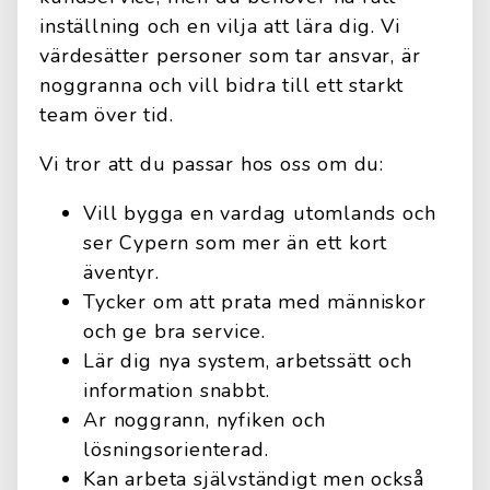
inställning och en vilja att lära dig. Vi
värdesätter personer som tar ansvar, är
noggranna och vill bidra till ett starkt
team över tid.
Vi tror att du passar hos oss om du:
Vill bygga en vardag utomlands och
ser Cypern som mer än ett kort
äventyr.
Tycker om att prata med människor
och ge bra service.
Lär dig nya system, arbetssätt och
information snabbt.
Ar noggrann, nyfiken och
lösningsorienterad.
Kan arbeta självständigt men också