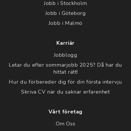
Jobb i Stockholm
Jobb i Göteborg
Jobb i Malmö
Karriär
Jobblogg
Letar du efter sommarjobb 2025? Då har du
hittat rätt!
Hur du förbereder dig för din första intervju
Skriva CV när du saknar erfarenhet
Vårt företag
Om Oss