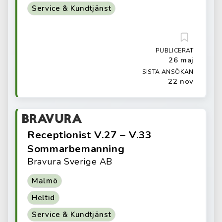
Service & Kundtjänst
PUBLICERAT
26 maj
SISTA ANSÖKAN
22 nov
Receptionist V.27 – V.33
Sommarbemanning
Bravura Sverige AB
Malmö
Heltid
Service & Kundtjänst