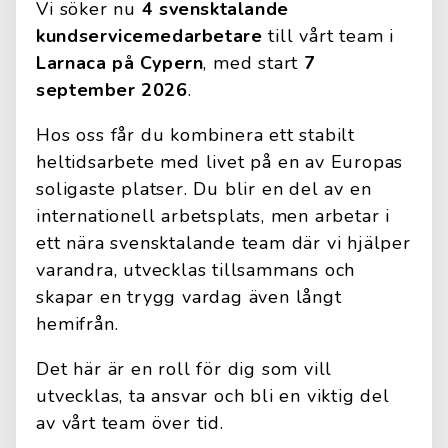
Vi söker nu
4 svensktalande
kundservicemedarbetare
till vårt team i
Larnaca på Cypern
, med start
7
september 2026
.
Hos oss får du kombinera ett stabilt
heltidsarbete med livet på en av Europas
soligaste platser. Du blir en del av en
internationell arbetsplats, men arbetar i
ett nära svensktalande team där vi hjälper
varandra, utvecklas tillsammans och
skapar en trygg vardag även långt
hemifrån.
Det här är en roll för dig som vill
utvecklas, ta ansvar och bli en viktig del
av vårt team över tid.