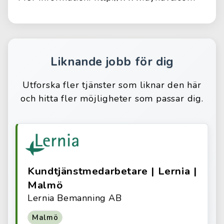
Liknande jobb för dig
Utforska fler tjänster som liknar den här
och hitta fler möjligheter som passar dig.
Kundtjänstmedarbetare | Lernia |
Malmö
Lernia Bemanning AB
Malmö