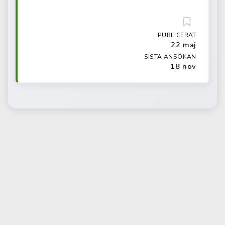
PUBLICERAT
22 maj
SISTA ANSÖKAN
18 nov