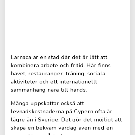
Larnaca är en stad där det är lätt att
kombinera arbete och fritid. Här finns
havet, restauranger, träning, sociala
aktiviteter och ett internationellt
sammanhang nära till hands.
Många uppskattar också att
levnadskostnaderna på Cypern ofta är
lägre än i Sverige. Det gör det möjligt att
skapa en bekväm vardag även med en