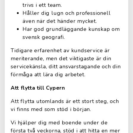
trivs i ett team.
Håller dig lugn och professionell
även när det händer mycket.
Har god grundläggande kunskap om
svensk geografi.
Tidigare erfarenhet av kundservice är
meriterande, men det viktigaste är din
servicekänsla, ditt ansvarstagande och din
förmåga att lära dig arbetet.
Att flytta till Cypern
Att flytta utomlands är ett stort steg, och
vi finns med som stöd i början.
Vi hjälper dig med boende under de
första två veckorna, stöd i att hitta en mer