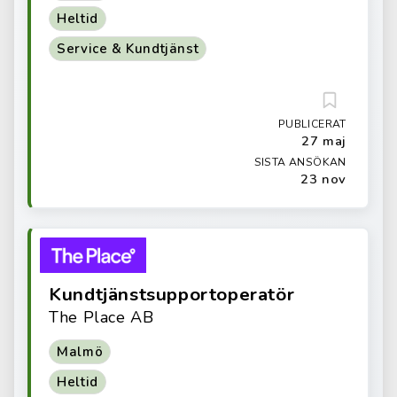
Heltid
Service & Kundtjänst
PUBLICERAT
27 maj
SISTA ANSÖKAN
23 nov
Kundtjänstsupportoperatör
The Place AB
Malmö
Heltid