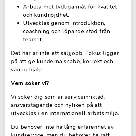
Arbeta mot tydliga mål för kvalitet
och kundnöjdhet.
Utvecklas genom introduktion,
coachning och löpande stöd från
teamet.
Det här är inte ett säljjobb. Fokus ligger
på att ge kunderna snabb, korrekt och
vänlig hjälp.
Vem söker vi?
Vi söker dig som är serviceinriktad,
ansvarstagande och nyfiken på att
utvecklas i en internationell arbetsmiljö.
Du behöver inte ha lång erfarenhet av
kundservice, men du behöver ha rätt