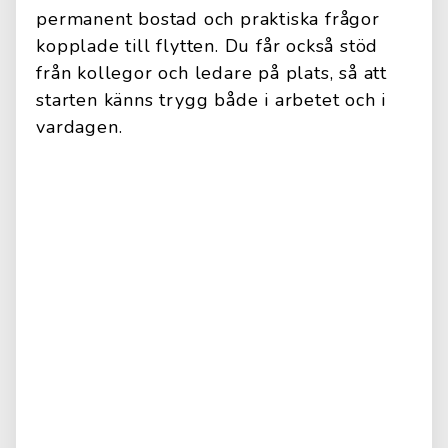
permanent bostad och praktiska frågor
kopplade till flytten. Du får också stöd
från kollegor och ledare på plats, så att
starten känns trygg både i arbetet och i
vardagen.