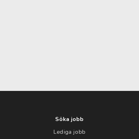
Söka jobb
Lediga jobb