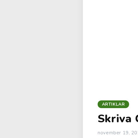
ARTIKLAR
Skriva 
november 19, 20