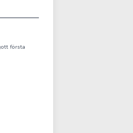
ott första