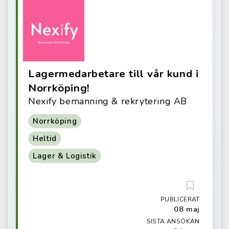
Lagermedarbetare till vår kund i
Norrköping!
Nexify bemanning & rekrytering AB
Norrköping
Heltid
Lager & Logistik
PUBLICERAT
08 maj
SISTA ANSÖKAN