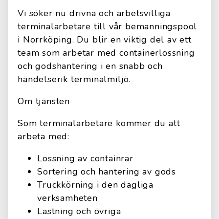
Vi söker nu drivna och arbetsvilliga
terminalarbetare till vår bemanningspool
i Norrköping. Du blir en viktig del av ett
team som arbetar med containerlossning
och godshantering i en snabb och
händelserik terminalmiljö.
Om tjänsten
Som terminalarbetare kommer du att
arbeta med:
Lossning av containrar
Sortering och hantering av gods
Truckkörning i den dagliga
verksamheten
Lastning och övriga