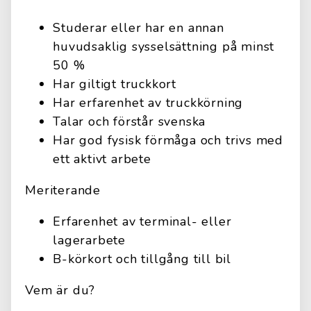
Studerar eller har en annan
huvudsaklig sysselsättning på minst
50 %
Har giltigt truckkort
Har erfarenhet av truckkörning
Talar och förstår svenska
Har god fysisk förmåga och trivs med
ett aktivt arbete
Meriterande
Erfarenhet av terminal- eller
lagerarbete
B-körkort och tillgång till bil
Vem är du?