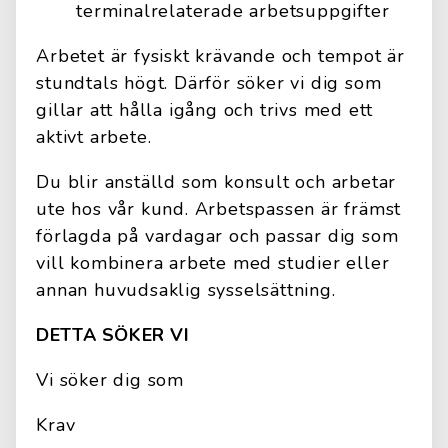
terminalrelaterade arbetsuppgifter
Arbetet är fysiskt krävande och tempot är
stundtals högt. Därför söker vi dig som
gillar att hålla igång och trivs med ett
aktivt arbete.
Du blir anställd som konsult och arbetar
ute hos vår kund. Arbetspassen är främst
förlagda på vardagar och passar dig som
vill kombinera arbete med studier eller
annan huvudsaklig sysselsättning.
DETTA SÖKER VI
Vi söker dig som
Krav