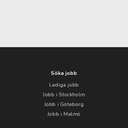
Söka jobb
Lediga jobb
Jobb i Stockholm
Jobb i Göteborg
Jobb i Malmö