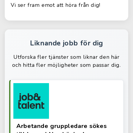
Vi ser fram emot att höra från dig!
Liknande jobb för dig
Utforska fler tjänster som liknar den här
och hitta fler möjligheter som passar dig.
Arbetande gruppledare sökes