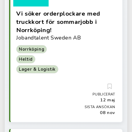
Vi söker orderplockare med
truckkort för sommarjobb i
Norrköping!
Jobandtalent Sweden AB
Norrköping
Heltid
Lager & Logistik
PUBLICERAT
12 maj
SISTA ANSÖKAN
08 nov