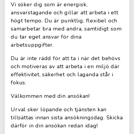
Vi söker dig som är energisk,
ansvarstagande och gillar att arbeta i ett
högt tempo. Du är punktlig, flexibel och
samarbetar bra med andra, samtidigt som
du tar eget ansvar för dina
arbetsuppgifter.
Du är inte rädd för att ta i när det behövs
och motiveras av att arbeta i en miljö där
effektivitet, säkerhet och laganda står i
fokus.
Välkommen med din ansökan!
Urval sker löpande och tjänsten kan
tillsättas innan sista ansökningsdag. Skicka
därför in din ansökan redan idag!