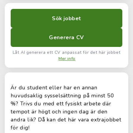
Sök jobbet
Generera CV
Låt AI generera ett CV anpassat för det här jobbet
Mer info
Är du student eller har en annan
huvudsaklig sysselsättning på minst 50
%? Trivs du med ett fysiskt arbete där
tempot är högt och ingen dag är den
andra lik? Då kan det här vara extrajobbet
för dig!