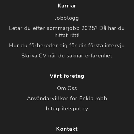
Karriär
Jobblogg
Letar du efter sommarjobb 2025? Då har du
hittat rätt!
Hur du förbereder dig för din första intervju
Skriva CV när du saknar erfarenhet
Vårt företag
Om Oss
Användarvillkor för Enkla Jobb
Integritetspolicy
Kontakt