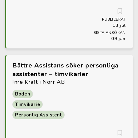
PUBLICERAT
13 jul
SISTA ANSÖKAN
09 jan
Bättre Assistans söker personliga
assistenter – timvikarier
Inre Kraft i Norr AB
Boden
Timvikarie
Personlig Assistent