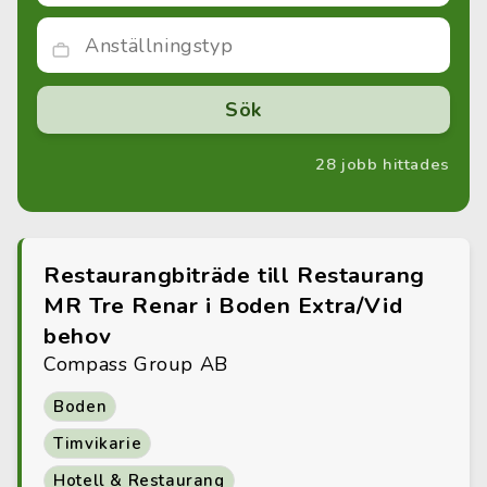
28 jobb hittades
Restaurangbiträde till Restaurang
MR Tre Renar i Boden Extra/Vid
behov
Compass Group AB
Boden
Timvikarie
Hotell & Restaurang