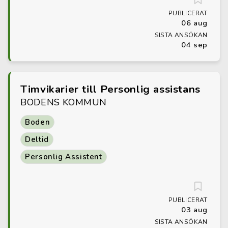
PUBLICERAT
06 aug
SISTA ANSÖKAN
04 sep
Timvikarier till Personlig assistans
BODENS KOMMUN
Boden
Deltid
Personlig Assistent
PUBLICERAT
03 aug
SISTA ANSÖKAN