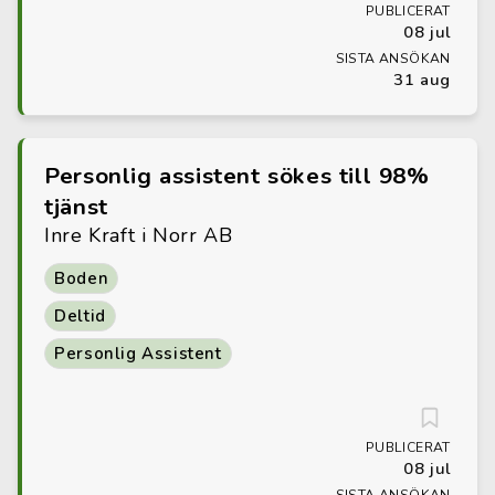
PUBLICERAT
08 jul
SISTA ANSÖKAN
31 aug
Personlig assistent sökes till 98%
tjänst
Inre Kraft i Norr AB
Boden
Deltid
Personlig Assistent
PUBLICERAT
08 jul