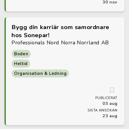
30 nov
Bygg din karriär som samordnare
hos Sonepar!
Professionals Nord Norra Norrland AB
Boden
Heltid
Organisation & Ledning
PUBLICERAT
03 aug
SISTA ANSÖKAN
23 aug