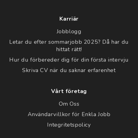
Karriär
Jobblogg
Letar du efter sommarjobb 2025? Då har du
hittat rätt!
Hur du förbereder dig för din första intervju
Skriva CV när du saknar erfarenhet
Vårt företag
Om Oss
Användarvillkor för Enkla Jobb
Integritetspolicy