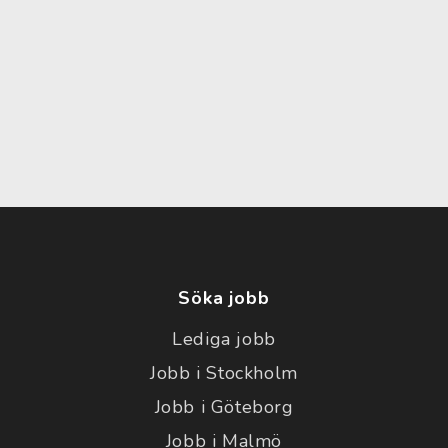
Söka jobb
Lediga jobb
Jobb i Stockholm
Jobb i Göteborg
Jobb i Malmö