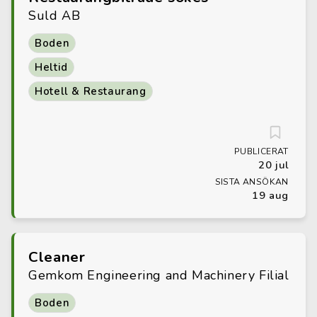
Suld AB
Boden
Heltid
Hotell & Restaurang
PUBLICERAT
20 jul
SISTA ANSÖKAN
19 aug
Cleaner
Gemkom Engineering and Machinery Filial
Boden