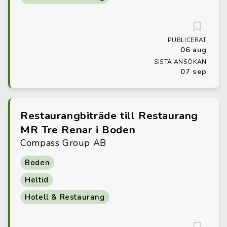
PUBLICERAT
06 aug
SISTA ANSÖKAN
07 sep
Restaurangbiträde till Restaurang
MR Tre Renar i Boden
Compass Group AB
Boden
Heltid
Hotell & Restaurang