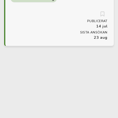
PUBLICERAT
14 jul
SISTA ANSÖKAN
23 aug