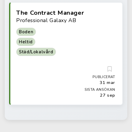
The Contract Manager
Professional Galaxy AB
Boden
Heltid
Städ/Lokalvård
PUBLICERAT
31 mar
SISTA ANSÖKAN
27 sep