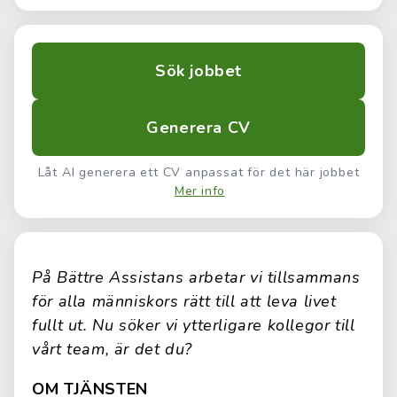
Sök jobbet
Generera CV
Låt AI generera ett CV anpassat för det här jobbet
Mer info
På Bättre Assistans arbetar vi tillsammans
för alla människors rätt till att leva livet
fullt ut. Nu söker vi ytterligare kollegor till
vårt team, är det du?
OM TJÄNSTEN