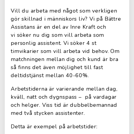
Vill du arbeta med något som verkligen
gör skillnad i människors liv? Vi på Bättre
Assistans är en del av Inre Kraft och
vi söker nu dig som vill arbeta som
personlig assistent. Vi söker 4 st
timvikarier som vill arbeta vid behov. Om
matchningen mellan dig och kund är bra
så finns det även möjlighet till fast
deltidstjänst mellan 40-60%.
Arbetstiderna är varierande mellan dag,
kväll, natt och dygnspass – på vardagar
och helger. Viss tid är dubbelbemannad
med två stycken assistenter.
Detta är exempel på arbetstider: