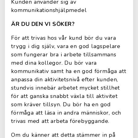
Kunden använder sig av
kommunikationshjälpmedel
ÄR DU DEN VI SÖKER?
För att trivas hos vår kund bör du vara
trygg i dig själv, vara en god lagspelare
som fungerar bra i arbete tillsammans
med dina kollegor. Du bör vara
kommunikativ samt ha en god förmåga att
anpassa din aktivitetsnivå efter kunden,
stundvis innebär arbetet mycket stillhet
för att ganska snabbt växla till aktivitet
som kräver tillsyn. Du bör ha en god
förmåga att läsa in andra människor, och
trivas med att arbeta förebyggande.
Om du känner att detta stämmer in på