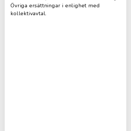
Övriga ersättningar i enlighet med
kollektivavtal.