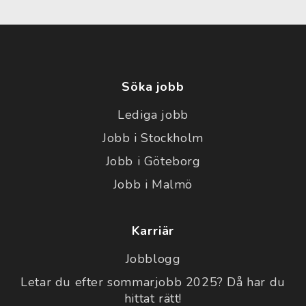
Söka jobb
Lediga jobb
Jobb i Stockholm
Jobb i Göteborg
Jobb i Malmö
Karriär
Jobblogg
Letar du efter sommarjobb 2025? Då har du
hittat rätt!