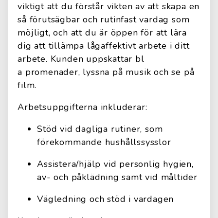
viktigt att du förstår vikten av att skapa en
så förutsägbar och rutinfast vardag som
möjligt, och att du är öppen för att lära
dig att tillämpa lågaffektivt arbete i ditt
arbete. Kunden uppskattar bl
a promenader, lyssna på musik och se på
film.
Arbetsuppgifterna inkluderar:
Stöd vid dagliga rutiner, som
förekommande hushållssysslor
Assistera/hjälp vid personlig hygien,
av- och påklädning samt vid måltider
Vägledning och stöd i vardagen