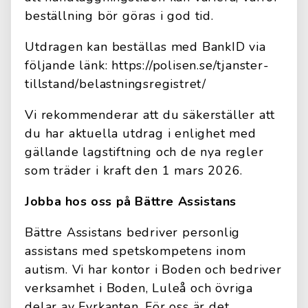
beställning bör göras i god tid.
Utdragen kan beställas med BankID via
följande länk: https://polisen.se/tjanster-
tillstand/belastningsregistret/
Vi rekommenderar att du säkerställer att
du har aktuella utdrag i enlighet med
gällande lagstiftning och de nya regler
som träder i kraft den 1 mars 2026.
Jobba hos oss på Bättre Assistans
Bättre Assistans bedriver personlig
assistans med spetskompetens inom
autism. Vi har kontor i Boden och bedriver
verksamhet i Boden, Luleå och övriga
delar av Fyrkanten. För oss är det