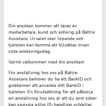
Din ansökan kommer att läsas av
medarbetare, kund och anhörig på Bättre
Assistans. Urvalet sker löpande och
tjänsten kan komma att tillsättas innan
sista ansökningsdag.
Varmt välkommen med din ansökan!
För anställning hos oss på Bättre
Assistans behöver du ha ett BankID och
godkänner att använda ditt BankID i
tjänsten. En förutsättning för att påbörja
en anställning hos oss är att du som söker
kan uppvisa giltig ID-handling och/eller