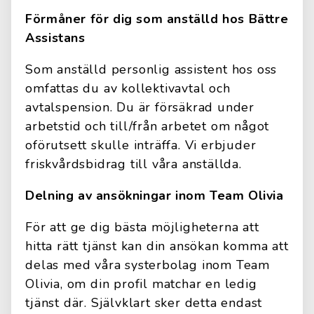
Förmåner för dig som anställd hos Bättre
Assistans
Som anställd personlig assistent hos oss
omfattas du av kollektivavtal och
avtalspension. Du är försäkrad under
arbetstid och till/från arbetet om något
oförutsett skulle inträffa. Vi erbjuder
friskvårdsbidrag till våra anställda.
Delning av ansökningar inom Team Olivia
För att ge dig bästa möjligheterna att
hitta rätt tjänst kan din ansökan komma att
delas med våra systerbolag inom Team
Olivia, om din profil matchar en ledig
tjänst där. Självklart sker detta endast