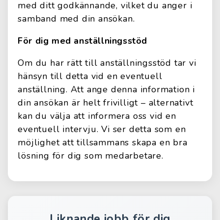
med ditt godkännande, vilket du anger i
samband med din ansökan.
För dig med anställningsstöd
Om du har rätt till anställningsstöd tar vi
hänsyn till detta vid en eventuell
anställning. Att ange denna information i
din ansökan är helt frivilligt – alternativt
kan du välja att informera oss vid en
eventuell intervju. Vi ser detta som en
möjlighet att tillsammans skapa en bra
lösning för dig som medarbetare.
Liknande jobb för dig