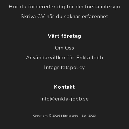
Hur du förbereder dig för din första intervju
Skriva CV när du saknar erfarenhet
Vårt företag
Om Oss
Användarvillkor för Enkla Jobb
Integritetspolicy
Kontakt
Info@enkla-jobb.se
Copyright © 2026 | Enkla Jobb | Est. 2023