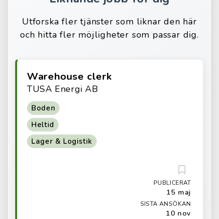
Utforska fler tjänster som liknar den här
och hitta fler möjligheter som passar dig.
Warehouse clerk
TUSA Energi AB
Boden
Heltid
Lager & Logistik
PUBLICERAT
15 maj
SISTA ANSÖKAN
10 nov