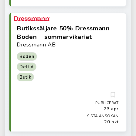
Butikssäljare 50% Dressmann
Boden – sommarvikariat
Dressmann AB
Boden
Deltid
Butik
PUBLICERAT
23 apr
SISTA ANSÖKAN
20 okt