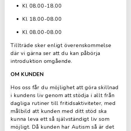
Kl 08.00-18.00
Kl 18.00-08.00
Kl 08.00-08.00
Tillträde sker enligt överenskommelse
där vi gärna ser att du kan påbörja
introduktion omgående.
OM KUNDEN
Hos oss får du möjlighet att göra skillnad
i kundens liv genom att stödja i allt från
dagliga rutiner till fritidsaktiviteter, med
målbild att kunden med ditt stöd ska
kunna leva ett så självständigt liv som
möjligt. Då kunden har Autism så är det