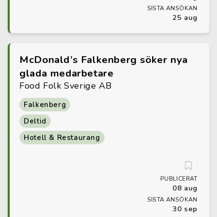
SISTA ANSÖKAN
25 aug
McDonald’s Falkenberg söker nya
glada medarbetare
Food Folk Sverige AB
Falkenberg
Deltid
Hotell & Restaurang
PUBLICERAT
08 aug
SISTA ANSÖKAN
30 sep