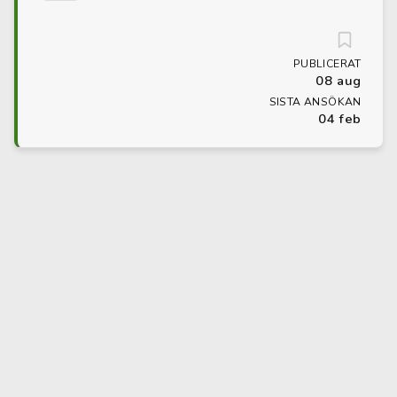
PUBLICERAT
08 aug
SISTA ANSÖKAN
04 feb