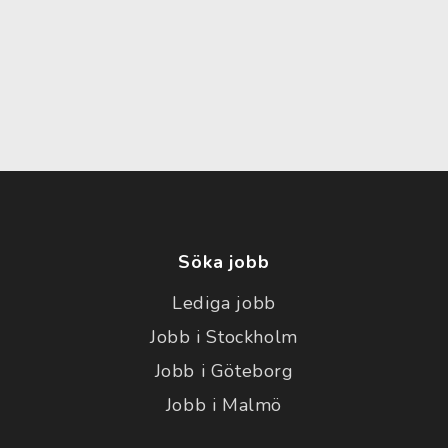
Söka jobb
Lediga jobb
Jobb i Stockholm
Jobb i Göteborg
Jobb i Malmö