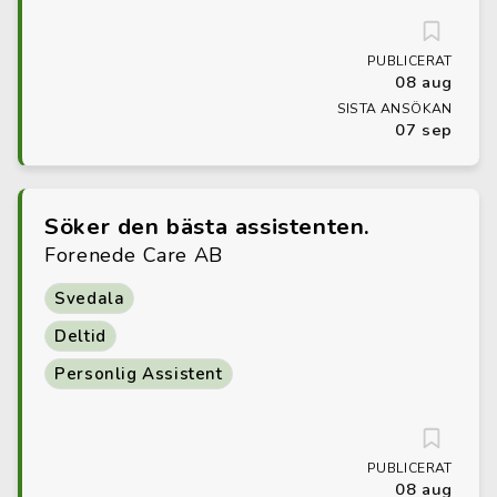
PUBLICERAT
08 aug
SISTA ANSÖKAN
07 sep
Söker den bästa assistenten.
Forenede Care AB
Svedala
Deltid
Personlig Assistent
PUBLICERAT
08 aug