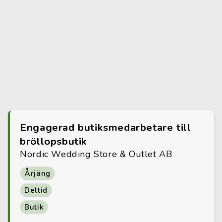
Engagerad butiksmedarbetare till
bröllopsbutik
Nordic Wedding Store & Outlet AB
Årjäng
Deltid
Butik