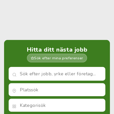
Hitta ditt nästa jobb
Sök efter mina preferenser