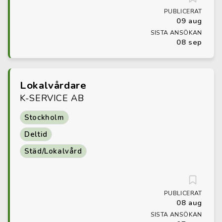
PUBLICERAT
09 aug
SISTA ANSÖKAN
08 sep
Lokalvårdare
K-SERVICE AB
Stockholm
Deltid
Städ/Lokalvård
PUBLICERAT
08 aug
SISTA ANSÖKAN