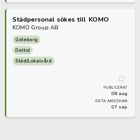
Städpersonal sökes till KOMO
KOMO Group AB
Göteborg
Deltid
Städ/Lokalvård
PUBLICERAT
08 aug
SISTA ANSÖKAN
07 sep