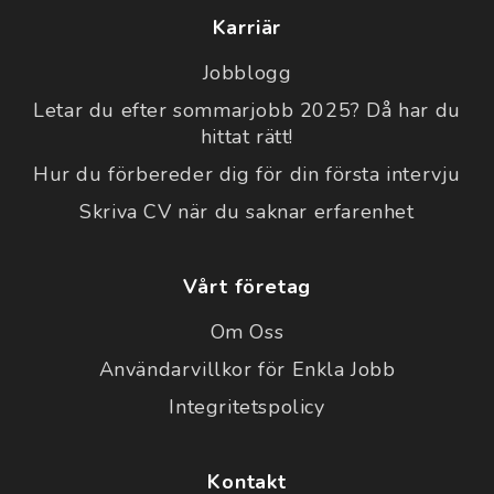
Karriär
Jobblogg
Letar du efter sommarjobb 2025? Då har du
hittat rätt!
Hur du förbereder dig för din första intervju
Skriva CV när du saknar erfarenhet
Vårt företag
Om Oss
Användarvillkor för Enkla Jobb
Integritetspolicy
Kontakt