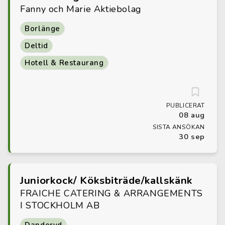
Fanny och Marie Aktiebolag
Borlänge
Deltid
Hotell & Restaurang
PUBLICERAT
08 aug
SISTA ANSÖKAN
30 sep
Juniorkock/ Köksbiträde/kallskänk
FRAICHE CATERING & ARRANGEMENTS
I STOCKHOLM AB