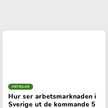
ARTIKLAR
Hur ser arbetsmarknaden i
Sverige ut de kommande 5