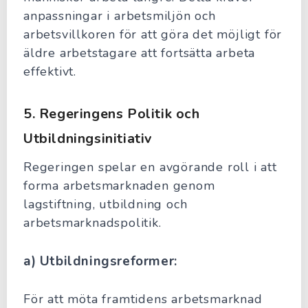
anpassningar i arbetsmiljön och
arbetsvillkoren för att göra det möjligt för
äldre arbetstagare att fortsätta arbeta
effektivt.
5.
Regeringens Politik och
Utbildningsinitiativ
Regeringen spelar en avgörande roll i att
forma arbetsmarknaden genom
lagstiftning, utbildning och
arbetsmarknadspolitik.
a) Utbildningsreformer:
För att möta framtidens arbetsmarknad