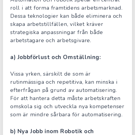
roll i att forma framtidens arbetsmarknad.
Dessa teknologier kan både eliminera och
skapa arbetstillfällen, vilket kräver
strategiska anpassningar från både
arbetstagare och arbetsgivare.
a) Jobbförlust och Omställning:
Vissa yrken, särskilt de som är
rutinmässiga och repetitiva, kan minska i
efterfrågan på grund av automatisering.
För att hantera detta måste arbetskraften
omskola sig och utveckla nya kompetenser
som är mindre sårbara för automatisering.
b) Nya Jobb inom Robotik och