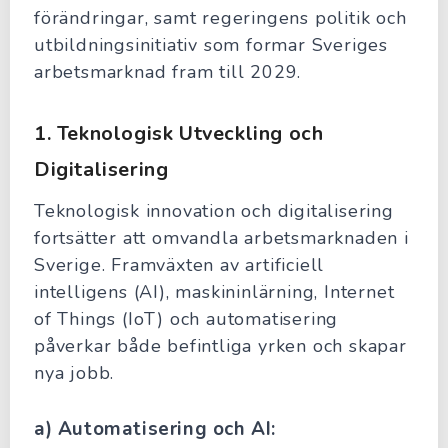
förändringar, samt regeringens politik och
utbildningsinitiativ som formar Sveriges
arbetsmarknad fram till 2029.
1.
Teknologisk Utveckling och
Digitalisering
Teknologisk innovation och digitalisering
fortsätter att omvandla arbetsmarknaden i
Sverige. Framväxten av artificiell
intelligens (AI), maskininlärning, Internet
of Things (IoT) och automatisering
påverkar både befintliga yrken och skapar
nya jobb.
a) Automatisering och AI: