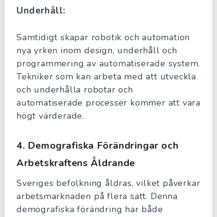
Underhåll:
Samtidigt skapar robotik och automation
nya yrken inom design, underhåll och
programmering av automatiserade system.
Tekniker som kan arbeta med att utveckla
och underhålla robotar och
automatiserade processer kommer att vara
högt värderade.
4.
Demografiska Förändringar och
Arbetskraftens Åldrande
Sveriges befolkning åldras, vilket påverkar
arbetsmarknaden på flera sätt. Denna
demografiska förändring har både