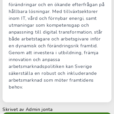
förändringar och en ökande efterfrågan på
hållbara lösningar. Med tillväxtsektorer
inom IT, vård och förnybar energi, samt
utmaningar som kompetensgap och
anpassning till digital transformation, står
både arbetstagare och arbetsgivare inför
en dynamisk och förändringsrik framtid.
Genom att investera i utbildning, främja
innovation och anpassa
arbetsmarknadspolitiken kan Sverige
säkerställa en robust och inkluderande
arbetsmarknad som möter framtidens
behov.
Skrivet av
Admin jonta