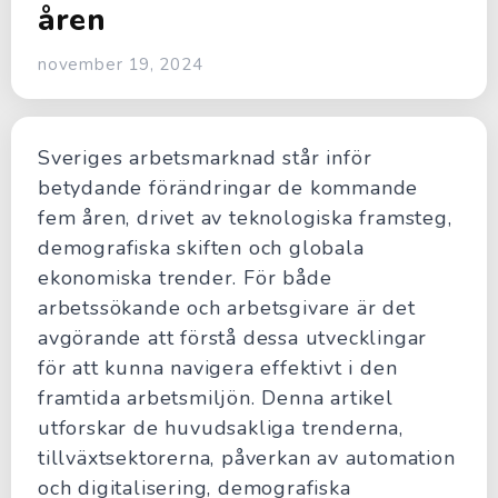
åren
november 19, 2024
Sveriges arbetsmarknad står inför
betydande förändringar de kommande
fem åren, drivet av teknologiska framsteg,
demografiska skiften och globala
ekonomiska trender. För både
arbetssökande och arbetsgivare är det
avgörande att förstå dessa utvecklingar
för att kunna navigera effektivt i den
framtida arbetsmiljön. Denna artikel
utforskar de huvudsakliga trenderna,
tillväxtsektorerna, påverkan av automation
och digitalisering, demografiska