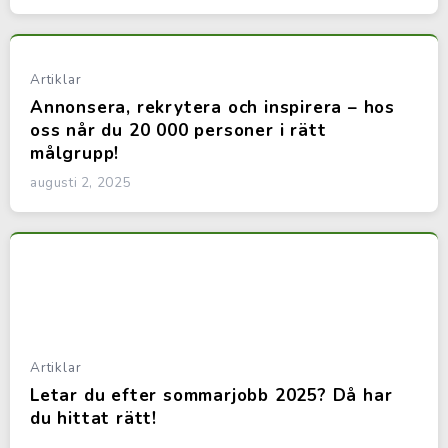
Artiklar
Annonsera, rekrytera och inspirera – hos
oss når du 20 000 personer i rätt
målgrupp!
augusti 2, 2025
Artiklar
Letar du efter sommarjobb 2025? Då har
du hittat rätt!