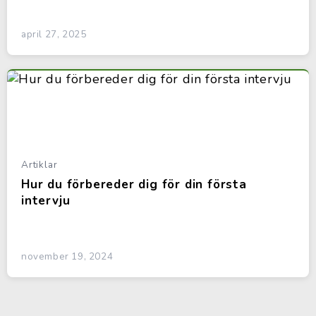
april 27, 2025
Artiklar
Hur du förbereder dig för din första
intervju
november 19, 2024