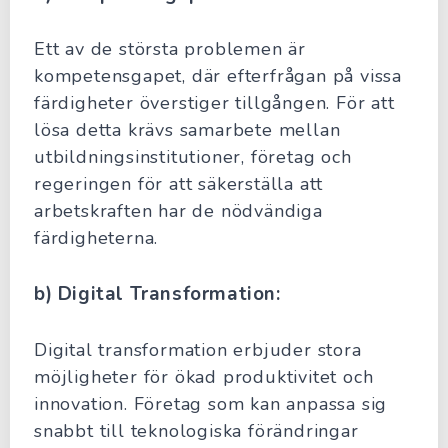
Ett av de största problemen är
kompetensgapet, där efterfrågan på vissa
färdigheter överstiger tillgången. För att
lösa detta krävs samarbete mellan
utbildningsinstitutioner, företag och
regeringen för att säkerställa att
arbetskraften har de nödvändiga
färdigheterna.
b) Digital Transformation:
Digital transformation erbjuder stora
möjligheter för ökad produktivitet och
innovation. Företag som kan anpassa sig
snabbt till teknologiska förändringar