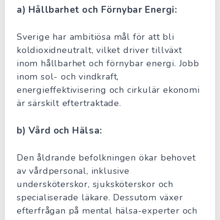
a) Hållbarhet och Förnybar Energi:
Sverige har ambitiösa mål för att bli
koldioxidneutralt, vilket driver tillväxt
inom hållbarhet och förnybar energi. Jobb
inom sol- och vindkraft,
energieffektivisering och cirkulär ekonomi
är särskilt eftertraktade.
b) Vård och Hälsa:
Den åldrande befolkningen ökar behovet
av vårdpersonal, inklusive
undersköterskor, sjuksköterskor och
specialiserade läkare. Dessutom växer
efterfrågan på mental hälsa-experter och