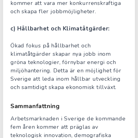
kommer att vara mer konkurrenskraftiga
och skapa fler jobbmöjligheter.
c) Hållbarhet och Klimatåtgärder:
Ökad fokus på hållbarhet och
klimatåtgärder skapar nya jobb inom
gröna teknologier, förnybar energi och
miljöhantering. Detta är en möjlighet för
Sverige att leda inom hållbar utveckling
och samtidigt skapa ekonomisk tillväxt.
Sammanfattning
Arbetsmarknaden i Sverige de kommande
fem åren kommer att präglas av
teknologisk innovation, demografiska