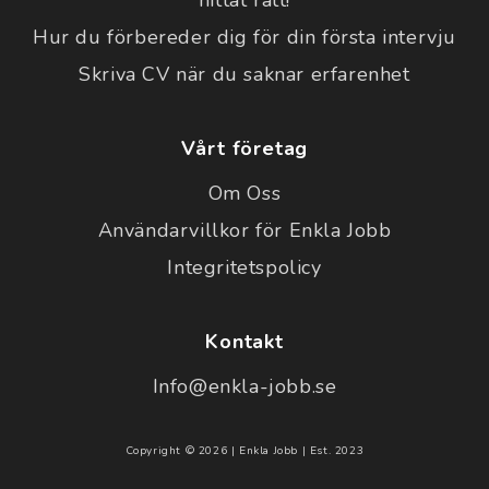
Hur du förbereder dig för din första intervju
Skriva CV när du saknar erfarenhet
Vårt företag
Om Oss
Användarvillkor för Enkla Jobb
Integritetspolicy
Kontakt
Info@enkla-jobb.se
Copyright © 2026 | Enkla Jobb | Est. 2023