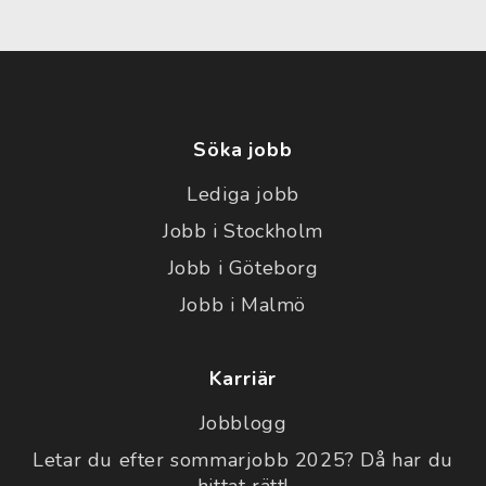
Söka jobb
Lediga jobb
Jobb i Stockholm
Jobb i Göteborg
Jobb i Malmö
Karriär
Jobblogg
Letar du efter sommarjobb 2025? Då har du
hittat rätt!