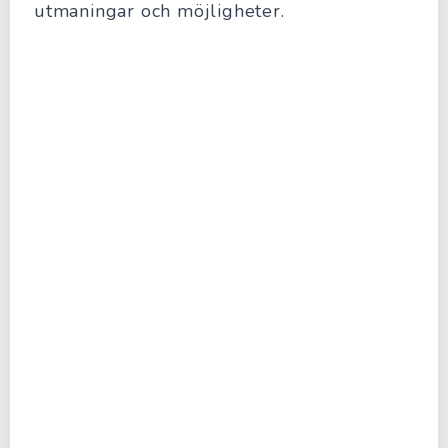
utmaningar och möjligheter.