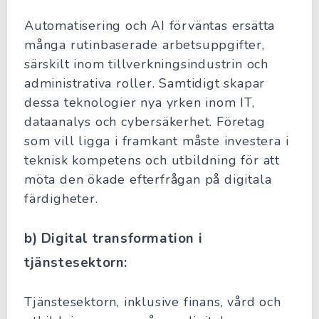
Automatisering och AI förväntas ersätta
många rutinbaserade arbetsuppgifter,
särskilt inom tillverkningsindustrin och
administrativa roller. Samtidigt skapar
dessa teknologier nya yrken inom IT,
dataanalys och cybersäkerhet. Företag
som vill ligga i framkant måste investera i
teknisk kompetens och utbildning för att
möta den ökade efterfrågan på digitala
färdigheter.
b) Digital transformation i
tjänstesektorn:
Tjänstesektorn, inklusive finans, vård och