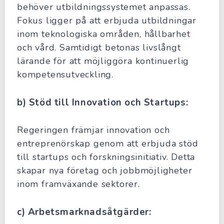
behöver utbildningssystemet anpassas.
Fokus ligger på att erbjuda utbildningar
inom teknologiska områden, hållbarhet
och vård. Samtidigt betonas livslångt
lärande för att möjliggöra kontinuerlig
kompetensutveckling.
b) Stöd till Innovation och Startups:
Regeringen främjar innovation och
entreprenörskap genom att erbjuda stöd
till startups och forskningsinitiativ. Detta
skapar nya företag och jobbmöjligheter
inom framväxande sektorer.
c) Arbetsmarknadsåtgärder: