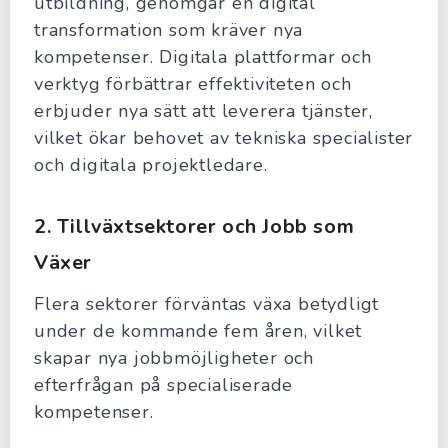
utbildning, genomgår en digital
transformation som kräver nya
kompetenser. Digitala plattformar och
verktyg förbättrar effektiviteten och
erbjuder nya sätt att leverera tjänster,
vilket ökar behovet av tekniska specialister
och digitala projektledare.
2.
Tillväxtsektorer och Jobb som
Växer
Flera sektorer förväntas växa betydligt
under de kommande fem åren, vilket
skapar nya jobbmöjligheter och
efterfrågan på specialiserade
kompetenser.