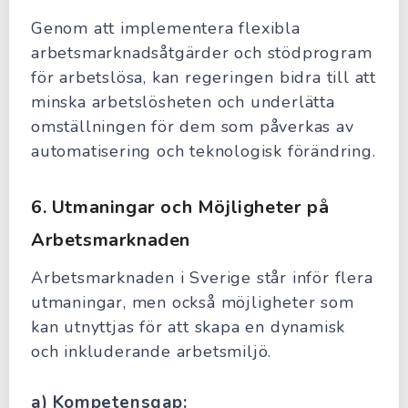
Genom att implementera flexibla
arbetsmarknadsåtgärder och stödprogram
för arbetslösa, kan regeringen bidra till att
minska arbetslösheten och underlätta
omställningen för dem som påverkas av
automatisering och teknologisk förändring.
6.
Utmaningar och Möjligheter på
Arbetsmarknaden
Arbetsmarknaden i Sverige står inför flera
utmaningar, men också möjligheter som
kan utnyttjas för att skapa en dynamisk
och inkluderande arbetsmiljö.
a) Kompetensgap: