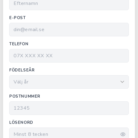
E-POST
TELEFON
FÖDELSEÅR
POSTNUMMER
LÖSENORD