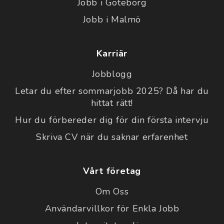
Jobb i Göteborg
Jobb i Malmö
Karriär
Jobblogg
Letar du efter sommarjobb 2025? Då har du
hittat rätt!
Hur du förbereder dig för din första intervju
Skriva CV när du saknar erfarenhet
Vårt företag
Om Oss
Användarvillkor för Enkla Jobb