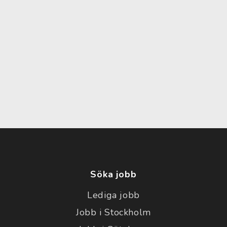
Söka jobb
Lediga jobb
Jobb i Stockholm