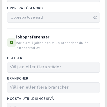
UPPREPA LÖSENORD
Jobbpreferenser
Var du vill jobba och vilka branscher du är
intresserad av
PLATSER
BRANSCHER
HÖGSTA UTBILDNINGSNIVÅ