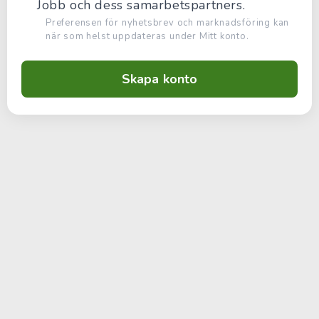
Jobb och dess samarbetspartners.
Preferensen för nyhetsbrev och marknadsföring kan
när som helst uppdateras under Mitt konto.