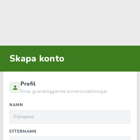
Skapa konto
Profil
Dina grundläggande kontoinställningar
NAMN
EFTERNAMN