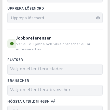
UPPREPA LÖSENORD
Jobbpreferenser
Var du vill jobba och vilka branscher du är
intresserad av
PLATSER
BRANSCHER
HÖGSTA UTBILDNINGSNIVÅ