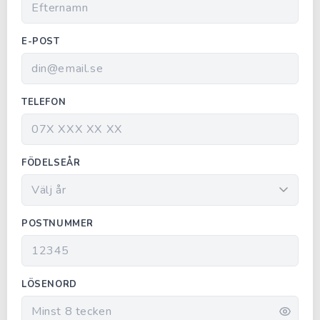
E-POST
TELEFON
FÖDELSEÅR
POSTNUMMER
LÖSENORD