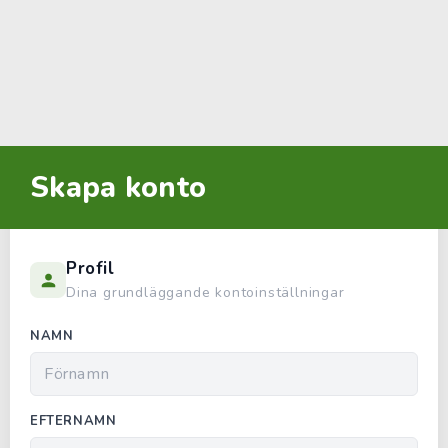
Skapa konto
Profil
Dina grundläggande kontoinställningar
NAMN
EFTERNAMN