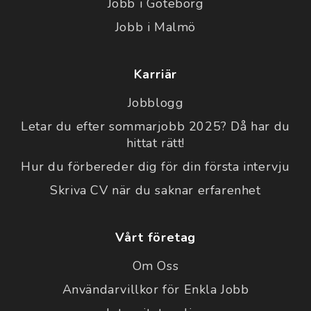
Jobb i Göteborg
Jobb i Malmö
Karriär
Jobblogg
Letar du efter sommarjobb 2025? Då har du
hittat rätt!
Hur du förbereder dig för din första intervju
Skriva CV när du saknar erfarenhet
Vårt företag
Om Oss
Användarvillkor för Enkla Jobb