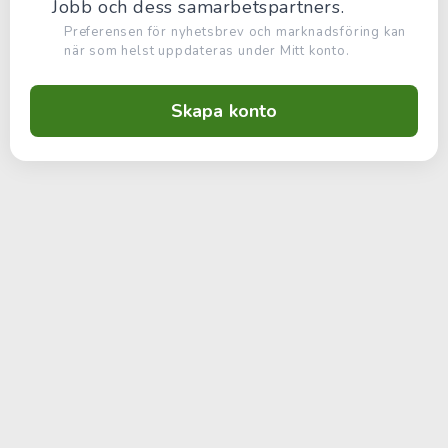
Jobb och dess samarbetspartners.
Preferensen för nyhetsbrev och marknadsföring kan
när som helst uppdateras under Mitt konto.