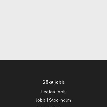
Söka jobb
Lediga jobb
Jobb i Stockholm