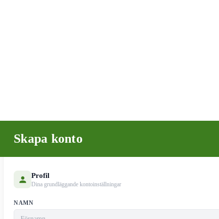
Skapa konto
Profil
Dina grundläggande kontoinställningar
NAMN