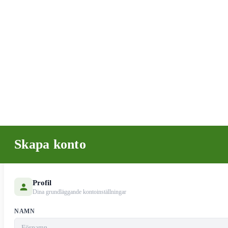
Skapa konto
Profil
Dina grundläggande kontoinställningar
NAMN