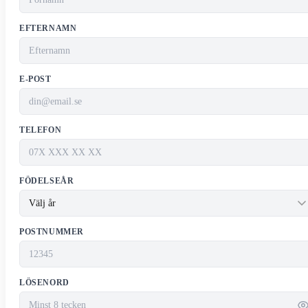
EFTERNAMN
E-POST
TELEFON
FÖDELSEÅR
POSTNUMMER
LÖSENORD