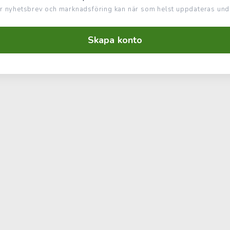
r nyhetsbrev och marknadsföring kan när som helst uppdateras unde