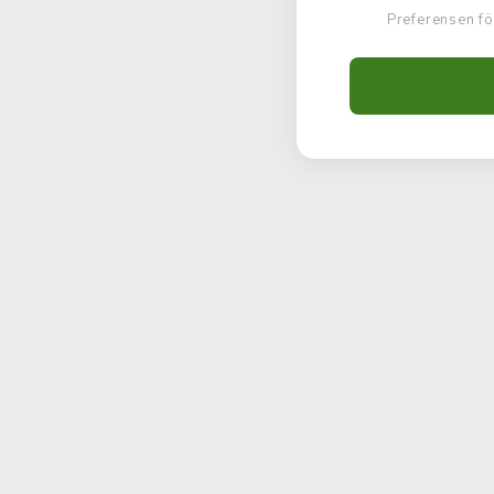
Preferensen fö