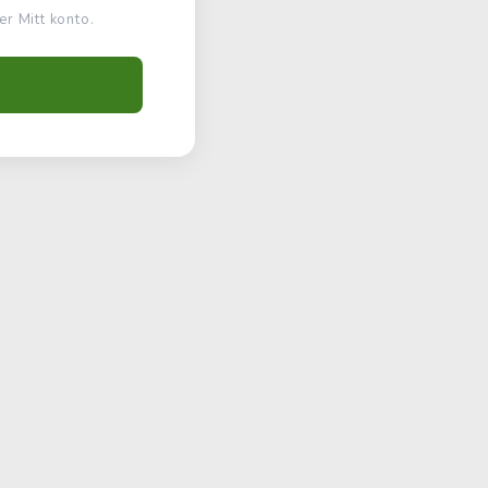
r Mitt konto.