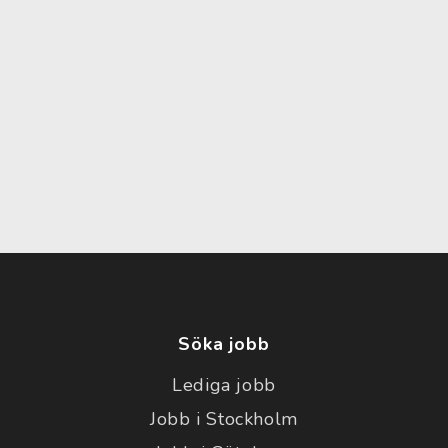
Söka jobb
Lediga jobb
Jobb i Stockholm