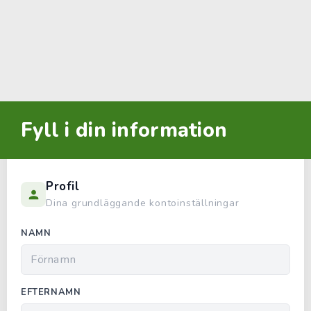
Fyll i din information
Profil
Dina grundläggande kontoinställningar
NAMN
EFTERNAMN