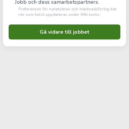
Jobb och dess samarbetspartners.
Preferensen för nyhetsbrev och marknadsföring kan
när som helst uppdateras under Mitt konto.