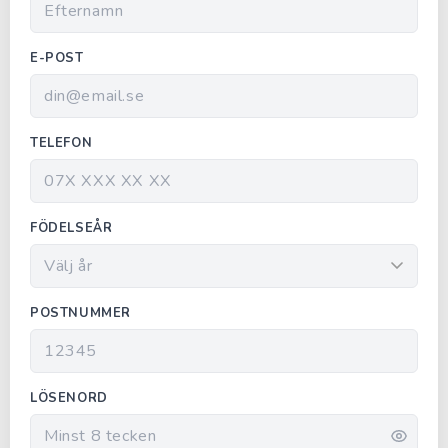
E-POST
TELEFON
FÖDELSEÅR
POSTNUMMER
LÖSENORD