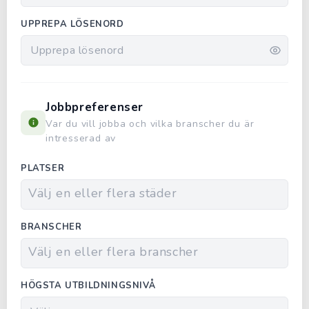
UPPREPA LÖSENORD
Jobbpreferenser
Var du vill jobba och vilka branscher du är
intresserad av
PLATSER
BRANSCHER
HÖGSTA UTBILDNINGSNIVÅ