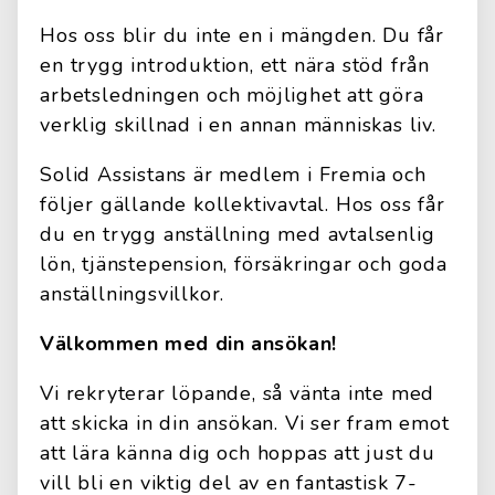
Hos oss blir du inte en i mängden. Du får
en trygg introduktion, ett nära stöd från
arbetsledningen och möjlighet att göra
verklig skillnad i en annan människas liv.
Solid Assistans är medlem i Fremia och
följer gällande kollektivavtal. Hos oss får
du en trygg anställning med avtalsenlig
lön, tjänstepension, försäkringar och goda
anställningsvillkor.
Välkommen med din ansökan!
Vi rekryterar löpande, så vänta inte med
att skicka in din ansökan. Vi ser fram emot
att lära känna dig och hoppas att just du
vill bli en viktig del av en fantastisk 7-