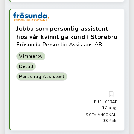
Jobba som personlig assistent
hos vår kvinnliga kund i Storebro
Frösunda Personlig Assistans AB
Vimmerby
Deltid
Personlig Assistent
PUBLICERAT
07 aug
SISTA ANSÖKAN
03 feb