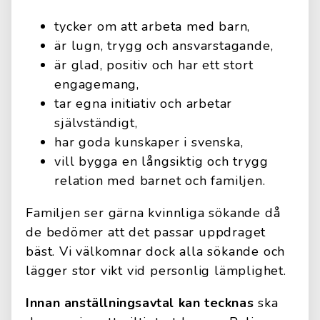
tycker om att arbeta med barn,
är lugn, trygg och ansvarstagande,
är glad, positiv och har ett stort
engagemang,
tar egna initiativ och arbetar
självständigt,
har goda kunskaper i svenska,
vill bygga en långsiktig och trygg
relation med barnet och familjen.
Familjen ser gärna kvinnliga sökande då
de bedömer att det passar uppdraget
bäst. Vi välkomnar dock alla sökande och
lägger stor vikt vid personlig lämplighet.
Innan anställningsavtal kan tecknas
ska