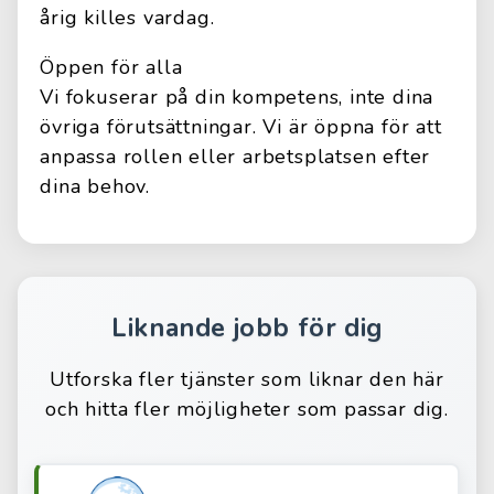
årig killes vardag.
Öppen för alla
Vi fokuserar på din kompetens, inte dina
övriga förutsättningar. Vi är öppna för att
anpassa rollen eller arbetsplatsen efter
dina behov.
Liknande jobb för dig
Utforska fler tjänster som liknar den här
och hitta fler möjligheter som passar dig.