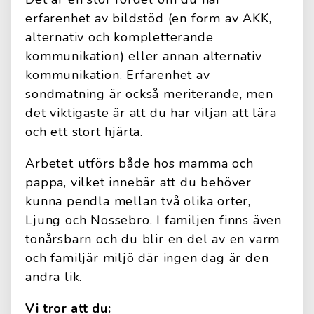
erfarenhet av bildstöd (en form av AKK,
alternativ och kompletterande
kommunikation) eller annan alternativ
kommunikation. Erfarenhet av
sondmatning är också meriterande, men
det viktigaste är att du har viljan att lära
och ett stort hjärta.
Arbetet utförs både hos mamma och
pappa, vilket innebär att du behöver
kunna pendla mellan två olika orter,
Ljung och Nossebro. I familjen finns även
tonårsbarn och du blir en del av en varm
och familjär miljö där ingen dag är den
andra lik.
Vi tror att du: