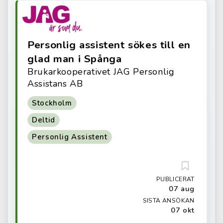
Personlig assistent sökes till en
glad man i Spånga
Brukarkooperativet JAG Personlig
Assistans AB
Stockholm
Deltid
Personlig Assistent
PUBLICERAT
07 aug
SISTA ANSÖKAN
07 okt