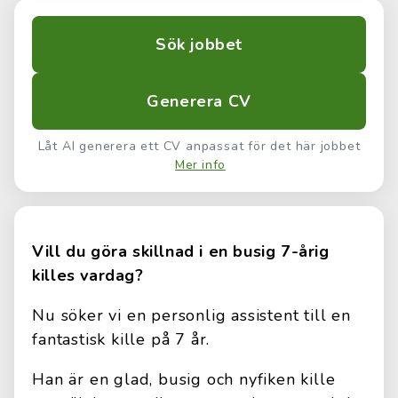
Sök jobbet
Generera CV
Låt AI generera ett CV anpassat för det här jobbet
Mer info
Vill du göra skillnad i en busig 7-årig
killes vardag?
Nu söker vi en personlig assistent till en
fantastisk kille på 7 år.
Han är en glad, busig och nyfiken kille