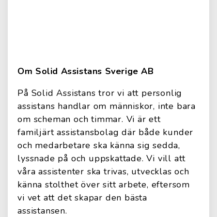
Om Solid Assistans Sverige AB
På Solid Assistans tror vi att personlig
assistans handlar om människor, inte bara
om scheman och timmar. Vi är ett
familjärt assistansbolag där både kunder
och medarbetare ska känna sig sedda,
lyssnade på och uppskattade. Vi vill att
våra assistenter ska trivas, utvecklas och
känna stolthet över sitt arbete, eftersom
vi vet att det skapar den bästa
assistansen.