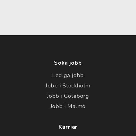
Söka jobb
Lediga jobb
Jobb i Stockholm
Jobb i Göteborg
Jobb i Malmö
Karriär