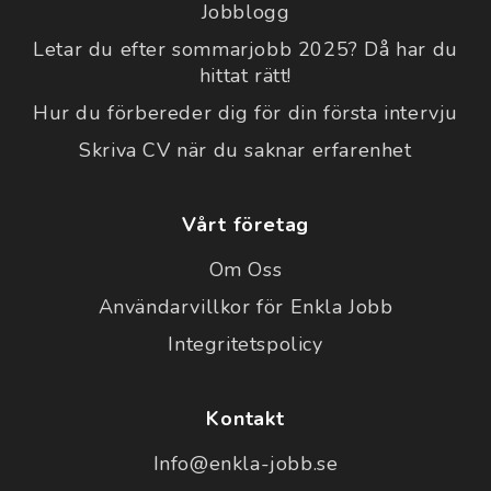
Jobblogg
Letar du efter sommarjobb 2025? Då har du
hittat rätt!
Hur du förbereder dig för din första intervju
Skriva CV när du saknar erfarenhet
Vårt företag
Om Oss
Användarvillkor för Enkla Jobb
Integritetspolicy
Kontakt
Info@enkla-jobb.se