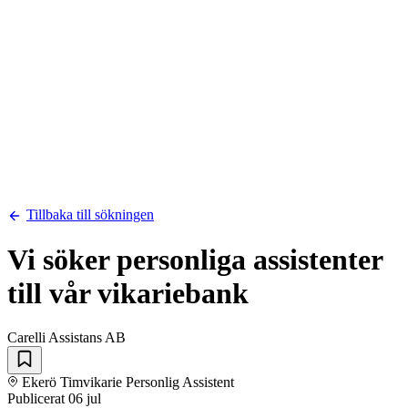
Tillbaka till sökningen
Vi söker personliga assistenter
till vår vikariebank
Carelli Assistans AB
Ekerö
Timvikarie
Personlig Assistent
Publicerat
06 jul