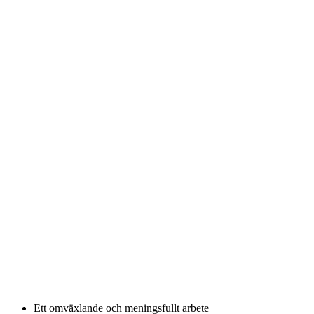
Ett omväxlande och meningsfullt arbete