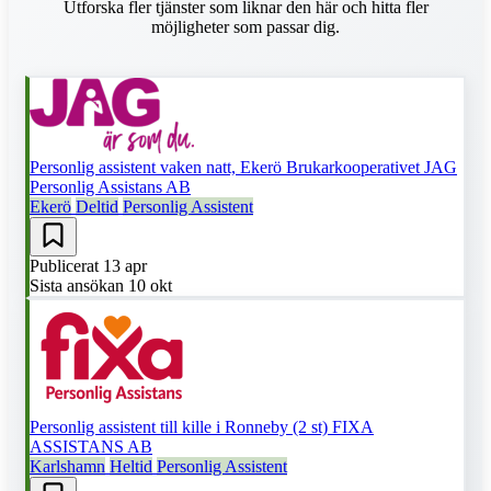
Utforska fler tjänster som liknar den här och hitta fler
möjligheter som passar dig.
Personlig assistent vaken natt, Ekerö
Brukarkooperativet JAG
Personlig Assistans AB
Ekerö
Deltid
Personlig Assistent
Publicerat
13 apr
Sista ansökan
10 okt
Personlig assistent till kille i Ronneby (2 st)
FIXA
ASSISTANS AB
Karlshamn
Heltid
Personlig Assistent