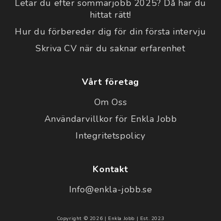
Letar du efter sommarjobb 2025? Då har du
hittat rätt!
Hur du förbereder dig för din första intervju
Skriva CV när du saknar erfarenhet
Vårt företag
Om Oss
Användarvillkor för Enkla Jobb
Integritetspolicy
Kontakt
Info@enkla-jobb.se
Copyright © 2026 | Enkla Jobb | Est. 2023