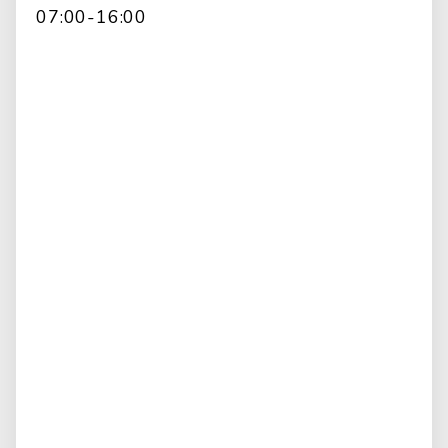
07:00-16:00