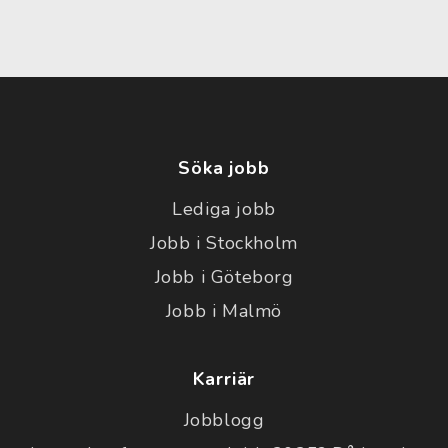
Söka jobb
Lediga jobb
Jobb i Stockholm
Jobb i Göteborg
Jobb i Malmö
Karriär
Jobblogg