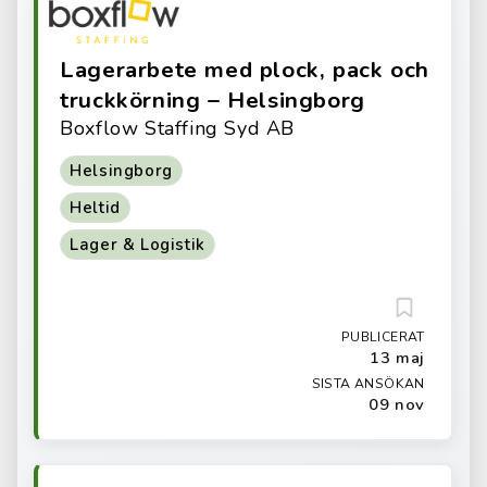
Lagerarbete med plock, pack och
truckkörning – Helsingborg
Boxflow Staffing Syd AB
Helsingborg
Heltid
Lager & Logistik
PUBLICERAT
13 maj
SISTA ANSÖKAN
09 nov