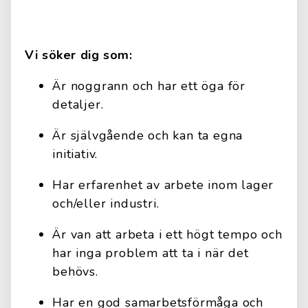
Vi söker dig som:
Är noggrann och har ett öga för
detaljer.
Är självgående och kan ta egna
initiativ.
Har erfarenhet av arbete inom lager
och/eller industri.
Är van att arbeta i ett högt tempo och
har inga problem att ta i när det
behövs.
Har en god samarbetsförmåga och