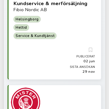
Kundservice & merförsäljning
Fibio Nordic AB
Helsingborg
Heltid
Service & Kundtjänst
PUBLICERAT
02 jun
SISTA ANSÖKAN
29 nov