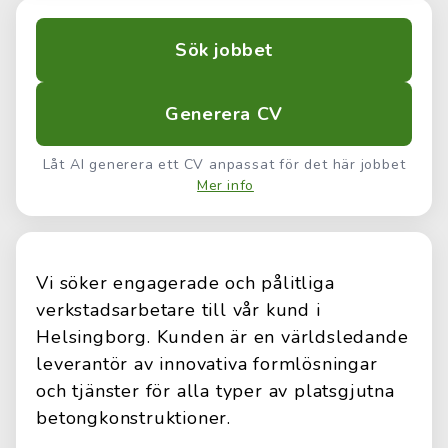
Sök jobbet
Generera CV
Låt AI generera ett CV anpassat för det här jobbet
Mer info
Vi söker engagerade och pålitliga
verkstadsarbetare till vår kund i
Helsingborg. Kunden är en världsledande
leverantör av innovativa formlösningar
och tjänster för alla typer av platsgjutna
betongkonstruktioner.