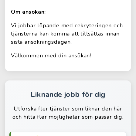
Om ansökan:
Vi jobbar löpande med rekryteringen och
tjänsterna kan komma att tillsättas innan
sista ansökningsdagen.
Välkommen med din ansökan!
Liknande jobb för dig
Utforska fler tjänster som liknar den här
och hitta fler möjligheter som passar dig.