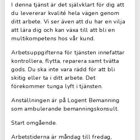
I denna tjänst är det självklart för dig att
du levererar kvalité hela vägen genom
ditt arbete. Vi ser även att du har en vilja
att lära dig och kan växa till att bli en
multikompetens hos vår kund.
Arbetsuppgifterna för tjänsten innefattar
kontrollera, flytta, reparera samt tvätta
gods. Du ska inte vara rädd för att bli
skitig eller ta i ditt arbete. Det
förekommer tunga lyft i tjänsten.
Anställningen är på Logent Bemanning
som ambulerande bemanningskonsult.
Start omgående.
Arbetstiderna är måndag till fredag,