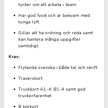
tycker om att arbeta i team.
Har god fysik och är bekväm med
tunga lyft.
Gillar att ha ordning och reda samt
kan hantera många uppgifter
samtidigt.
Krav:
Flytande svenska i både tal och skrift
Traverskort
Truckkort A1-4, B1-4 samt god
truckerfarenhet
B körkort