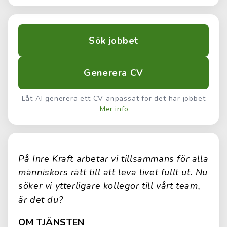
Sök jobbet
Generera CV
Låt AI generera ett CV anpassat för det här jobbet
Mer info
På Inre Kraft arbetar vi tillsammans för alla
människors rätt till att leva livet fullt ut. Nu
söker vi ytterligare kollegor till vårt team,
är det du?
OM TJÄNSTEN