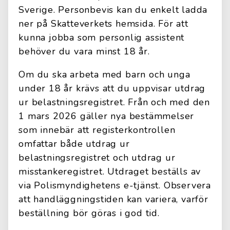
Sverige. Personbevis kan du enkelt ladda
ner på Skatteverkets hemsida. För att
kunna jobba som personlig assistent
behöver du vara minst 18 år.
Om du ska arbeta med barn och unga
under 18 år krävs att du uppvisar utdrag
ur belastningsregistret. Från och med den
1 mars 2026 gäller nya bestämmelser
som innebär att registerkontrollen
omfattar både utdrag ur
belastningsregistret och utdrag ur
misstankeregistret. Utdraget beställs av
via Polismyndighetens e-tjänst. Observera
att handläggningstiden kan variera, varför
beställning bör göras i god tid.