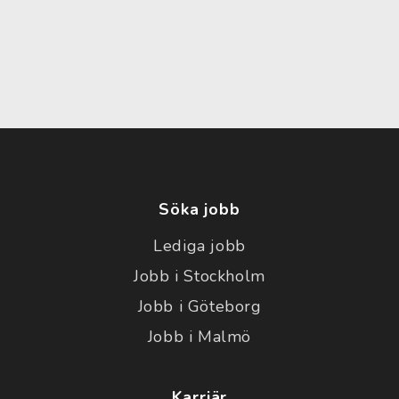
Söka jobb
Lediga jobb
Jobb i Stockholm
Jobb i Göteborg
Jobb i Malmö
Karriär