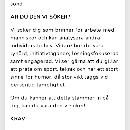
sond.
ÄR DU DEN VI SÖKER?
Vi söker dig som brinner för arbete med
människor och kan analysera andra
individers behov. Vidare bör du vara
lyhörd, initiativtagande, lösningsfokuserad
samt engagerad. Vi ser gärna att du gillar
att prata om sport, teknik och har ett stort
sinne för humor, då stor vikt läggs vid
personlig lämplighet
Om du känner att detta stämmer in på
dig, kan du vara den vi söker!
KRAV