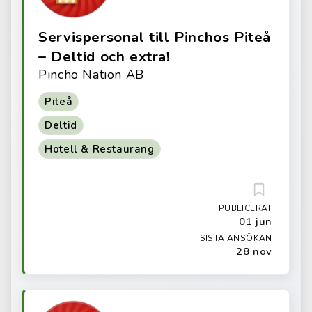
Servispersonal till Pinchos Piteå
– Deltid och extra!
Pincho Nation AB
Piteå
Deltid
Hotell & Restaurang
PUBLICERAT
01 jun
SISTA ANSÖKAN
28 nov