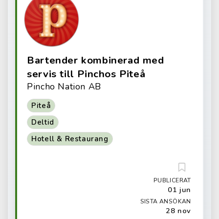
Bartender kombinerad med
servis till Pinchos Piteå
Pincho Nation AB
Piteå
Deltid
Hotell & Restaurang
PUBLICERAT
01 jun
SISTA ANSÖKAN
28 nov