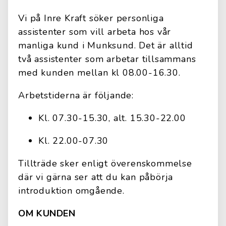
Vi på Inre Kraft söker personliga
assistenter som vill arbeta hos vår
manliga kund i Munksund. Det är alltid
två assistenter som arbetar tillsammans
med kunden mellan kl 08.00-16.30.
Arbetstiderna är följande:
Kl. 07.30-15.30, alt. 15.30-22.00
Kl. 22.00-07.30
Tillträde sker enligt överenskommelse
där vi gärna ser att du kan påbörja
introduktion omgående.
OM KUNDEN