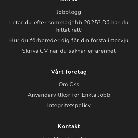
Jobblogg
Letar du efter sommarjobb 2025? Då har du
hittat rätt!
Hur du förbereder dig för din första intervju
Skriva CV när du saknar erfarenhet
Vårt företag
Om Oss
Användarvillkor för Enkla Jobb
Integritetspolicy
Kontakt