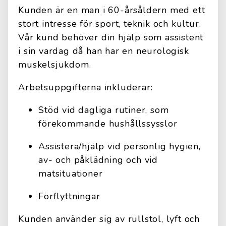
Kunden är en man i 60-årsåldern med ett
stort intresse för sport, teknik och kultur.
Vår kund behöver din hjälp som assistent
i sin vardag då han har en neurologisk
muskelsjukdom.
Arbetsuppgifterna inkluderar:
Stöd vid dagliga rutiner, som
förekommande hushållssysslor
Assistera/hjälp vid personlig hygien,
av- och påklädning och vid
matsituationer
Förflyttningar
Kunden använder sig av rullstol, lyft och