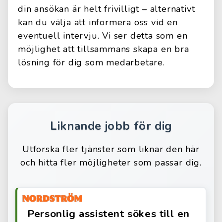
din ansökan är helt frivilligt – alternativt
kan du välja att informera oss vid en
eventuell intervju. Vi ser detta som en
möjlighet att tillsammans skapa en bra
lösning för dig som medarbetare.
Liknande jobb för dig
Utforska fler tjänster som liknar den här
och hitta fler möjligheter som passar dig.
Personlig assistent sökes till en