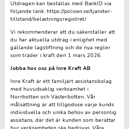
Utdragen kan beställas med BankID via
följande länk: https://polisen.se/tjanster-
tillstand/belastningsregistret/
Vi rekommenderar att du säkerställer att
du har aktuella utdrag i enlighet med
gällande lagstiftning och de nya regler
som träder i kraft den 1 mars 2026.
Jobba hos oss på Inre Kraft AB
Inre Kraft är ett familjärt assistansbolag
med huvudsaklig verksamhet i
Norrbotten och Västerbotten. Vår
målsättning är att tillgodose varje kunds
individuella och unika behov av personlig
assistans, där det är kunden som berättar
hur verksamheten ska bedrivas. Våra