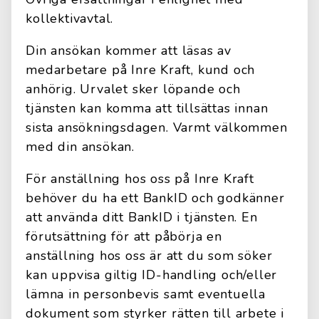
kollektivavtal.
Din ansökan kommer att läsas av
medarbetare på Inre Kraft, kund och
anhörig. Urvalet sker löpande och
tjänsten kan komma att tillsättas innan
sista ansökningsdagen. Varmt välkommen
med din ansökan.
För anställning hos oss på Inre Kraft
behöver du ha ett BankID och godkänner
att använda ditt BankID i tjänsten. En
förutsättning för att påbörja en
anställning hos oss är att du som söker
kan uppvisa giltig ID-handling och/eller
lämna in personbevis samt eventuella
dokument som styrker rätten till arbete i