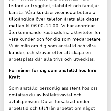
ledord är trygghet, stabilitet och familjär
känsla. Våra kundservicemedarbetare är
tillgängliga över telefon årets alla dagar
mellan kl 06.00-22.00. Vi har anordnar
återkommande kostnadsfria aktiviteter för
våra kunder och för dig som medarbetare.
Vi är mån om dig som anställd och våra
kunder, och strävar efter att skapa en
arbetsplats där alla trivs och utvecklas.
Förmåner för dig som anställd hos Inre
Kraft
Som anställd personlig assistent hos oss
omfattas du av kollektivavtal och
avtalspension. Du är försäkrad under
arbetstid och till/från arbetet om något