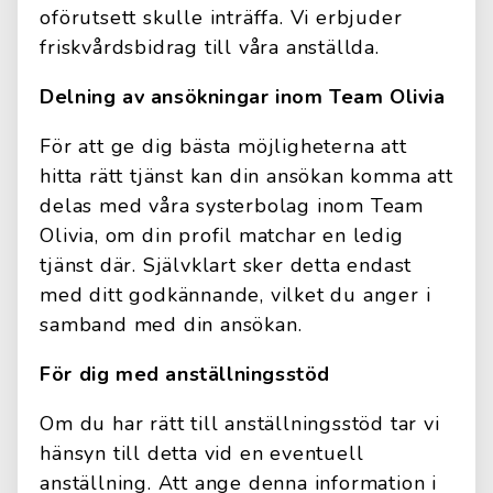
oförutsett skulle inträffa. Vi erbjuder
friskvårdsbidrag till våra anställda.
Delning av ansökningar inom Team Olivia
För att ge dig bästa möjligheterna att
hitta rätt tjänst kan din ansökan komma att
delas med våra systerbolag inom Team
Olivia, om din profil matchar en ledig
tjänst där. Självklart sker detta endast
med ditt godkännande, vilket du anger i
samband med din ansökan.
För dig med anställningsstöd
Om du har rätt till anställningsstöd tar vi
hänsyn till detta vid en eventuell
anställning. Att ange denna information i