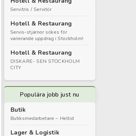
Hotell & Restaurang
Servitris / Servitör
Hotell & Restaurang
Servis-stjärnor sökes för
varierande uppdrag i Stockholm!
Hotell & Restaurang
DISKARE- SEN STOCKHOLM
CITY
Populära jobb just nu
Butik
Butiksmedarbetare – Heltid
Lager & Logistik