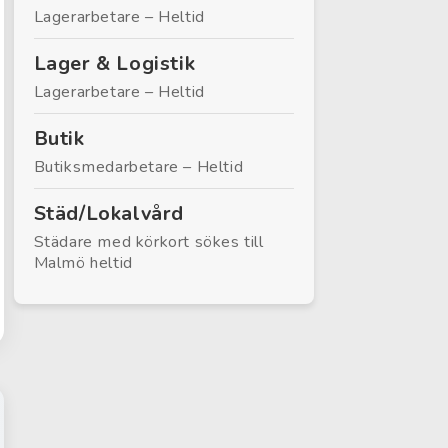
Lagerarbetare – Heltid
Lager & Logistik
Lagerarbetare – Heltid
Butik
Butiksmedarbetare – Heltid
Städ/Lokalvård
Städare med körkort sökes till
Malmö heltid