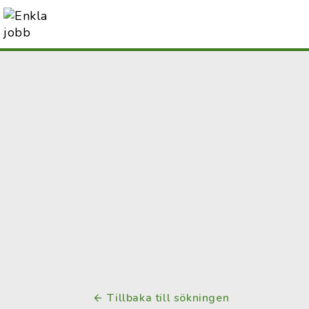
Tillbaka till sökningen