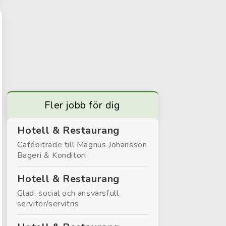
Fler jobb för dig
Hotell & Restaurang
Cafébiträde till Magnus Johansson
Bageri & Konditori
Hotell & Restaurang
Glad, social och ansvarsfull
servitör/servitris