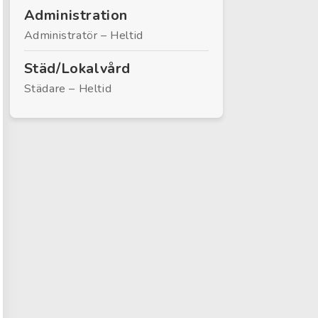
Administration
Administratör – Heltid
Städ/Lokalvård
Städare – Heltid