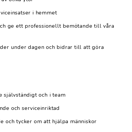
viceinsatser i hemmet
och ge ett professionellt bemötande till våra
der under dagen och bidrar till att göra
 självständigt och i team
nde och serviceinriktad
de och tycker om att hjälpa människor