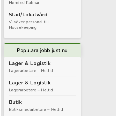
Hemfrid Kalmar
Städ/Lokalvård
Vi söker personal till
Housekeeping
Populära jobb just nu
Lager & Logistik
Lagerarbetare – Heltid
Lager & Logistik
Lagerarbetare – Heltid
Butik
Butiksmedarbetare – Heltid