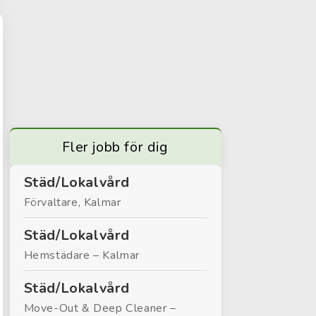
Fler jobb för dig
Städ/Lokalvård
Förvaltare, Kalmar
Städ/Lokalvård
Hemstädare – Kalmar
Städ/Lokalvård
Move-Out & Deep Cleaner –