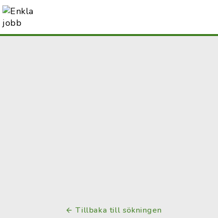
Tillbaka till sökningen