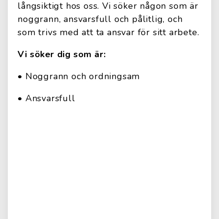
långsiktigt hos oss. Vi söker någon som är
noggrann, ansvarsfull och pålitlig, och
som trivs med att ta ansvar för sitt arbete.
Vi söker dig som är:
• Noggrann och ordningsam
• Ansvarsfull