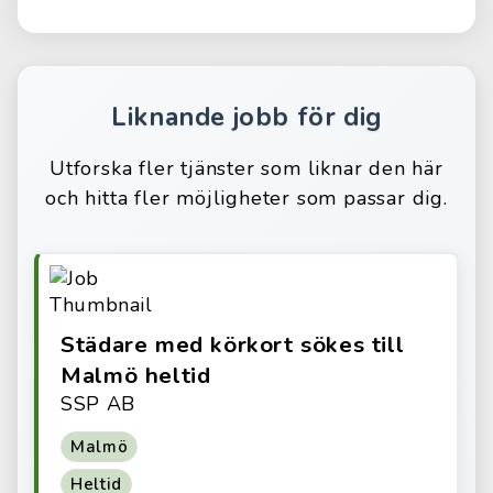
Liknande jobb för dig
Utforska fler tjänster som liknar den här
och hitta fler möjligheter som passar dig.
Städare med körkort sökes till
Malmö heltid
SSP AB
Malmö
Heltid