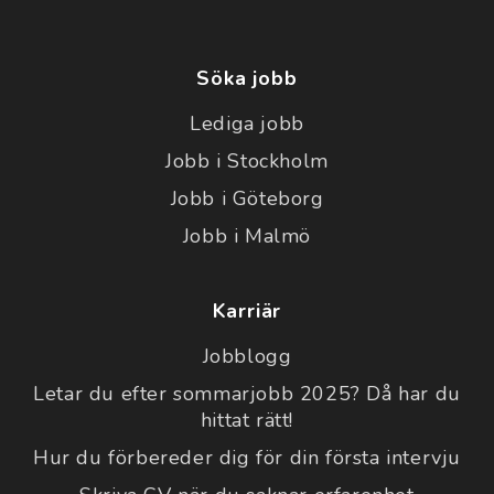
Söka jobb
Lediga jobb
Jobb i Stockholm
Jobb i Göteborg
Jobb i Malmö
Karriär
Jobblogg
Letar du efter sommarjobb 2025? Då har du
hittat rätt!
Hur du förbereder dig för din första intervju