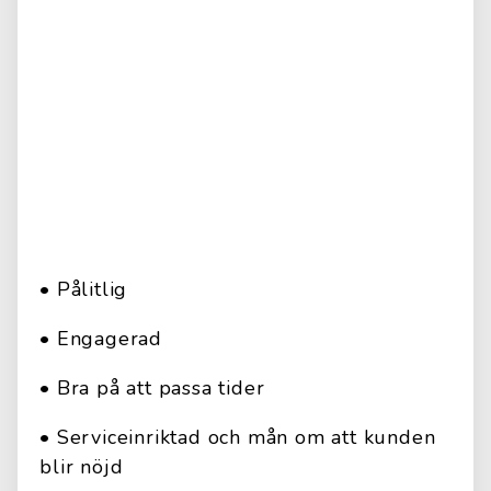
• Pålitlig
• Engagerad
• Bra på att passa tider
• Serviceinriktad och mån om att kunden
blir nöjd