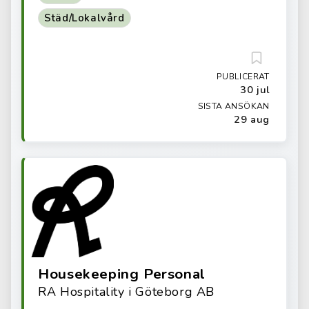
Städ/Lokalvård
PUBLICERAT
30 jul
SISTA ANSÖKAN
29 aug
Housekeeping Personal
RA Hospitality i Göteborg AB