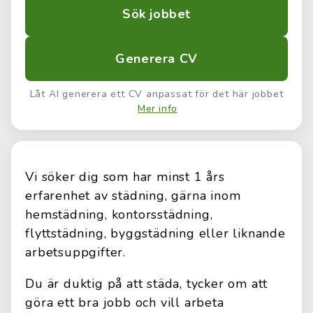
Sök jobbet
Generera CV
Låt AI generera ett CV anpassat för det här jobbet
Mer info
Vi söker dig som har minst 1 års
erfarenhet av städning, gärna inom
hemstädning, kontorsstädning,
flyttstädning, byggstädning eller liknande
arbetsuppgifter.
Du är duktig på att städa, tycker om att
göra ett bra jobb och vill arbeta