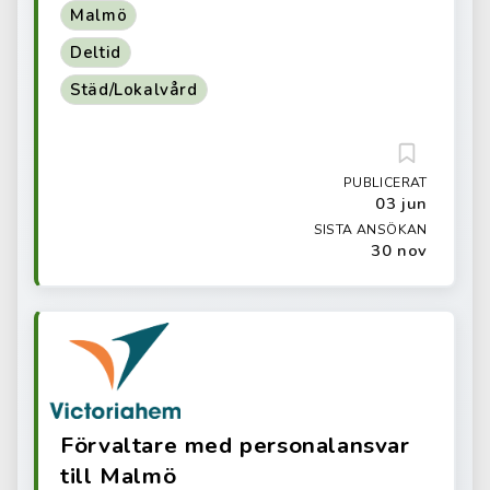
Malmö
Deltid
Städ/Lokalvård
PUBLICERAT
03 jun
SISTA ANSÖKAN
30 nov
Förvaltare med personalansvar
till Malmö