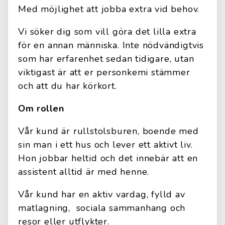
Med möjlighet att jobba extra vid behov.
Vi söker dig som vill göra det lilla extra
för en annan människa. Inte nödvändigtvis
som har erfarenhet sedan tidigare, utan
viktigast är att er personkemi stämmer
och att du har körkort.
Om rollen
Vår kund är rullstolsburen, boende med
sin man i ett hus och lever ett aktivt liv.
Hon jobbar heltid och det innebär att en
assistent alltid är med henne.
Vår kund har en aktiv vardag, fylld av
matlagning, sociala sammanhang och
resor eller utflykter.