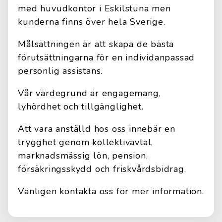
med huvudkontor i Eskilstuna men
kunderna finns över hela Sverige.
Målsättningen är att skapa de bästa
förutsättningarna för en individanpassad
personlig assistans.
Vår värdegrund är engagemang,
lyhördhet och tillgänglighet.
Att vara anställd hos oss innebär en
trygghet genom kollektivavtal,
marknadsmässig lön, pension,
försäkringsskydd och friskvårdsbidrag.
Vänligen kontakta oss för mer information.