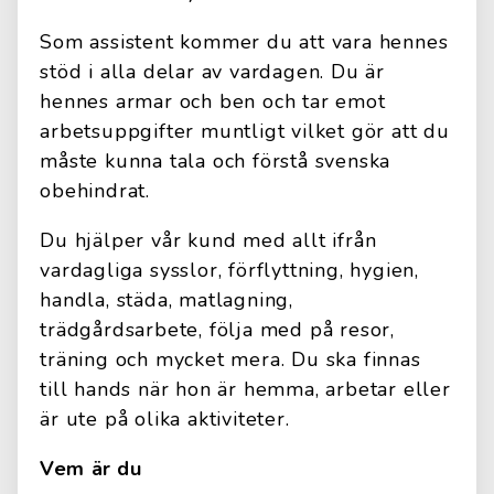
Som assistent kommer du att vara hennes
stöd i alla delar av vardagen. Du är
hennes armar och ben och tar emot
arbetsuppgifter muntligt vilket gör att du
måste kunna tala och förstå svenska
obehindrat.
Du hjälper vår kund med allt ifrån
vardagliga sysslor, förflyttning, hygien,
handla, städa, matlagning,
trädgårdsarbete, följa med på resor,
träning och mycket mera. Du ska finnas
till hands när hon är hemma, arbetar eller
är ute på olika aktiviteter.
Vem är du