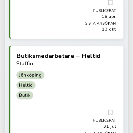
PUBLICERAT
16 apr
SISTA ANSÖKAN
13 okt
Butiksmedarbetare – Heltid
Staffio
Jönköping
Heltid
Butik
PUBLICERAT
31 jul