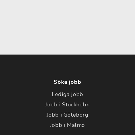
Söka jobb
Lediga jobb
Jobb i Stockholm
Jobb i Göteborg
Jobb i Malmö