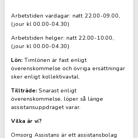
Arbetstiden vardagar: natt 22.00-09.00,
(jour kl 00.00-04.30)
Arbetstiden helger: natt 22.00-10.00,
(jour kl 00.00-04.30)
Lön:
Timlönen är fast enligt
överenskommelse och övriga ersättningar
sker enligt kollektivavtal.
Tillträde:
Snarast enligt
överenskommelse, löper så länge
assistansuppdraget varar.
Vilka är vi?
Omsorg Assistans är ett assistansbolag