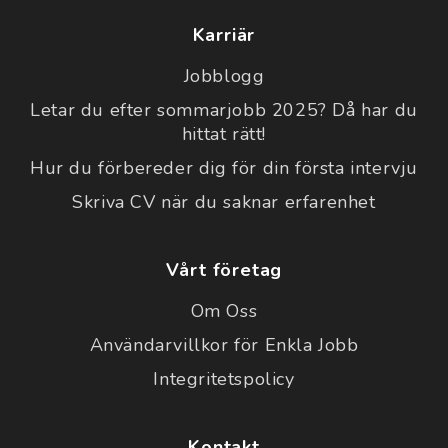
Karriär
Jobblogg
Letar du efter sommarjobb 2025? Då har du
hittat rätt!
Hur du förbereder dig för din första intervju
Skriva CV när du saknar erfarenhet
Vårt företag
Om Oss
Användarvillkor för Enkla Jobb
Integritetspolicy
Kontakt