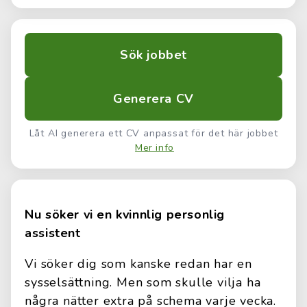
Sök jobbet
Generera CV
Låt AI generera ett CV anpassat för det här jobbet
Mer info
Nu söker vi en kvinnlig personlig
assistent
Vi söker dig som kanske redan har en
sysselsättning. Men som skulle vilja ha
några nätter extra på schema varje vecka.