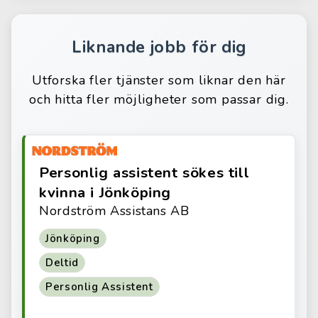
Liknande jobb för dig
Utforska fler tjänster som liknar den här
och hitta fler möjligheter som passar dig.
Personlig assistent sökes till
kvinna i Jönköping
Nordström Assistans AB
Jönköping
Deltid
Personlig Assistent