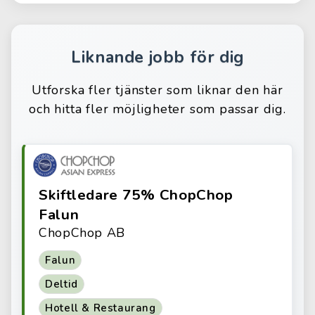
Liknande jobb för dig
Utforska fler tjänster som liknar den här
och hitta fler möjligheter som passar dig.
Skiftledare 75% ChopChop
Falun
ChopChop AB
Falun
Deltid
Hotell & Restaurang