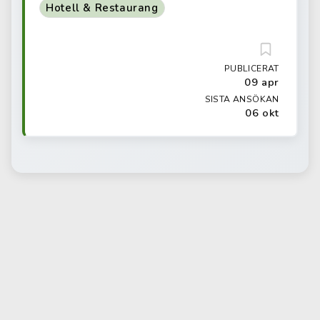
Hotell & Restaurang
PUBLICERAT
09 apr
SISTA ANSÖKAN
06 okt