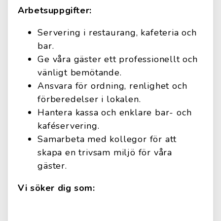
Arbetsuppgifter:
Servering i restaurang, kafeteria och
bar.
Ge våra gäster ett professionellt och
vänligt bemötande.
Ansvara för ordning, renlighet och
förberedelser i lokalen.
Hantera kassa och enklare bar- och
kaféservering.
Samarbeta med kollegor för att
skapa en trivsam miljö för våra
gäster.
Vi söker dig som: