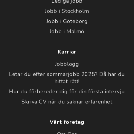
Lediga jobb
Jobb i Stockholm
Jobb i Göteborg
Jobb i Malmö
Karriär
Jobblogg
Letar du efter sommarjobb 2025? Då har du
hittat rätt!
Hur du förbereder dig för din första intervju
Skriva CV när du saknar erfarenhet
Vårt företag