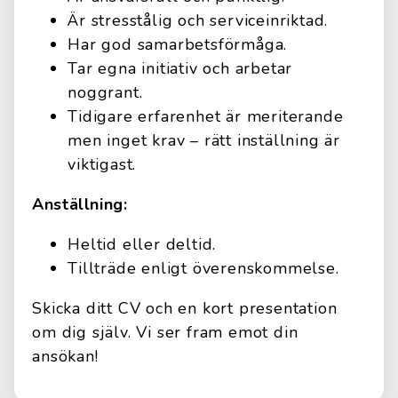
Är stresstålig och serviceinriktad.
Har god samarbetsförmåga.
Tar egna initiativ och arbetar
noggrant.
Tidigare erfarenhet är meriterande
men inget krav – rätt inställning är
viktigast.
Anställning:
Heltid eller deltid.
Tillträde enligt överenskommelse.
Skicka ditt CV och en kort presentation
om dig själv. Vi ser fram emot din
ansökan!