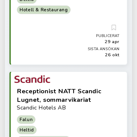
Hotell & Restaurang
PUBLICERAT
29 apr
SISTA ANSÖKAN
26 okt
Receptionist NATT Scandic
Lugnet, sommarvikariat
Scandic Hotels AB
Falun
Heltid