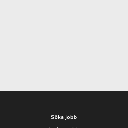
Söka jobb