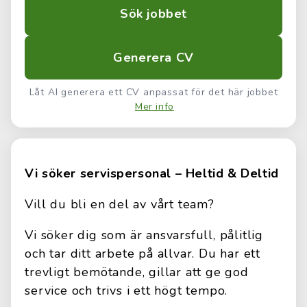
Sök jobbet
Generera CV
Låt AI generera ett CV anpassat för det här jobbet
Mer info
Vi söker servispersonal – Heltid & Deltid
Vill du bli en del av vårt team?
Vi söker dig som är ansvarsfull, pålitlig
och tar ditt arbete på allvar. Du har ett
trevligt bemötande, gillar att ge god
service och trivs i ett högt tempo.