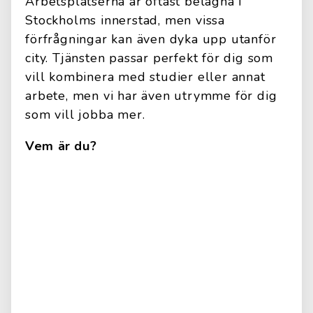
Arbetsplatserna är oftast belägna i
Stockholms innerstad, men vissa
förfrågningar kan även dyka upp utanför
city. Tjänsten passar perfekt för dig som
vill kombinera med studier eller annat
arbete, men vi har även utrymme för dig
som vill jobba mer.
Vem är du?