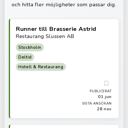
och hitta fler möjligheter som passar dig.
Runner till Brasserie Astrid
Restaurang Slussen AB
Stockholm
Deltid
Hotell & Restaurang
PUBLICERAT
01 jun
SISTA ANSÖKAN
28 nov