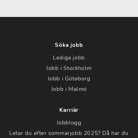
Söka jobb
Lediga jobb
Jobb i Stockholm
Jobb i Göteborg
Jobb i Malmö
Karriär
Jobblogg
Letar du efter sommarjobb 2025? Då har du