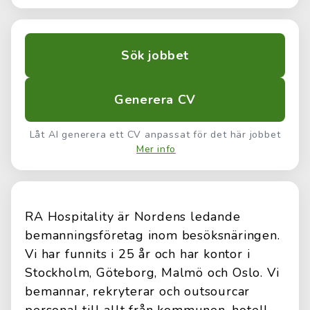
Sök jobbet
Generera CV
Låt AI generera ett CV anpassat för det här jobbet
Mer info
RA Hospitality är Nordens ledande
bemanningsföretag inom besöksnäringen.
Vi har funnits i 25 år och har kontor i
Stockholm, Göteborg, Malmö och Oslo. Vi
bemannar, rekryterar och outsourcar