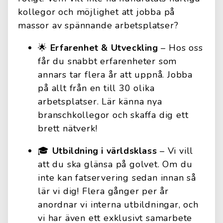
kollegor och möjlighet att jobba på
massor av spännande arbetsplatser?
🌟
Erfarenhet & Utveckling
– Hos oss
får du snabbt erfarenheter som
annars tar flera år att uppnå. Jobba
på allt från en till 30 olika
arbetsplatser. Lär känna nya
branschkollegor och skaffa dig ett
brett nätverk!
🎓
Utbildning i världsklass
– Vi vill
att du ska glänsa på golvet. Om du
inte kan fatservering sedan innan så
lär vi dig! Flera gånger per år
anordnar vi interna utbildningar, och
vi har även ett exklusivt samarbete