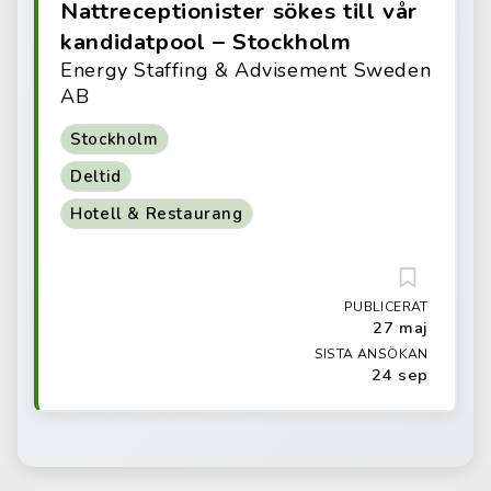
Nattreceptionister sökes till vår
kandidatpool – Stockholm
Energy Staffing & Advisement Sweden
AB
Stockholm
Deltid
Hotell & Restaurang
PUBLICERAT
27 maj
SISTA ANSÖKAN
24 sep