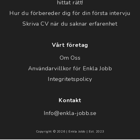
hittat rätt!
Hur du förbereder dig för din första intervju
Skriva CV när du saknar erfarenhet
Vårt företag
Om Oss
Användarvillkor för Enkla Jobb
Integritetspolicy
Kontakt
Info@enkla-jobb.se
Copyright © 2026 | Enkla Jobb | Est. 2023