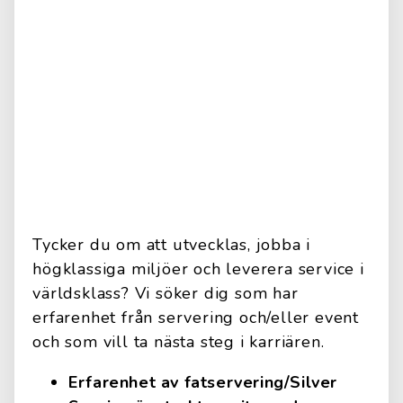
Tycker du om att utvecklas, jobba i
högklassiga miljöer och leverera service i
världsklass? Vi söker dig som har
erfarenhet från servering och/eller event
och som vill ta nästa steg i karriären.
Erfarenhet av fatservering/Silver