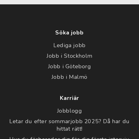
Söka jobb
Lediga jobb
Jobb i Stockholm
Jobb i Göteborg
Jobb i Malmö
Karriär
Jobblogg
Letar du efter sommarjobb 2025? Då har du
hittat rätt!