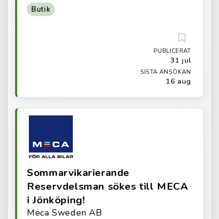
Butik
PUBLICERAT
31 jul
SISTA ANSÖKAN
16 aug
Sommarvikarierande
Reservdelsman sökes till MECA
i Jönköping!
Meca Sweden AB