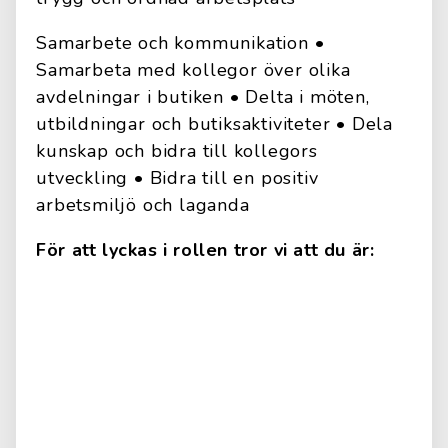
Samarbete och kommunikation •
Samarbeta med kollegor över olika
avdelningar i butiken • Delta i möten,
utbildningar och butiksaktiviteter • Dela
kunskap och bidra till kollegors
utveckling • Bidra till en positiv
arbetsmiljö och laganda
För att lyckas i rollen tror vi att du är: