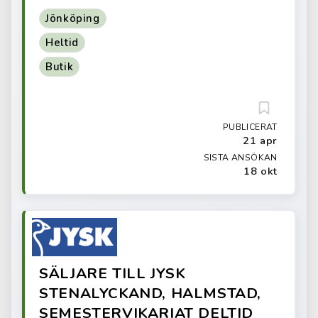
Jönköping
Heltid
Butik
PUBLICERAT
21 apr
SISTA ANSÖKAN
18 okt
SÄLJARE TILL JYSK
STENALYCKAND, HALMSTAD,
SEMESTERVIKARIAT DELTID