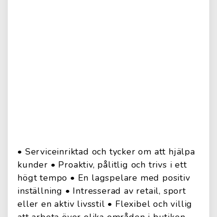
• Serviceinriktad och tycker om att hjälpa
kunder • Proaktiv, pålitlig och trivs i ett
högt tempo • En lagspelare med positiv
inställning • Intresserad av retail, sport
eller en aktiv livsstil • Flexibel och villig