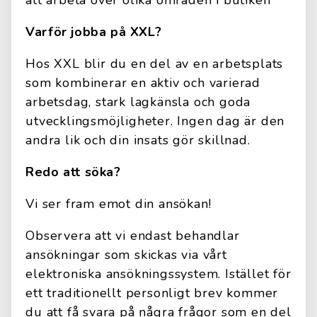
att arbeta över olika områden i butiken
Varför jobba på XXL?
Hos XXL blir du en del av en arbetsplats
som kombinerar en aktiv och varierad
arbetsdag, stark lagkänsla och goda
utvecklingsmöjligheter. Ingen dag är den
andra lik och din insats gör skillnad.
Redo att söka?
Vi ser fram emot din ansökan!
Observera att vi endast behandlar
ansökningar som skickas via vårt
elektroniska ansökningssystem. Istället för
ett traditionellt personligt brev kommer
du att få svara på några frågor som en del