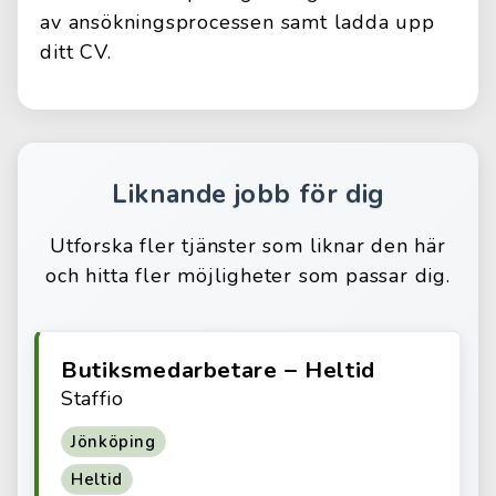
av ansökningsprocessen samt ladda upp
ditt CV.
Liknande jobb för dig
Utforska fler tjänster som liknar den här
och hitta fler möjligheter som passar dig.
Butiksmedarbetare – Heltid
Staffio
Jönköping
Heltid