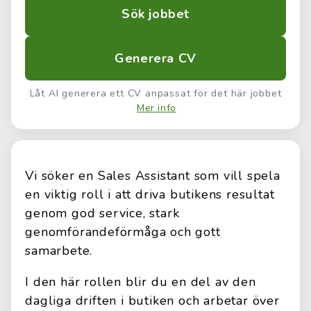
Sök jobbet
Generera CV
Låt AI generera ett CV anpassat för det här jobbet
Mer info
Vi söker en Sales Assistant som vill spela
en viktig roll i att driva butikens resultat
genom god service, stark
genomförandeförmåga och gott
samarbete.
I den här rollen blir du en del av den
dagliga driften i butiken och arbetar över