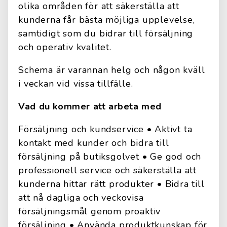
olika områden för att säkerställa att
kunderna får bästa möjliga upplevelse,
samtidigt som du bidrar till försäljning
och operativ kvalitet.
Schema är varannan helg och någon kväll
i veckan vid vissa tillfälle.
Vad du kommer att arbeta med
Försäljning och kundservice • Aktivt ta
kontakt med kunder och bidra till
försäljning på butiksgolvet • Ge god och
professionell service och säkerställa att
kunderna hittar rätt produkter • Bidra till
att nå dagliga och veckovisa
försäljningsmål genom proaktiv
försäljning • Använda produktkunskap för