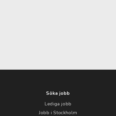
Söka jobb
Lediga jobb
Jobb i Stockholm