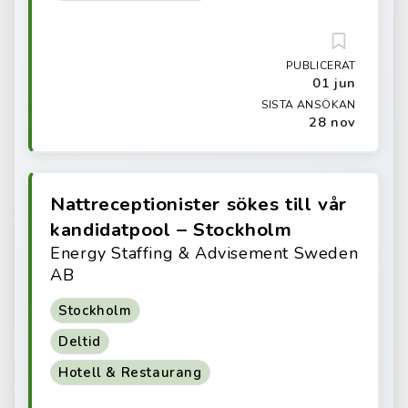
PUBLICERAT
01 jun
SISTA ANSÖKAN
28 nov
Nattreceptionister sökes till vår
kandidatpool – Stockholm
Energy Staffing & Advisement Sweden
AB
Stockholm
Deltid
Hotell & Restaurang