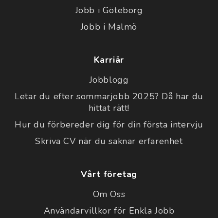
Jobb i Göteborg
Jobb i Malmö
Karriär
Jobblogg
Letar du efter sommarjobb 2025? Då har du
hittat rätt!
Hur du förbereder dig för din första intervju
Skriva CV när du saknar erfarenhet
Vårt företag
Om Oss
Användarvillkor för Enkla Jobb