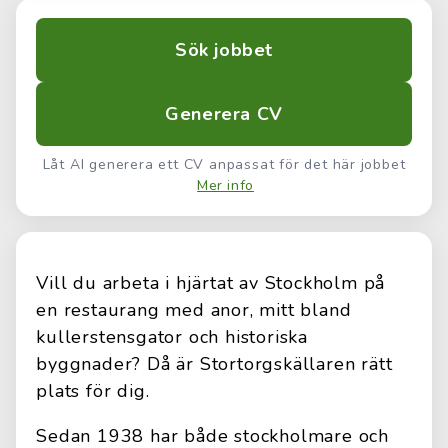
Sök jobbet
Generera CV
Låt AI generera ett CV anpassat för det här jobbet
Mer info
Vill du arbeta i hjärtat av Stockholm på
en restaurang med anor, mitt bland
kullerstensgator och historiska
byggnader? Då är Stortorgskällaren rätt
plats för dig.
Sedan 1938 har både stockholmare och