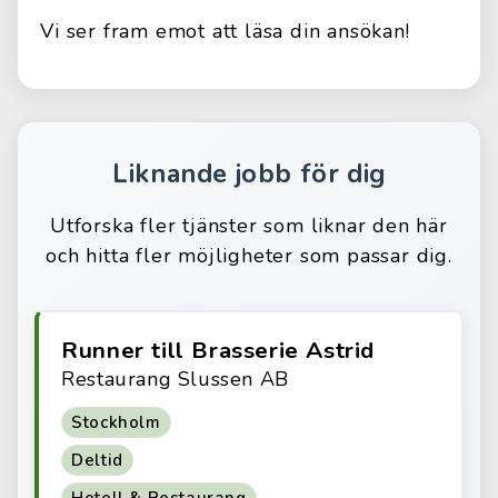
Vi ser fram emot att läsa din ansökan!
Liknande jobb för dig
Utforska fler tjänster som liknar den här
och hitta fler möjligheter som passar dig.
Runner till Brasserie Astrid
Restaurang Slussen AB
Stockholm
Deltid