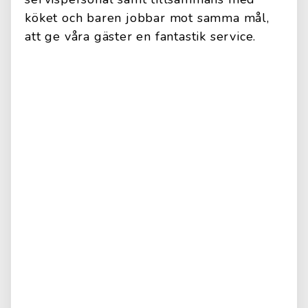
köket och baren jobbar mot samma mål,
att ge våra gäster en fantastik service.