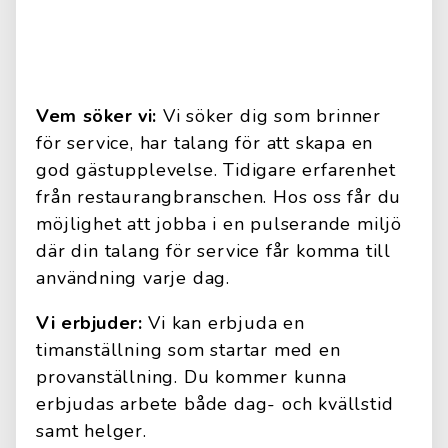
Vem söker vi:
Vi söker dig som brinner
för service, har talang för att skapa en
god gästupplevelse. Tidigare erfarenhet
från restaurangbranschen. Hos oss får du
möjlighet att jobba i en pulserande miljö
där din talang för service får komma till
användning varje dag.
Vi erbjuder:
Vi kan erbjuda en
timanställning som startar med en
provanställning. Du kommer kunna
erbjudas arbete både dag- och kvällstid
samt helger.