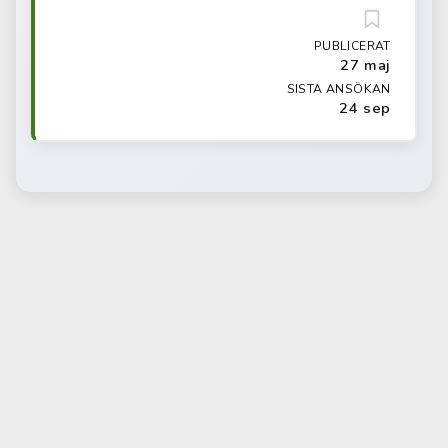
PUBLICERAT
27 maj
SISTA ANSÖKAN
24 sep