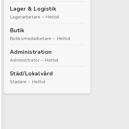
Lager & Logistik
Lagerarbetare – Heltid
Butik
Butiksmedarbetare – Heltid
Administration
Administratör – Heltid
Städ/Lokalvård
Städare – Heltid