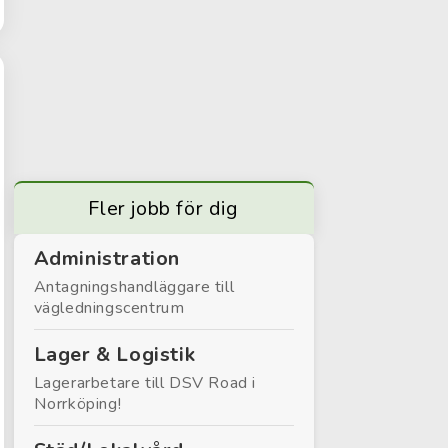
Fler jobb för dig
Administration
Antagningshandläggare till
vägledningscentrum
Lager & Logistik
Lagerarbetare till DSV Road i
Norrköping!