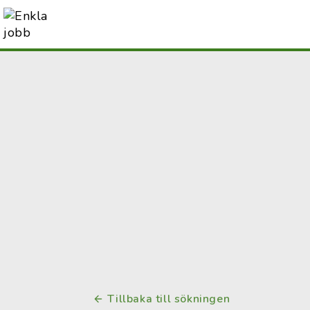
Tillbaka till sökningen