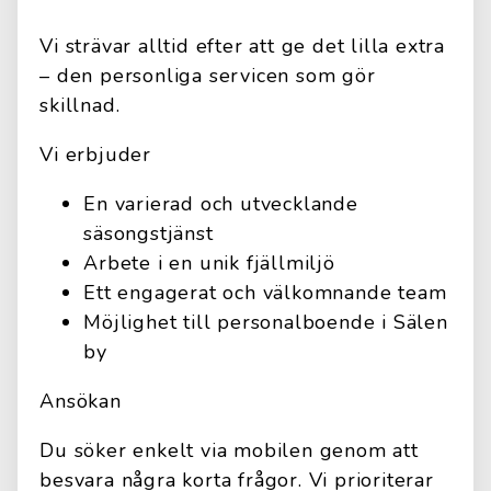
Vi strävar alltid efter att ge det lilla extra
– den personliga servicen som gör
skillnad.
Vi erbjuder
En varierad och utvecklande
säsongstjänst
Arbete i en unik fjällmiljö
Ett engagerat och välkomnande team
Möjlighet till personalboende i Sälen
by
Ansökan
Du söker enkelt via mobilen genom att
besvara några korta frågor. Vi prioriterar