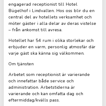
engagerad receptionist till Hotel
Bügelhof i Lindvallen. Hos oss blir du en
central del av hotellets verksamhet och
möter gäster i alla delar av deras vistelse
– från ankomst till avresa.
Hotellet har 54 rum i olika storlekar och
erbjuder en varm, personlig atmosfär där
varje gäst ska känna sig välkommen.
Om tjänsten
Arbetet som receptionist är varierande
och innefattar både service och
administration. Arbetstiderna är
varierande och kan omfatta dag och
eftermiddag/kvälls pass.