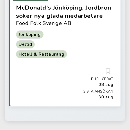
McDonald’s Jönköping, Jordbron
söker nya glada medarbetare
Food Folk Sverige AB
Jönköping
Deltid
Hotell & Restaurang
PUBLICERAT
08 aug
SISTA ANSÖKAN
30 aug