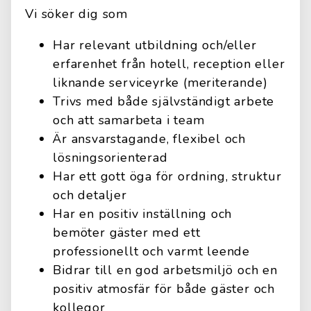
Vi söker dig som
Har relevant utbildning och/eller
erfarenhet från hotell, reception eller
liknande serviceyrke (meriterande)
Trivs med både självständigt arbete
och att samarbeta i team
Är ansvarstagande, flexibel och
lösningsorienterad
Har ett gott öga för ordning, struktur
och detaljer
Har en positiv inställning och
bemöter gäster med ett
professionellt och varmt leende
Bidrar till en god arbetsmiljö och en
positiv atmosfär för både gäster och
kollegor