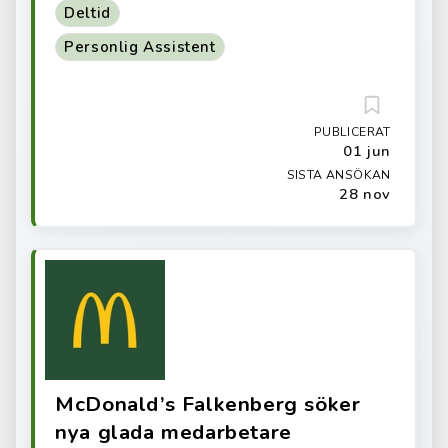
Deltid
Personlig Assistent
PUBLICERAT
01 jun
SISTA ANSÖKAN
28 nov
McDonald’s Falkenberg söker
nya glada medarbetare