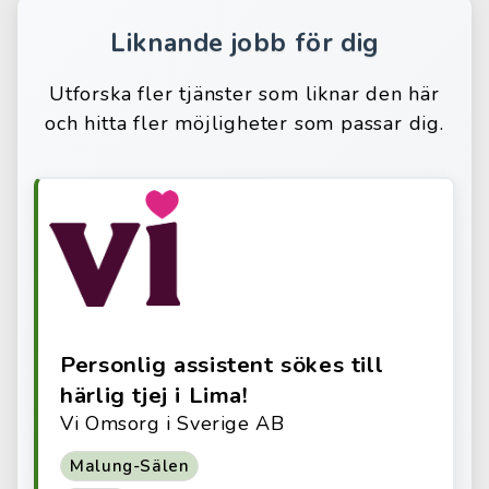
Liknande jobb för dig
Utforska fler tjänster som liknar den här
och hitta fler möjligheter som passar dig.
Personlig assistent sökes till
härlig tjej i Lima!
Vi Omsorg i Sverige AB
Malung-Sälen