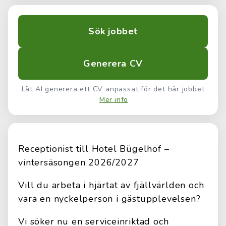
Sök jobbet
Generera CV
Låt AI generera ett CV anpassat för det här jobbet
Mer info
Receptionist till Hotel Bügelhof –
vintersäsongen 2026/2027
Vill du arbeta i hjärtat av fjällvärlden och
vara en nyckelperson i gästupplevelsen?
Vi söker nu en serviceinriktad och