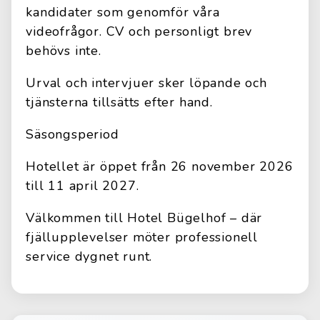
kandidater som genomför våra
videofrågor. CV och personligt brev
behövs inte.
Urval och intervjuer sker löpande och
tjänsterna tillsätts efter hand.
Säsongsperiod
Hotellet är öppet från 26 november 2026
till 11 april 2027.
Välkommen till Hotel Bügelhof – där
fjällupplevelser möter professionell
service dygnet runt.