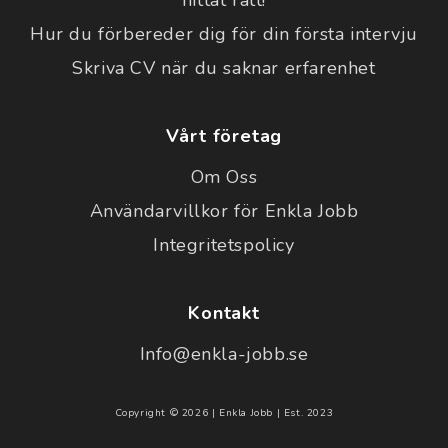
hittat rätt!
Hur du förbereder dig för din första intervju
Skriva CV när du saknar erfarenhet
Vårt företag
Om Oss
Användarvillkor för Enkla Jobb
Integritetspolicy
Kontakt
Info@enkla-jobb.se
Copyright © 2026 | Enkla Jobb | Est. 2023