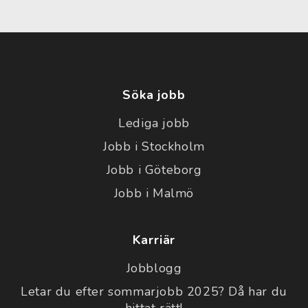
Söka jobb
Lediga jobb
Jobb i Stockholm
Jobb i Göteborg
Jobb i Malmö
Karriär
Jobblogg
Letar du efter sommarjobb 2025? Då har du