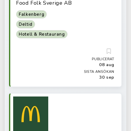
Food Folk Sverige AB
Falkenberg
Deltid
Hotell & Restaurang
PUBLICERAT
08 aug
SISTA ANSÖKAN
30 sep