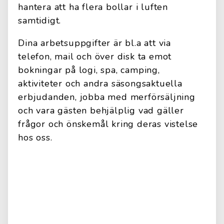
hantera att ha flera bollar i luften
samtidigt.
Dina arbetsuppgifter är bl.a att via
telefon, mail och över disk ta emot
bokningar på logi, spa, camping,
aktiviteter och andra säsongsaktuella
erbjudanden, jobba med merförsäljning
och vara gästen behjälplig vad gäller
frågor och önskemål kring deras vistelse
hos oss.