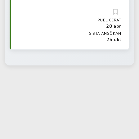
PUBLICERAT
28 apr
SISTA ANSÖKAN
25 okt