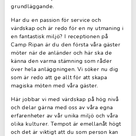
grundläggande.
Har du en passion för service och
värdskap och är redo för en ny utmaning i
en fantastisk miljö? I receptionen på
Camp Ripan är du den första våra gäster
möter när de anländer och här ska de
känna den varma stämning som råder
över hela anläggningen. Vi söker nu dig
som är redo att ge allt för att skapa
magiska möten med våra gäster.
Här jobbar vi med värdskap på hög nivå
och delar gärna med oss av våra egna
erfarenheter av vår unika miljö och våra
olika kulturer. Tempot är emellanåt högt
och det är viktigt att du som person kan