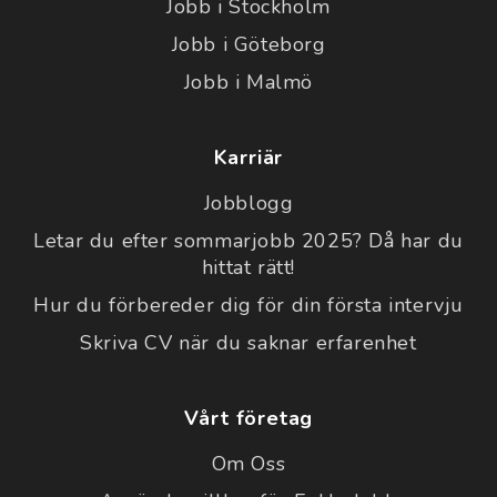
Jobb i Stockholm
Jobb i Göteborg
Jobb i Malmö
Karriär
Jobblogg
Letar du efter sommarjobb 2025? Då har du
hittat rätt!
Hur du förbereder dig för din första intervju
Skriva CV när du saknar erfarenhet
Vårt företag
Om Oss