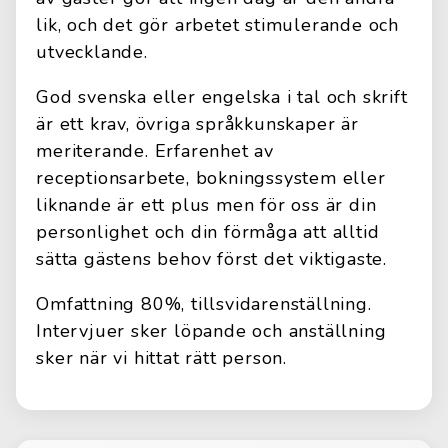
lik, och det gör arbetet stimulerande och
utvecklande.
God svenska eller engelska i tal och skrift
är ett krav, övriga språkkunskaper är
meriterande. Erfarenhet av
receptionsarbete, bokningssystem eller
liknande är ett plus men för oss är din
personlighet och din förmåga att alltid
sätta gästens behov först det viktigaste.
Omfattning 80%, tillsvidarenställning.
Intervjuer sker löpande och anställning
sker när vi hittat rätt person.