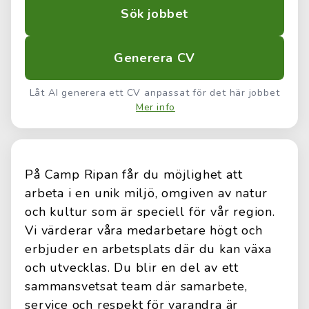
Sök jobbet
Generera CV
Låt AI generera ett CV anpassat för det här jobbet
Mer info
På Camp Ripan får du möjlighet att
arbeta i en unik miljö, omgiven av natur
och kultur som är speciell för vår region.
Vi värderar våra medarbetare högt och
erbjuder en arbetsplats där du kan växa
och utvecklas. Du blir en del av ett
sammansvetsat team där samarbete,
service och respekt för varandra är