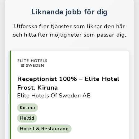
Liknande jobb för dig
Utforska fler tjänster som liknar den här
och hitta fler möjligheter som passar dig.
Receptionist 100% – Elite Hotel
Frost, Kiruna
Elite Hotels Of Sweden AB
Kiruna
Heltid
Hotell & Restaurang