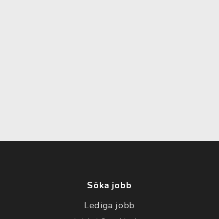
Söka jobb
Lediga jobb