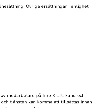
önesättning. Övriga ersättningar i enlighet
 av medarbetare på Inre Kraft, kund och
 och tjänsten kan komma att tillsättas innan