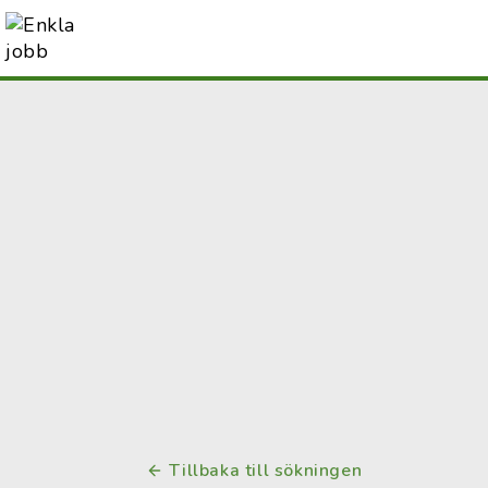
Tillbaka till sökningen