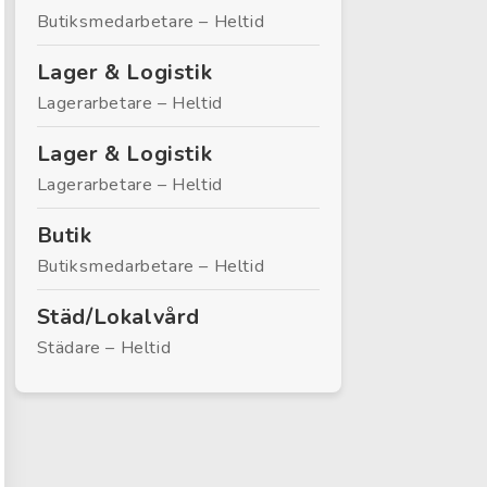
Butiksmedarbetare – Heltid
Lager & Logistik
Lagerarbetare – Heltid
Lager & Logistik
Lagerarbetare – Heltid
Butik
Butiksmedarbetare – Heltid
Städ/Lokalvård
Städare – Heltid