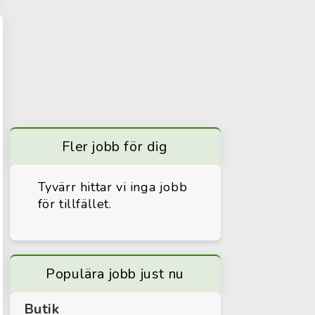
Fler jobb för dig
Tyvärr hittar vi inga jobb
för tillfället.
Populära jobb just nu
Butik