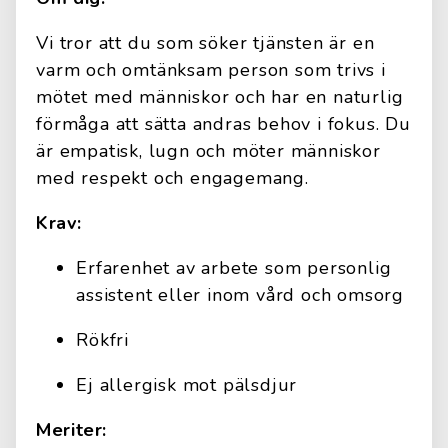
Vi tror att du som söker tjänsten är en
varm och omtänksam person som trivs i
mötet med människor och har en naturlig
förmåga att sätta andras behov i fokus. Du
är empatisk, lugn och möter människor
med respekt och engagemang.
Krav:
Erfarenhet av arbete som personlig
assistent eller inom vård och omsorg
Rökfri
Ej allergisk mot pälsdjur
Meriter: