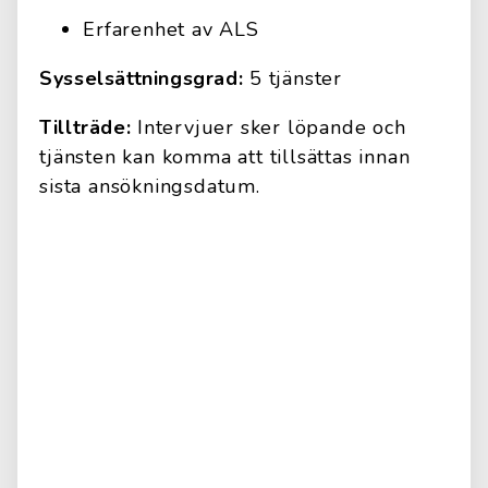
Erfarenhet av ALS
Sysselsättningsgrad:
5 tjänster
Tillträde:
Intervjuer sker löpande och
tjänsten kan komma att tillsättas innan
sista ansökningsdatum.