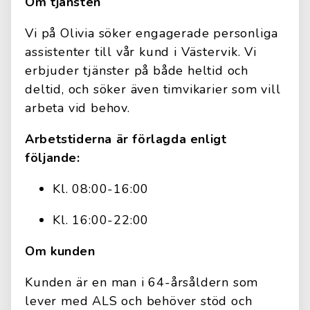
Om tjänsten
Vi på Olivia söker engagerade personliga
assistenter till vår kund i Västervik. Vi
erbjuder tjänster på både heltid och
deltid, och söker även timvikarier som vill
arbeta vid behov.
Arbetstiderna är förlagda enligt
följande:
Kl. 08:00-16:00
Kl. 16:00-22:00
Om kunden
Kunden är en man i 64-årsåldern som
lever med ALS och behöver stöd och