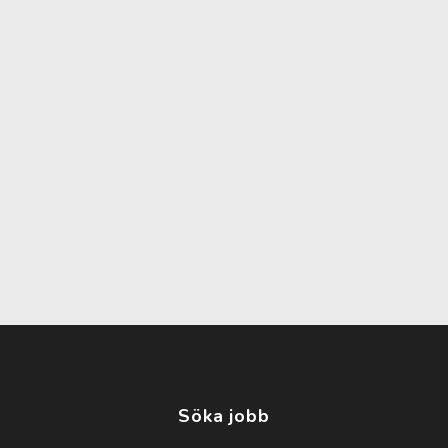
Söka jobb