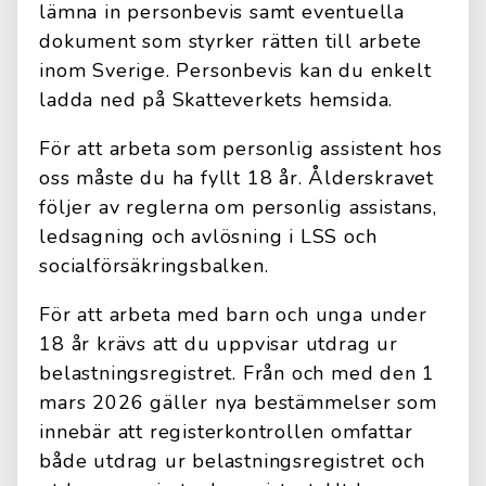
lämna in personbevis samt eventuella
dokument som styrker rätten till arbete
inom Sverige. Personbevis kan du enkelt
ladda ned på Skatteverkets hemsida.
För att arbeta som personlig assistent hos
oss måste du ha fyllt 18 år. Ålderskravet
följer av reglerna om personlig assistans,
ledsagning och avlösning i LSS och
socialförsäkringsbalken.
För att arbeta med barn och unga under
18 år krävs att du uppvisar utdrag ur
belastningsregistret. Från och med den 1
mars 2026 gäller nya bestämmelser som
innebär att registerkontrollen omfattar
både utdrag ur belastningsregistret och