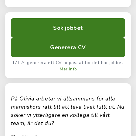
Sök jobbet
Generera CV
Låt AI generera ett CV anpassat för det här jobbet
Mer info
På Olivia arbetar vi tillsammans för alla
människors rätt till att leva livet fullt ut. Nu
söker vi ytterligare en kollega till vårt
team, är det du?