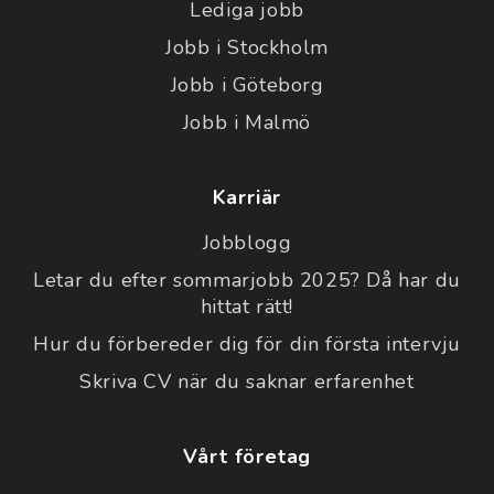
Lediga jobb
Jobb i Stockholm
Jobb i Göteborg
Jobb i Malmö
Karriär
Jobblogg
Letar du efter sommarjobb 2025? Då har du
hittat rätt!
Hur du förbereder dig för din första intervju
Skriva CV när du saknar erfarenhet
Vårt företag