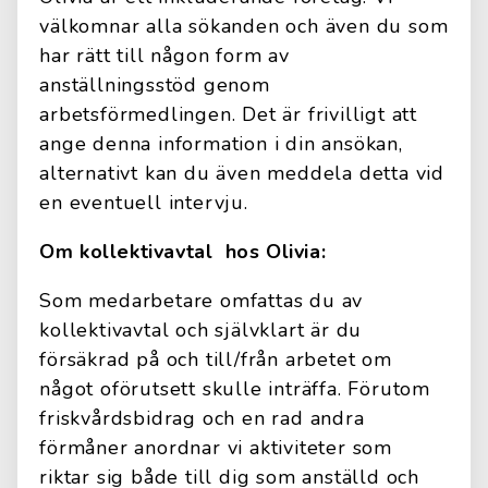
välkomnar alla sökanden och även du som
har rätt till någon form av
anställningsstöd genom
arbetsförmedlingen. Det är frivilligt att
ange denna information i din ansökan,
alternativt kan du även meddela detta vid
en eventuell intervju.
Om kollektivavtal hos Olivia:
Som medarbetare omfattas du av
kollektivavtal och självklart är du
försäkrad på och till/från arbetet om
något oförutsett skulle inträffa. Förutom
friskvårdsbidrag och en rad andra
förmåner anordnar vi aktiviteter som
riktar sig både till dig som anställd och