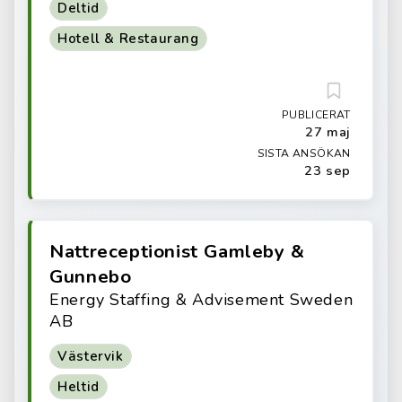
Deltid
Hotell & Restaurang
PUBLICERAT
27 maj
SISTA ANSÖKAN
23 sep
Nattreceptionist Gamleby &
Gunnebo
Energy Staffing & Advisement Sweden
AB
Västervik
Heltid