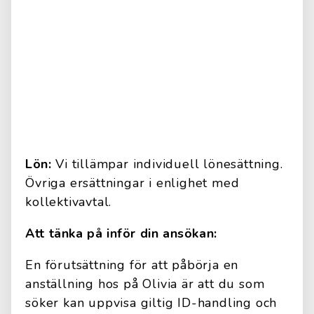
Lön:
Vi tillämpar individuell lönesättning.
Övriga ersättningar i enlighet med
kollektivavtal.
Att tänka på inför din ansökan:
En förutsättning för att påbörja en
anställning hos på Olivia är att du som
söker kan uppvisa giltig ID-handling och