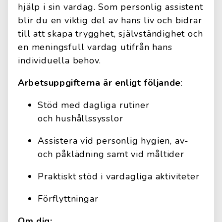
hjälp i sin vardag. Som personlig assistent
blir du en viktig del av hans liv och bidrar
till att skapa trygghet, självständighet och
en meningsfull vardag utifrån hans
individuella behov.
Arbetsuppgifterna är enligt följande
:
Stöd med dagliga rutiner
och hushållssysslor
Assistera vid personlig hygien, av-
och påklädning samt vid måltider
Praktiskt stöd i vardagliga aktiviteter
Förflyttningar
Om dig: