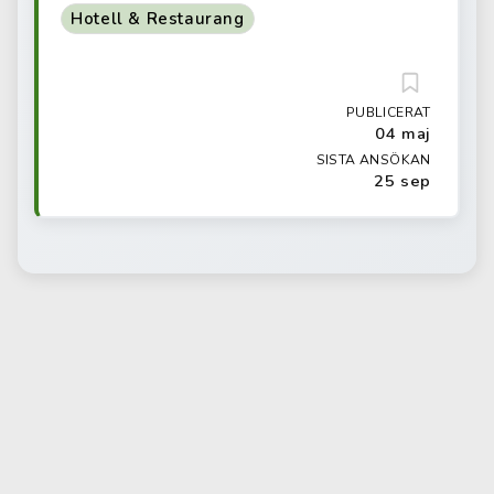
Hotell & Restaurang
PUBLICERAT
04 maj
SISTA ANSÖKAN
25 sep