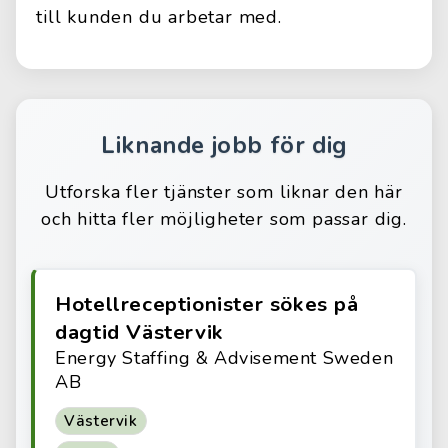
till kunden du arbetar med.
Liknande jobb för dig
Utforska fler tjänster som liknar den här
och hitta fler möjligheter som passar dig.
Hotellreceptionister sökes på
dagtid Västervik
Energy Staffing & Advisement Sweden
AB
Västervik