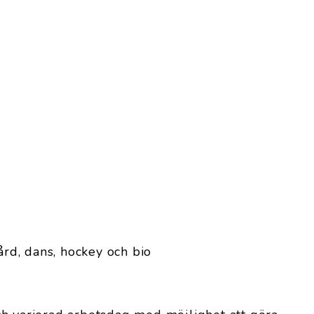
ård, dans, hockey och bio