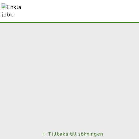
Tillbaka till sökningen