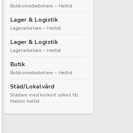
Butiksmedarbetare – Heltid
Lager & Logistik
Lagerarbetare – Heltid
Lager & Logistik
Lagerarbetare – Heltid
Butik
Butiksmedarbetare – Heltid
Städ/Lokalvård
Städare med körkort sökes till
Malmö heltid