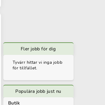
Fler jobb för dig
Tyvärr hittar vi inga jobb
för tillfället.
Populära jobb just nu
Butik