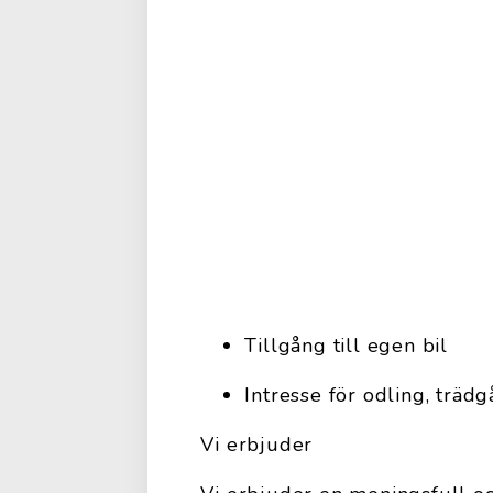
Tillgång till egen bil
Intresse för odling, trädg
Vi erbjuder