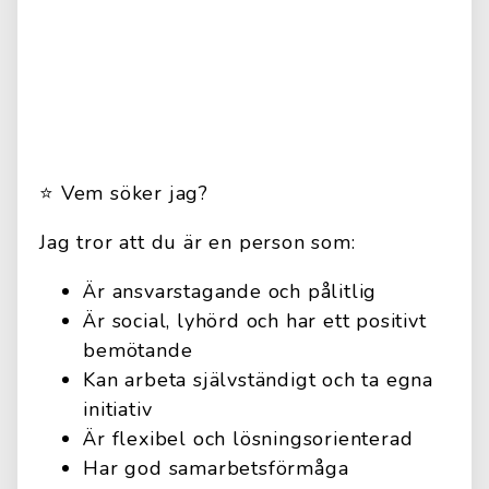
⭐️ Vem söker jag?
Jag tror att du är en person som:
Är ansvarstagande och pålitlig
Är social, lyhörd och har ett positivt
bemötande
Kan arbeta självständigt och ta egna
initiativ
Är flexibel och lösningsorienterad
Har god samarbetsförmåga