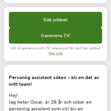
Sök jobbet
Generera CV
Låt AI generera ett CV anpassat för det här jobbet
Mer info
Personlig assistent sökes – bli en del av
mitt team!
Hej!
Jag heter Oscar, är 28 år och söker en
personlig assistent som vill bli en