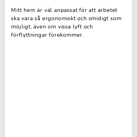
Mitt hem är väl anpassat för att arbetet
ska vara så ergonomiskt och smidigt som
möjligt, även om vissa lyft och
förflyttningar förekommer.