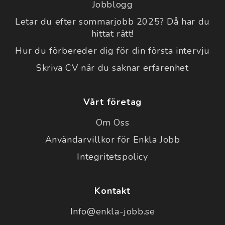
Jobblogg
Letar du efter sommarjobb 2025? Då har du
hittat rätt!
Hur du förbereder dig för din första intervju
Skriva CV när du saknar erfarenhet
Vårt företag
Om Oss
Användarvillkor för Enkla Jobb
Integritetspolicy
Kontakt
Info@enkla-jobb.se