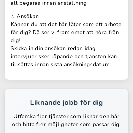
att begäras innan anställning.
⭐️ Ansökan
Känner du att det här låter som ett arbete
för dig? Då ser vi fram emot att höra från
dig!
Skicka in din ansökan redan idag –
intervjuer sker löpande och tjänsten kan
tillsättas innan sista ansökningsdatum.
Liknande jobb för dig
Utforska fler tjänster som liknar den här
och hitta fler möjligheter som passar dig.