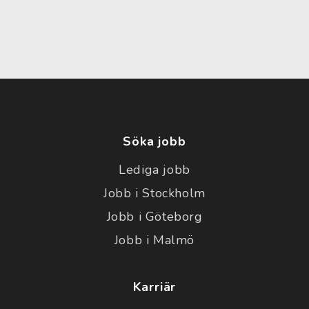
Söka jobb
Lediga jobb
Jobb i Stockholm
Jobb i Göteborg
Jobb i Malmö
Karriär