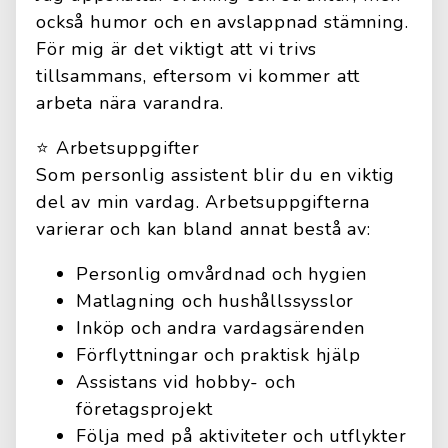
också humor och en avslappnad stämning.
För mig är det viktigt att vi trivs
tillsammans, eftersom vi kommer att
arbeta nära varandra.
⭐️ Arbetsuppgifter
Som personlig assistent blir du en viktig
del av min vardag. Arbetsuppgifterna
varierar och kan bland annat bestå av:
Personlig omvårdnad och hygien
Matlagning och hushållssysslor
Inköp och andra vardagsärenden
Förflyttningar och praktisk hjälp
Assistans vid hobby- och
företagsprojekt
Följa med på aktiviteter och utflykter