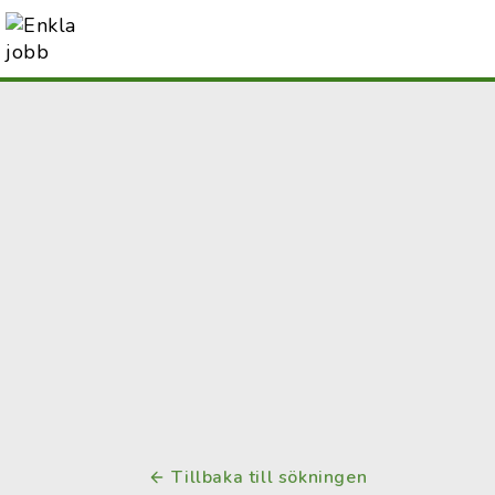
Tillbaka till sökningen