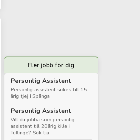
Fler jobb för dig
Personlig Assistent
Personlig assistent sökes till 15-
årig tjej i Spånga
Personlig Assistent
Vill du jobba som personlig
assistent till 20årig kille i
Tullinge? Sök tjä