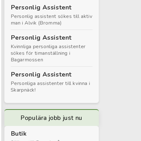
Personlig Assistent
Personlig assistent sökes till aktiv
man i Alvik (Bromma)
Personlig Assistent
Kvinnliga personliga assistenter
sökes för timanställning i
Bagarmossen
Personlig Assistent
Personliga assistenter till kvinna i
Skarpnäck!
Populära jobb just nu
Butik