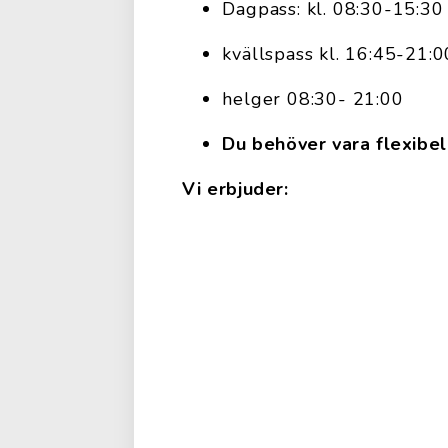
Dagpass: kl. 08:30-15:30
kvällspass kl. 16:45-21:0
helger 08:30- 21:00
Du behöver vara flexibel 
Vi erbjuder: