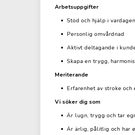
Arbetsuppgifter
Stöd och hjälp i vardagen
Personlig omvårdnad
Aktivt deltagande i kunde
Skapa en trygg, harmonisk
Meriterande
Erfarenhet av stroke och 
Vi söker dig som
Är lugn, trygg och tar egn
Är ärlig, pålitlig och ha