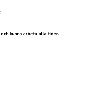
0
och kunna arbeta alla tider.