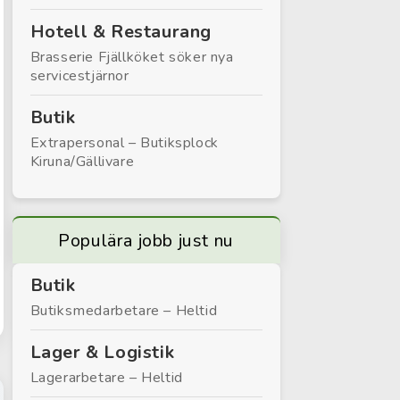
Hotell & Restaurang
Brasserie Fjällköket söker nya
servicestjärnor
Butik
Extrapersonal – Butiksplock
Kiruna/Gällivare
Populära jobb just nu
Butik
Butiksmedarbetare – Heltid
Lager & Logistik
Lagerarbetare – Heltid