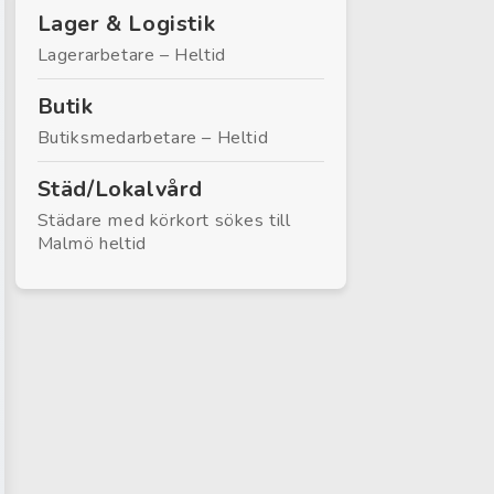
Lager & Logistik
Lagerarbetare – Heltid
Butik
Butiksmedarbetare – Heltid
Städ/Lokalvård
Städare med körkort sökes till
Malmö heltid