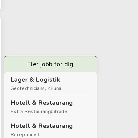
Fler jobb för dig
Lager & Logistik
Geotechnicians, Kiruna
Hotell & Restaurang
Extra Restaurangbiträde
Hotell & Restaurang
Receptionist