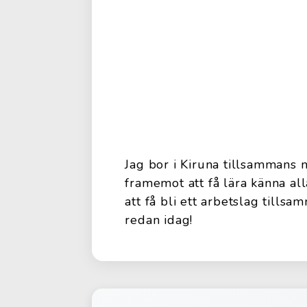
Jag bor i Kiruna tillsammans
framemot att få lära känna all
att få bli ett arbetslag till
redan idag!