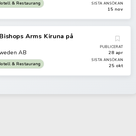
otell & Restaurang
SISTA ANSÖKAN
15 nov
 Bishops Arms Kiruna på
PUBLICERAT
 Sweden AB
28 apr
SISTA ANSÖKAN
otell & Restaurang
25 okt