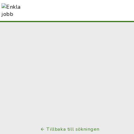
Tillbaka till sökningen