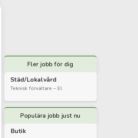
Fler jobb för dig
Städ/Lokalvård
Teknisk förvaltare – El
Populära jobb just nu
Butik