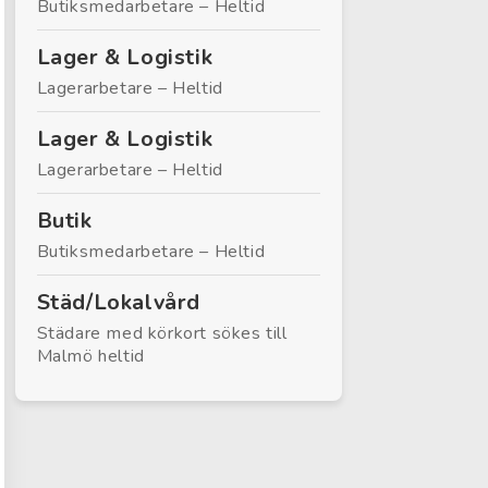
Butiksmedarbetare – Heltid
Lager & Logistik
Lagerarbetare – Heltid
Lager & Logistik
Lagerarbetare – Heltid
Butik
Butiksmedarbetare – Heltid
Städ/Lokalvård
Städare med körkort sökes till
Malmö heltid