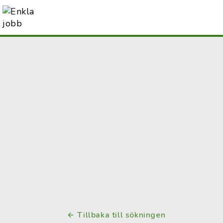
Tillbaka till sökningen