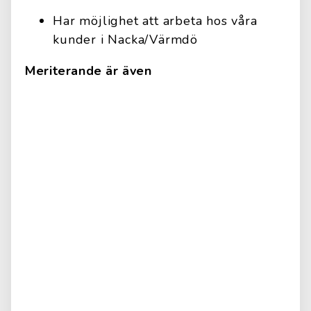
Har möjlighet att arbeta hos våra
kunder i Nacka/Värmdö
Meriterande är även