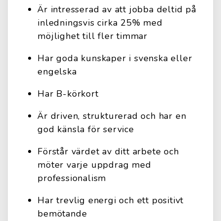
Är intresserad av att jobba deltid på
inledningsvis cirka 25% med
möjlighet till fler timmar
Har goda kunskaper i svenska eller
engelska
Har B-körkort
Är driven, strukturerad och har en
god känsla för service
Förstår värdet av ditt arbete och
möter varje uppdrag med
professionalism
Har trevlig energi och ett positivt
bemötande