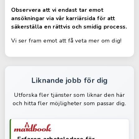
Observera att vi endast tar emot
ansökningar via vår karriärsida för att
säkerställa en rättvis och smidig process.
Vi ser fram emot att få veta mer om dig!
Liknande jobb för dig
Utforska fler tjänster som liknar den här
och hitta fler möjligheter som passar dig.
Erfaren arbetsledare för