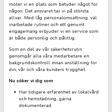
möter vi en plats som betyder något för
någon. Det ansvaret tar vi på största
allvar. Med låg personalomsättning, väl
inarbetade rutiner och ett genuint
engagemang erbjuder vi en service som
är både personlig och pålitlig.
Som en del av vår säkerhetsrutin
genomgår alla våra medarbetare en
bakgrundskontroll innan anställning för
din, vår och våra kunders trygghet.
Nu söker vi dig som
Har tidigare erfarenhet av lokalvård
och hemstädning, gärna
dokumenterad