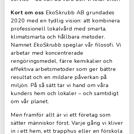
Kort om oss
EkoSkrubb AB grundades
2020 med en tydlig vision: att kombinera
professionell lokalvård med smarta,
klimatsmarta och hållbara metoder.
Namnet
EkoSkrubb
speglar vår filosofi. Vi
arbetar med koncentrerade
rengöringsmedel, färre kemikalier och
effektiva arbetsmetoder som ger bättre
resultat och en mildare påverkan på
miljön. På så sätt tar vi hand om våra
kunders hem och lokaler – och samtidigt
om vår planet.
Men framför allt är vi ett företag som
sätter människor först. Varje gång vi kliver
in i ett hem, ett trapphus eller en förskola