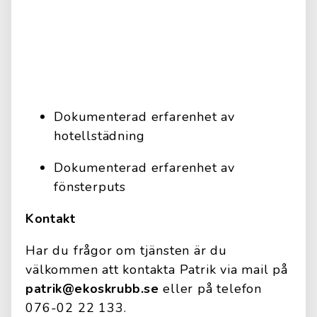
Dokumenterad erfarenhet av
hotellstädning
Dokumenterad erfarenhet av
fönsterputs
Kontakt
Har du frågor om tjänsten är du
välkommen att kontakta Patrik via mail på
patrik@ekoskrubb.se
eller på telefon
076-02 22 133.