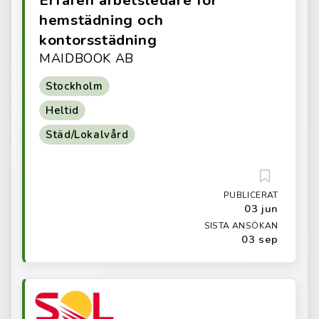
hemstädning och
kontorsstädning
MAIDBOOK AB
Stockholm
Heltid
Städ/Lokalvård
PUBLICERAT
03 jun
SISTA ANSÖKAN
03 sep