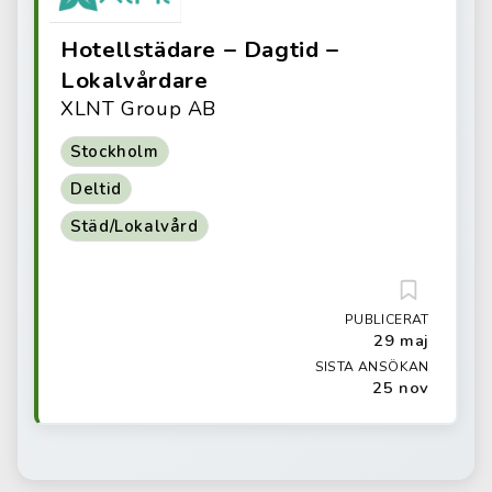
Hotellstädare – Dagtid –
Lokalvårdare
XLNT Group AB
Stockholm
Deltid
Städ/Lokalvård
PUBLICERAT
29 maj
SISTA ANSÖKAN
25 nov