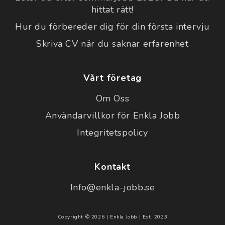
hittat rätt!
Hur du förbereder dig för din första intervju
Skriva CV när du saknar erfarenhet
Vårt företag
Om Oss
Användarvillkor för Enkla Jobb
Integritetspolicy
Kontakt
Info@enkla-jobb.se
Copyright © 2026 | Enkla Jobb | Est. 2023