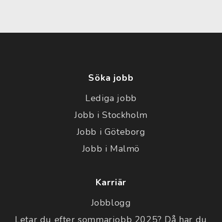
Söka jobb
Lediga jobb
Jobb i Stockholm
Jobb i Göteborg
Jobb i Malmö
Karriär
Jobblogg
Letar du efter sommarjobb 2025? Då har du