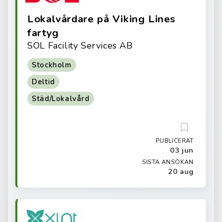
Lokalvårdare på Viking Lines
fartyg
SOL Facility Services AB
Stockholm
Deltid
Städ/Lokalvård
PUBLICERAT
03 jun
SISTA ANSÖKAN
20 aug