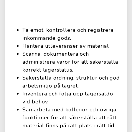
Ta emot, kontrollera och registrera
inkommande gods.
Hantera utleveranser av material
Scanna, dokumentera och
administrera varor för att säkerställa
korrekt lagerstatus.
Säkerställa ordning, struktur och god
arbetsmiljö på lagret.
Inventera och följa upp lagersaldo
vid behov.
Samarbeta med kollegor och övriga
funktioner för att säkerställa att rätt
material finns på rätt plats i rätt tid.