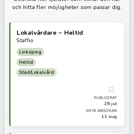
och hitta fler möjligheter som passar dig.
Lokalvårdare – Heltid
Staffio
Linköping
Heltid
Städ/Lokalvård
PUBLICERAT
28 jul
SISTA ANSÖKAN
11 aug