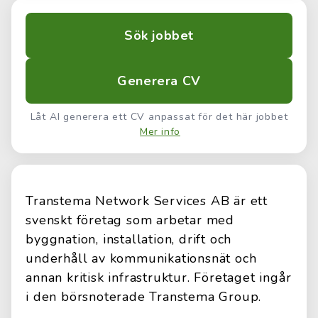
Sök jobbet
Generera CV
Låt AI generera ett CV anpassat för det här jobbet
Mer info
Transtema Network Services AB är ett
svenskt företag som arbetar med
byggnation, installation, drift och
underhåll av kommunikationsnät och
annan kritisk infrastruktur. Företaget ingår
i den börsnoterade Transtema Group.