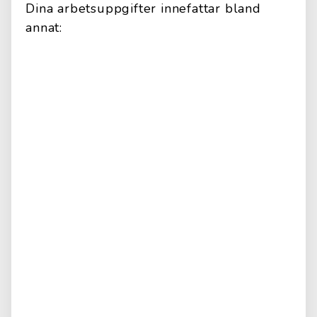
Dina arbetsuppgifter innefattar bland
annat: