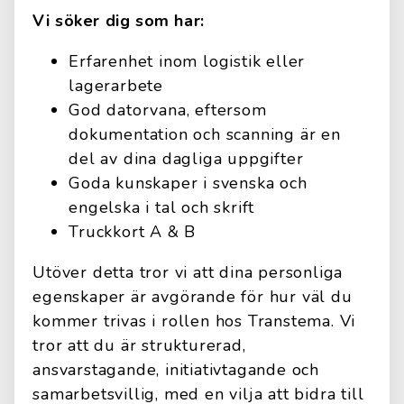
Vi söker dig som har:
Erfarenhet inom logistik eller
lagerarbete
God datorvana, eftersom
dokumentation och scanning är en
del av dina dagliga uppgifter
Goda kunskaper i svenska och
engelska i tal och skrift
Truckkort A & B
Utöver detta tror vi att dina personliga
egenskaper är avgörande för hur väl du
kommer trivas i rollen hos Transtema. Vi
tror att du är strukturerad,
ansvarstagande, initiativtagande och
samarbetsvillig, med en vilja att bidra till