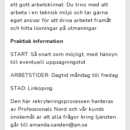
ett gott arbetsklimat. Du trivs med att
arbeta i en teknisk miljö och tar gärna
eget ansvar för att driva arbetet framåt
och hitta lösningar på utmaningar.
Praktisk information
START: Så snart som möjligt, med hänsyn
till eventuell uppsägningstid
ARBETSTIDER: Dagtid måndag till fredag
STAD: Linköping
Den här rekryteringsprocessen hanteras
av Professionals Nord och vår kunds
önskemål är att alla frågor kring tjänsten
går till amanda.sanden@pn.se