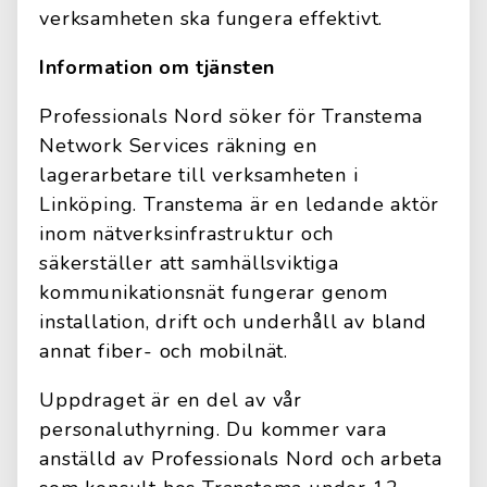
verksamheten ska fungera effektivt.
Information om tjänsten
Professionals Nord söker för Transtema
Network Services räkning en
lagerarbetare till verksamheten i
Linköping. Transtema är en ledande aktör
inom nätverksinfrastruktur och
säkerställer att samhällsviktiga
kommunikationsnät fungerar genom
installation, drift och underhåll av bland
annat fiber- och mobilnät.
Uppdraget är en del av vår
personaluthyrning. Du kommer vara
anställd av Professionals Nord och arbeta