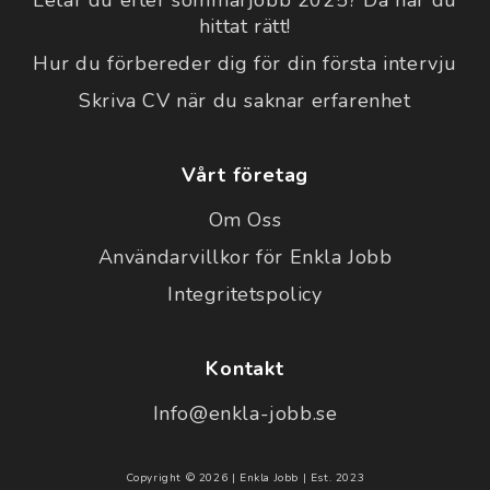
hittat rätt!
Hur du förbereder dig för din första intervju
Skriva CV när du saknar erfarenhet
Vårt företag
Om Oss
Användarvillkor för Enkla Jobb
Integritetspolicy
Kontakt
Info@enkla-jobb.se
Copyright © 2026 | Enkla Jobb | Est. 2023