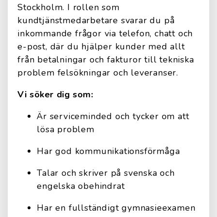
Stockholm. I rollen som
kundtjänstmedarbetare svarar du på
inkommande frågor via telefon, chatt och
e-post, där du hjälper kunder med allt
från betalningar och fakturor till tekniska
problem felsökningar och leveranser.
Vi söker dig som:
Är serviceminded och tycker om att
lösa problem
Har god kommunikationsförmåga
Talar och skriver på svenska och
engelska obehindrat
Har en fullständigt gymnasieexamen