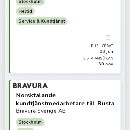
Stockholm
Heltid
Service & Kundtjänst
PUBLICERAT
03 jun
SISTA ANSÖKAN
30 nov
Norsktalande
kundtjänstmedarbetare till Rusta
Bravura Sverige AB
Stockholm