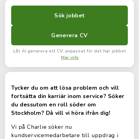
Sök jobbet
Generera CV
Låt AI generera ett CV anpassat för det här jobbet
Mer info
Tycker du om att lösa problem och vill
fortsätta din karriär inom service? Söker
du dessutom en roll söder om
Stockholm? Då vill vi höra ifrån dig!
Vi på Charlie söker nu
kundservicemedarbetare till uppdrag i