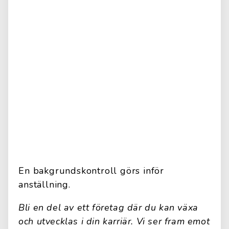
En bakgrundskontroll görs inför
anställning.
Bli en del av ett företag där du kan växa
och utvecklas i din karriär. Vi ser fram emot