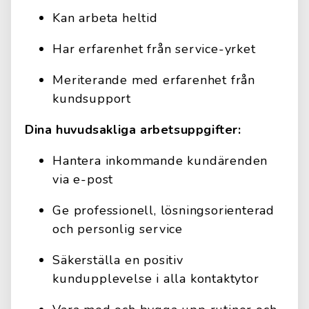
Kan arbeta heltid
Har erfarenhet från service-yrket
Meriterande med erfarenhet från
kundsupport
Dina huvudsakliga arbetsuppgifter:
Hantera inkommande kundärenden
via e-post
Ge professionell, lösningsorienterad
och personlig service
Säkerställa en positiv
kundupplevelse i alla kontaktytor