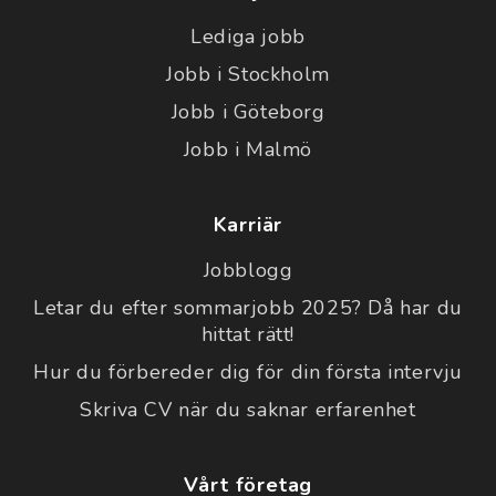
Lediga jobb
Jobb i Stockholm
Jobb i Göteborg
Jobb i Malmö
Karriär
Jobblogg
Letar du efter sommarjobb 2025? Då har du
hittat rätt!
Hur du förbereder dig för din första intervju
Skriva CV när du saknar erfarenhet
Vårt företag