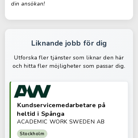
din ansökan!
Liknande jobb för dig
Utforska fler tjänster som liknar den här
och hitta fler möjligheter som passar dig.
Kundservicemedarbetare på
heltid i Spånga
ACADEMIC WORK SWEDEN AB
Stockholm