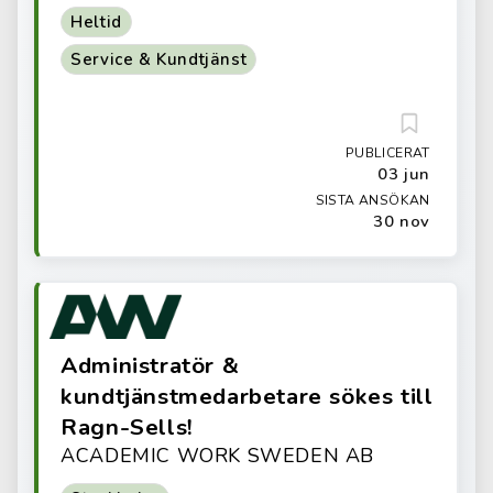
Heltid
Service & Kundtjänst
PUBLICERAT
03 jun
SISTA ANSÖKAN
30 nov
Administratör &
kundtjänstmedarbetare sökes till
Ragn-Sells!
ACADEMIC WORK SWEDEN AB