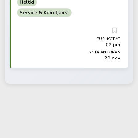
Heltid
Service & Kundtjänst
PUBLICERAT
02 jun
SISTA ANSÖKAN
29 nov