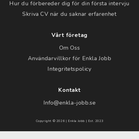
Hur du förbereder dig för din första intervju
Skriva CV när du saknar erfarenhet
Vårt företag
Om Oss
Användarvillkor för Enkla Jobb
Integritetspolicy
Kontakt
Info@enkla-jobb.se
Copyright © 2026 | Enkla Jobb | Est. 2023