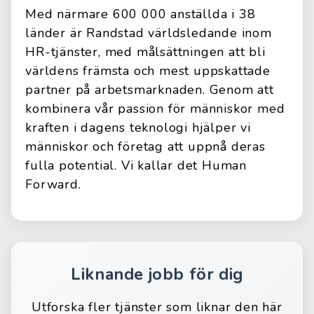
Med närmare 600 000 anställda i 38
länder är Randstad världsledande inom
HR-tjänster, med målsättningen att bli
världens främsta och mest uppskattade
partner på arbetsmarknaden. Genom att
kombinera vår passion för människor med
kraften i dagens teknologi hjälper vi
människor och företag att uppnå deras
fulla potential. Vi kallar det Human
Forward.
Liknande jobb för dig
Utforska fler tjänster som liknar den här