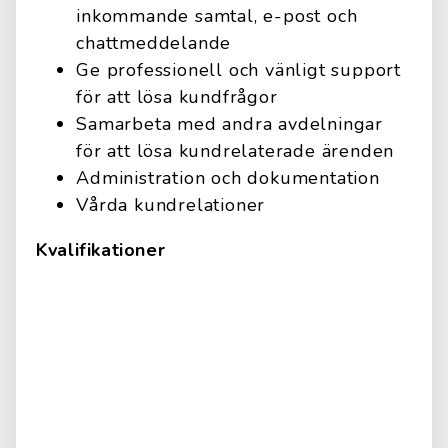
inkommande samtal, e-post och
chattmeddelande
Ge professionell och vänligt support
för att lösa kundfrågor
Samarbeta med andra avdelningar
för att lösa kundrelaterade ärenden
Administration och dokumentation
Vårda kundrelationer
Kvalifikationer