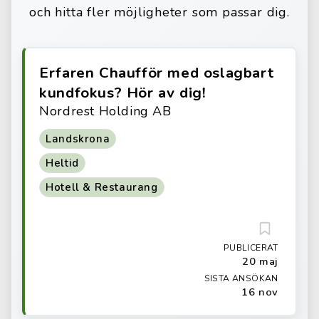
och hitta fler möjligheter som passar dig.
Erfaren Chaufför med oslagbart
kundfokus? Hör av dig!
Nordrest Holding AB
Landskrona
Heltid
Hotell & Restaurang
PUBLICERAT
20 maj
SISTA ANSÖKAN
16 nov