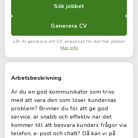
Sök jobbet
Generera CV
Låt AI generera ett CV anpassat för det här jobbet
Mer info
Arbetsbeskrivning
Är du en god kommunikatör som trivs
med att vara den som löser kundernas
problem? Brinner du för att ge god
service, är snabb och effektiv när det
kommer till att besvara kunders frågor via
telefon, e-post och chatt? Då kan vi på