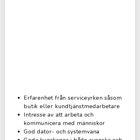
Erfarenhet från serviceyrken såsom
butik eller kundtjänstmedarbetare
Intresse av att arbeta och
kommunicera med människor
God dator- och systemvana