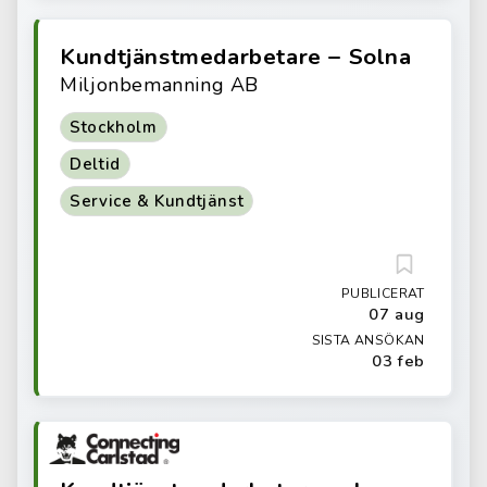
Kundtjänstmedarbetare – Solna
Miljonbemanning AB
Stockholm
Deltid
Service & Kundtjänst
PUBLICERAT
07 aug
SISTA ANSÖKAN
03 feb