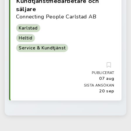
Kundtjänstmedarbetare och
säljare
Connecting People Carlstad AB
Karlstad
Heltid
Service & Kundtjänst
PUBLICERAT
07 aug
SISTA ANSÖKAN
20 sep