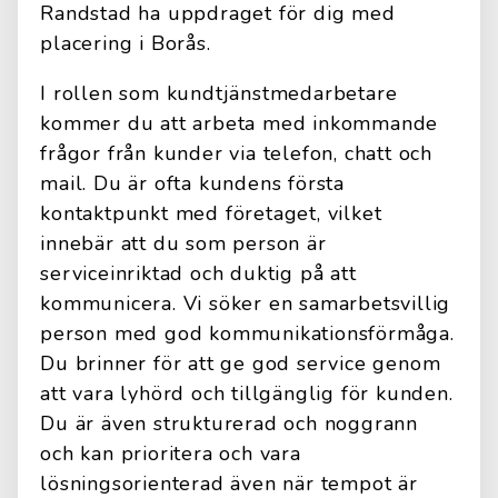
Randstad ha uppdraget för dig med
placering i Borås.
I rollen som kundtjänstmedarbetare
kommer du att arbeta med inkommande
frågor från kunder via telefon, chatt och
mail. Du är ofta kundens första
kontaktpunkt med företaget, vilket
innebär att du som person är
serviceinriktad och duktig på att
kommunicera. Vi söker en samarbetsvillig
person med god kommunikationsförmåga.
Du brinner för att ge god service genom
att vara lyhörd och tillgänglig för kunden.
Du är även strukturerad och noggrann
och kan prioritera och vara
lösningsorienterad även när tempot är