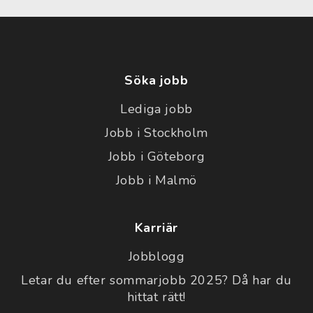
Söka jobb
Lediga jobb
Jobb i Stockholm
Jobb i Göteborg
Jobb i Malmö
Karriär
Jobblogg
Letar du efter sommarjobb 2025? Då har du
hittat rätt!