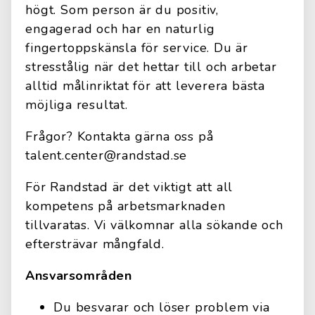
högt. Som person är du positiv,
engagerad och har en naturlig
fingertoppskänsla för service. Du är
stresstålig när det hettar till och arbetar
alltid målinriktat för att leverera bästa
möjliga resultat.
Frågor? Kontakta gärna oss på
talent.center@randstad.se
För Randstad är det viktigt att all
kompetens på arbetsmarknaden
tillvaratas. Vi välkomnar alla sökande och
eftersträvar mångfald.
Ansvarsområden
Du besvarar och löser problem via