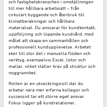
och fastighetsbranschen i omställningen
till mer hållbara arbetssätt – från
cirkulärt byggande och återbruk till
klimatberäkningar och hållbara
materialval. Du ansvarar för kundkontakt,
uppföljning och löpande kundvård, med
målet att skapa en sammanhållen och
professionell kundupplevelse. Arbetet
sker till stor del i manuella flöden och
verktyg, exempelvis Excel, listor och
mallar, vilket ställer krav på struktur och
noggrannhet.
Rollen är en utvecklingsroll där du
arbetar nära mer erfarna kollegor och
successivt tar ett större eget ansvar.
Fokus ligger på kundrelationer,