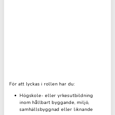
För att lyckas i rollen har du:
Högskole- eller yrkesutbildning
inom hållbart byggande, miljö,
samhällsbyggnad eller liknande