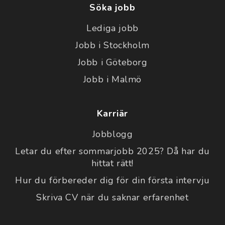
Söka jobb
Lediga jobb
Jobb i Stockholm
Jobb i Göteborg
Jobb i Malmö
Karriär
Jobblogg
Letar du efter sommarjobb 2025? Då har du
hittat rätt!
Hur du förbereder dig för din första intervju
Skriva CV när du saknar erfarenhet