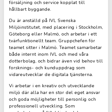
försäljning och service kopplat till
hållbart byggande.
Du är anställd på IVL Svenska
Miljöinstitutet, med placering i Stockholm,
Göteborg eller Malmö, och arbetar i ett
tvärfunktionellt team. Gruppchefen för
teamet sitter i Malmö. Teamet samarbetar
både internt inom IVL och med våra
dotterbolag, och bidrar även vid behov till
forsknings- och kunduppdrag som
vidareutvecklar de digitala tjänsterna.
Vi arbetar i en kreativ och utvecklande
miljö där alla har en stor del eget ansvar
och goda möjligheter till personlig och
professionell utveckling. Som