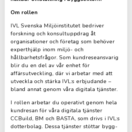
Om rollen
IVL Svenska Miljöinstitutet bedriver
forskning och konsultuppdrag åt
organisationer och företag som behöver
experthjälp inom miljö- och
hållbarhetsfrågor. Som kundreseansvarig
blir du en del av vår enhet för
affärsutveckling, där vi arbetar med att
utveckla och stärka IVL:s erbjudande –
bland annat genom våra digitala tjänster.
I rollen arbetar du operativt genom hela
kundresan för våra digitala tjänster
CCBuild, BM och BASTA, som drivs i IVL:s
dotterbolag. Dessa tjänster stöttar bygg-