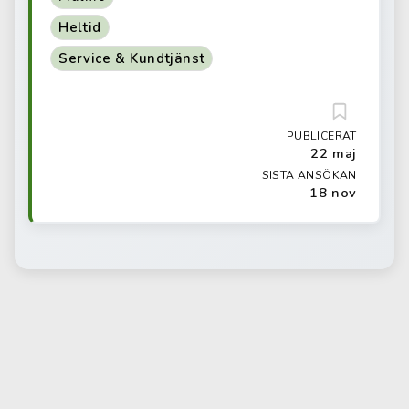
Heltid
Service & Kundtjänst
PUBLICERAT
22 maj
SISTA ANSÖKAN
18 nov