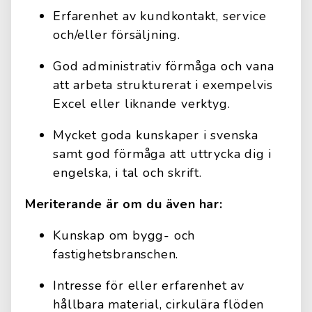
Erfarenhet av kundkontakt, service
och/eller försäljning.
God administrativ förmåga och vana
att arbeta strukturerat i exempelvis
Excel eller liknande verktyg.
Mycket goda kunskaper i svenska
samt god förmåga att uttrycka dig i
engelska, i tal och skrift.
Meriterande är om du även har:
Kunskap om bygg- och
fastighetsbranschen.
Intresse för eller erfarenhet av
hållbara material, cirkulära flöden