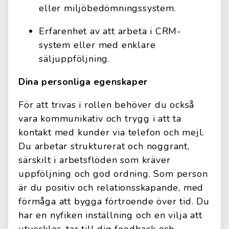
eller miljöbedömningssystem.
Erfarenhet av att arbeta i CRM-
system eller med enklare
säljuppföljning.
Dina personliga egenskaper
För att trivas i rollen behöver du också
vara kommunikativ och trygg i att ta
kontakt med kunder via telefon och mejl.
Du arbetar strukturerat och noggrant,
särskilt i arbetsflöden som kräver
uppföljning och god ordning. Som person
är du positiv och relationsskapande, med
förmåga att bygga förtroende över tid. Du
har en nyfiken inställning och en vilja att