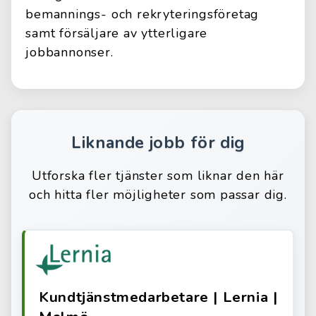
bemannings- och rekryteringsföretag
samt försäljare av ytterligare
jobbannonser.
Liknande jobb för dig
Utforska fler tjänster som liknar den här
och hitta fler möjligheter som passar dig.
Kundtjänstmedarbetare | Lernia |