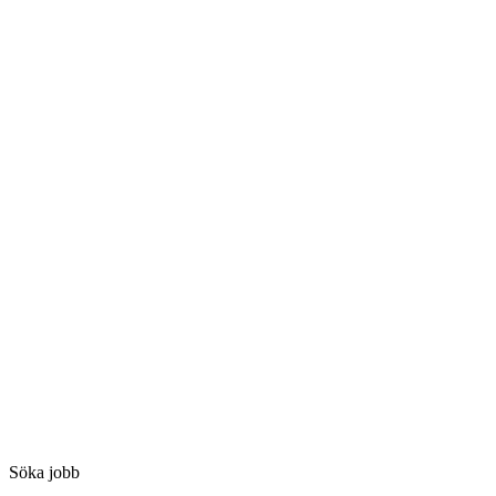
Söka jobb