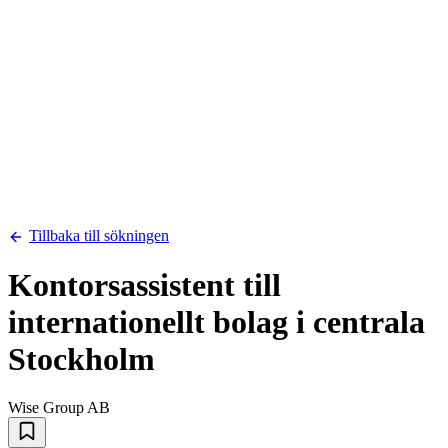
Tillbaka till sökningen
Kontorsassistent till
internationellt bolag i centrala
Stockholm
Wise Group AB