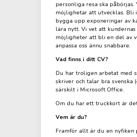
personliga resa ska påbörjas.
möjlighetar att utvecklas. Bli
bygga upp exponeringar av ka
lära nytt. Vi vet att kunderna
möjligheter att bli en del av v
anpassa oss ännu snabbare.
Vad finns i ditt CV?
Du har troligen arbetat med s
skriver och talar bra svenska 
särskilt i Microsoft Office.
Om du har ett truckkort är de
Vem är du?
Framför allt är du en nyfiken