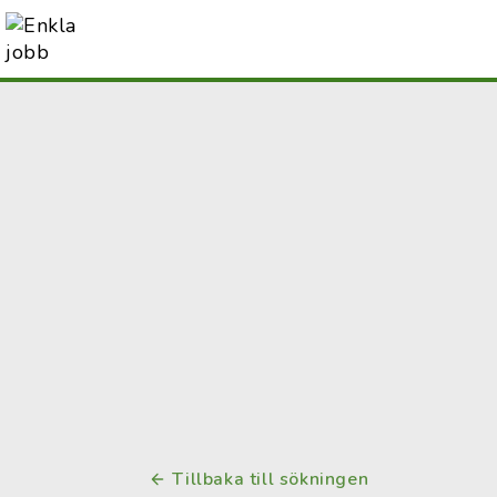
Tillbaka till sökningen