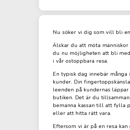
Nu söker vi dig som vill bli e
Älskar du att möta människor 
du nu möjligheten att bli med
i vår ostoppbara resa.
En typisk dag innebär många 
kunder. Din fingertoppskänsl
leenden på kundernas läppar 
butiken. Det är du tillsamman
bemanna kassan till att fylla
eller att hitta rätt vara.
Eftersom vi är på en resa kan 