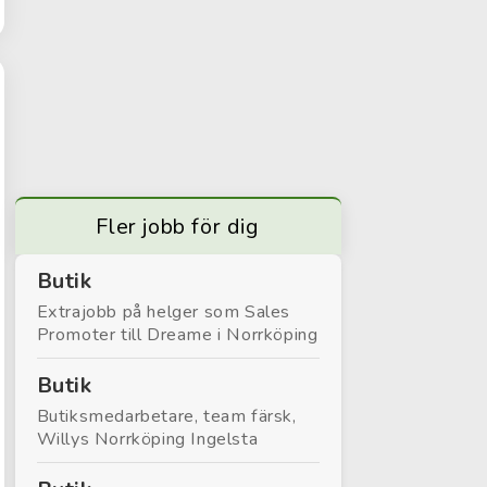
Fler jobb för dig
Butik
Extrajobb på helger som Sales
Promoter till Dreame i Norrköping
Butik
Butiksmedarbetare, team färsk,
Willys Norrköping Ingelsta