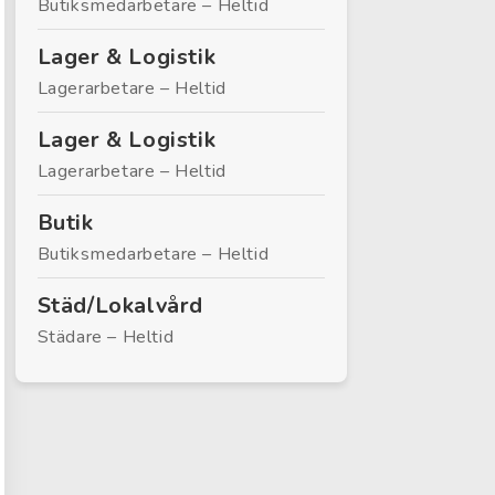
Butiksmedarbetare – Heltid
Lager & Logistik
Lagerarbetare – Heltid
Lager & Logistik
Lagerarbetare – Heltid
Butik
Butiksmedarbetare – Heltid
Städ/Lokalvård
Städare – Heltid