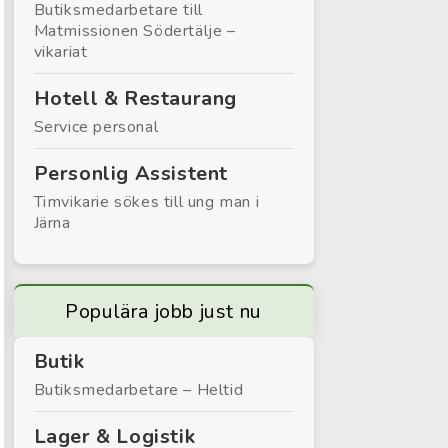
Butiksmedarbetare till
Matmissionen Södertälje –
vikariat
Hotell & Restaurang
Service personal
Personlig Assistent
Timvikarie sökes till ung man i
Järna
Populära jobb just nu
Butik
Butiksmedarbetare – Heltid
Lager & Logistik