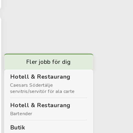
Fler jobb för dig
Hotell & Restaurang
Caesars Södertälje
servitris/servitör för ala carte
Hotell & Restaurang
Bartender
Butik