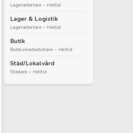
Lagerarbetare – Heltid
Lager & Logistik
Lagerarbetare – Heltid
Butik
Butiksmedarbetare – Heltid
Städ/Lokalvård
Städare – Heltid