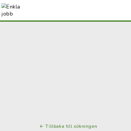
Tillbaka till sökningen