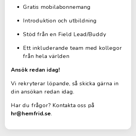
Gratis mobilabonnemang
Introduktion och utbildning
Stöd från en Field Lead/Buddy
Ett inkluderande team med kollegor
från hela världen
Ansök redan idag!
Vi rekryterar löpande, så skicka gärna in
din ansökan redan idag.
Har du frågor? Kontakta oss på
hr@hemfrid.se
.