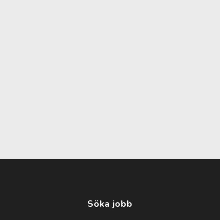
Söka jobb