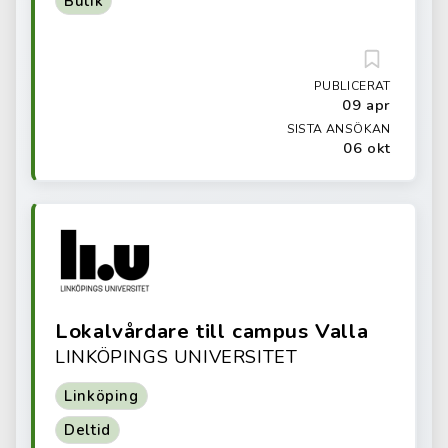
Butik
PUBLICERAT
09 apr
SISTA ANSÖKAN
06 okt
Lokalvårdare till campus Valla
LINKÖPINGS UNIVERSITET
Linköping
Deltid