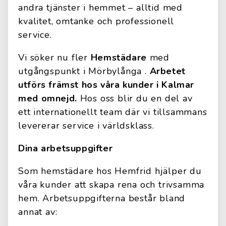
andra tjänster i hemmet – alltid med
kvalitet, omtanke och professionell
service.
Vi söker nu fler
Hemstädare
med
utgångspunkt i Mörbylånga .
Arbetet
utförs främst hos våra kunder i Kalmar
med omnejd.
Hos oss blir du en del av
ett internationellt team där vi tillsammans
levererar service i världsklass.
Dina arbetsuppgifter
Som hemstädare hos Hemfrid hjälper du
våra kunder att skapa rena och trivsamma
hem. Arbetsuppgifterna består bland
annat av: