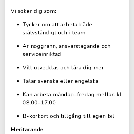
Vi söker dig som:
Tycker om att arbeta både
självständigt och i team
Är noggrann, ansvarstagande och
serviceinriktad
Vill utvecklas och lära dig mer
Talar svenska eller engelska
Kan arbeta måndag–fredag mellan kl.
08.00–17.00
B-körkort och tillgång till egen bil
Meritarande