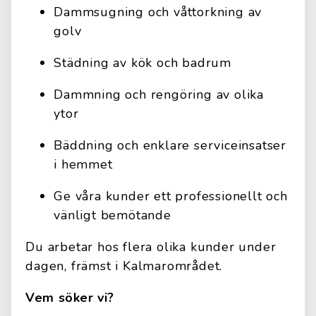
Dammsugning och våttorkning av
golv
Städning av kök och badrum
Dammning och rengöring av olika
ytor
Bäddning och enklare serviceinsatser
i hemmet
Ge våra kunder ett professionellt och
vänligt bemötande
Du arbetar hos flera olika kunder under
dagen, främst i Kalmarområdet.
Vem söker vi?