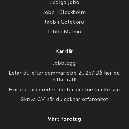
Lediga jobb
Jobb i Stockholm
Jobb i Göteborg
Jobb i Malmö
Karriär
Jobblogg
Letar du efter sommarjobb 2025? Då har du
hittat rätt!
Hur du förbereder dig för din första intervju
Skriva CV när du saknar erfarenhet
Vårt företag