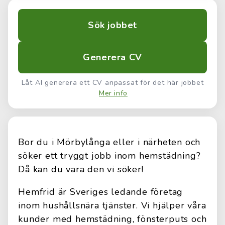
Sök jobbet
Generera CV
Låt AI generera ett CV anpassat för det här jobbet
Mer info
Bor du i Mörbylånga eller i närheten och
söker ett tryggt jobb inom hemstädning?
Då kan du vara den vi söker!
Hemfrid är Sveriges ledande företag
inom hushållsnära tjänster. Vi hjälper våra
kunder med hemstädning, fönsterputs och