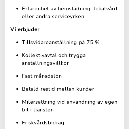
Erfarenhet av hemstädning, lokalvård
eller andra serviceyrken
Vi erbjuder
Tillsvidareanställning på 75 %
Kollektivavtal och trygga
anställningsvillkor
Fast månadslön
Betald restid mellan kunder
Milersättning vid användning av egen
bil i tjänsten
Friskvårdsbidrag