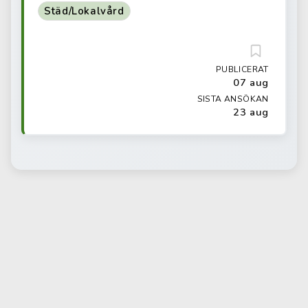
Städ/Lokalvård
PUBLICERAT
07 aug
SISTA ANSÖKAN
23 aug