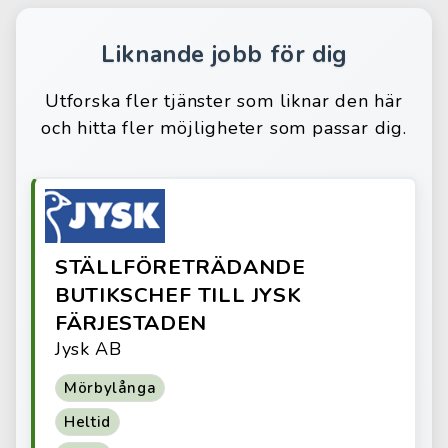
Liknande jobb för dig
Utforska fler tjänster som liknar den här
och hitta fler möjligheter som passar dig.
STÄLLFÖRETRÄDANDE
BUTIKSCHEF TILL JYSK
FÄRJESTADEN
Jysk AB
Mörbylånga
Heltid