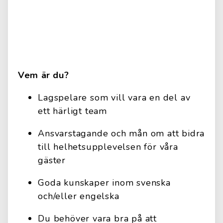
Vem är du?
Lagspelare som vill vara en del av
ett härligt team
Ansvarstagande och mån om att bidra
till helhetsupplevelsen för våra
gäster
Goda kunskaper inom svenska
och/eller engelska
Du behöver vara bra på att