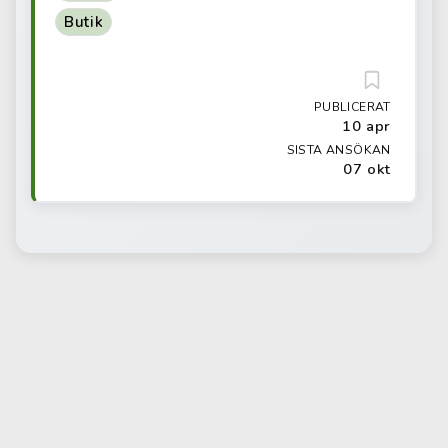
Butik
PUBLICERAT
10 apr
SISTA ANSÖKAN
07 okt