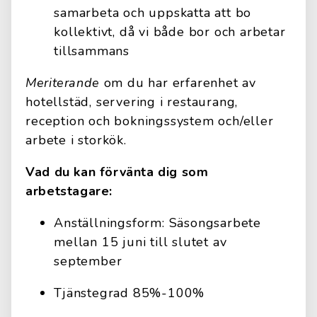
samarbeta och uppskatta att bo
kollektivt, då vi både bor och arbetar
tillsammans
Meriterande
om du har erfarenhet av
hotellstäd, servering i restaurang,
reception och bokningssystem och/eller
arbete i storkök.
Vad du kan förvänta dig som
arbetstagare:
Anställningsform: Säsongsarbete
mellan 15 juni till slutet av
september
Tjänstegrad 85%-100%