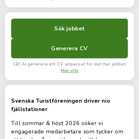
Sök jobbet
Generera CV
Låt AI generera ett CV anpassat för det här jobbet
Mer info
Svenska Turistföreningen driver nio
fjällstationer
Till sommar & höst 2026 söker vi
engagerade medarbetare som tycker om