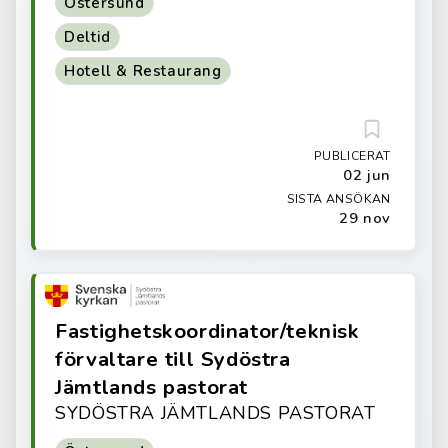
Östersund
Deltid
Hotell & Restaurang
PUBLICERAT
02 jun
SISTA ANSÖKAN
29 nov
Fastighetskoordinator/teknisk
förvaltare till Sydöstra
Jämtlands pastorat
SYDÖSTRA JÄMTLANDS PASTORAT