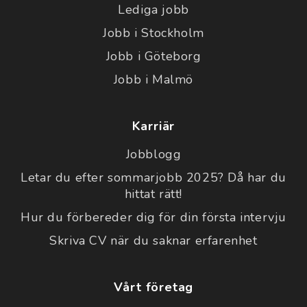
Lediga jobb
Jobb i Stockholm
Jobb i Göteborg
Jobb i Malmö
Karriär
Jobblogg
Letar du efter sommarjobb 2025? Då har du
hittat rätt!
Hur du förbereder dig för din första intervju
Skriva CV när du saknar erfarenhet
Vårt företag