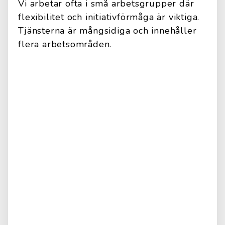
Vi arbetar ofta i små arbetsgrupper där
flexibilitet och initiativförmåga är viktiga.
Tjänsterna är mångsidiga och innehåller
flera arbetsområden.