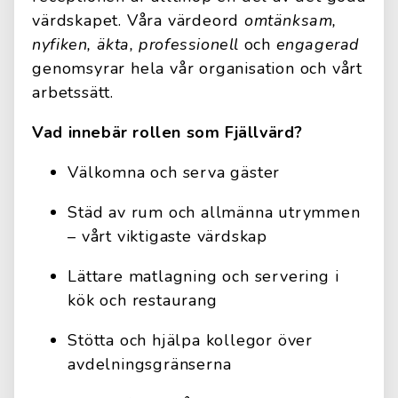
värdskapet. Våra värdeord
omtänksam,
nyfiken, äkta, professionell
och
engagerad
genomsyrar hela vår organisation och vårt
arbetssätt.
Vad innebär rollen som Fjällvärd?
Välkomna och serva gäster
Städ av rum och allmänna utrymmen
– vårt viktigaste värdskap
Lättare matlagning och servering i
kök och restaurang
Stötta och hjälpa kollegor över
avdelningsgränserna