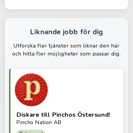
Liknande jobb för dig
Utforska fler tjänster som liknar den här
och hitta fler möjligheter som passar dig.
Diskare till Pinchos Östersund!
Pincho Nation AB