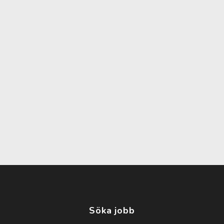
Söka jobb