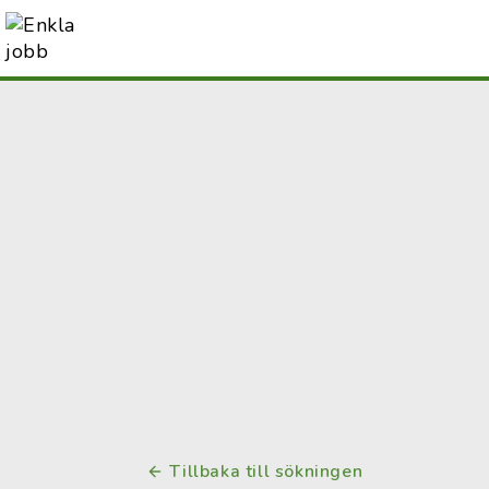
Tillbaka till sökningen