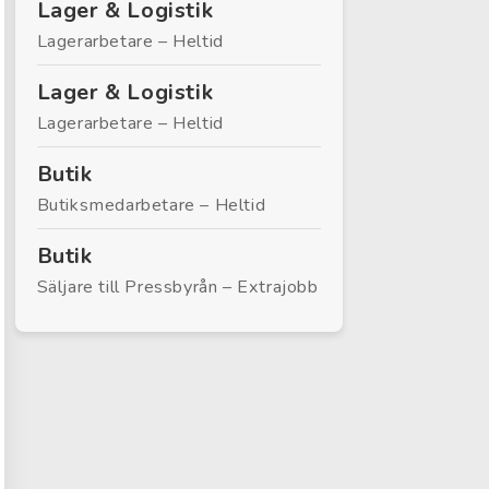
Lager & Logistik
Lagerarbetare – Heltid
Lager & Logistik
Lagerarbetare – Heltid
Butik
Butiksmedarbetare – Heltid
Butik
Säljare till Pressbyrån – Extrajobb