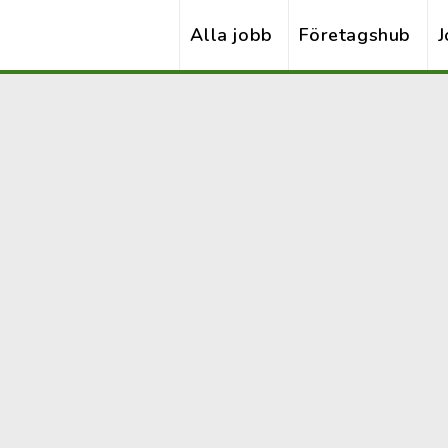
Alla jobb
Företagshub
J