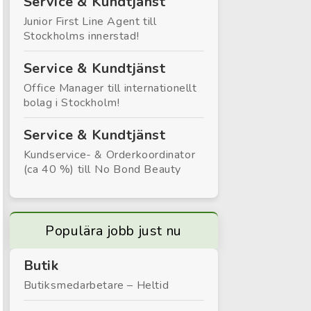
Service & Kundtjänst
Junior First Line Agent till
Stockholms innerstad!
Service & Kundtjänst
Office Manager till internationellt
bolag i Stockholm!
Service & Kundtjänst
Kundservice- & Orderkoordinator
(ca 40 %) till No Bond Beauty
Populära jobb just nu
Butik
Butiksmedarbetare – Heltid