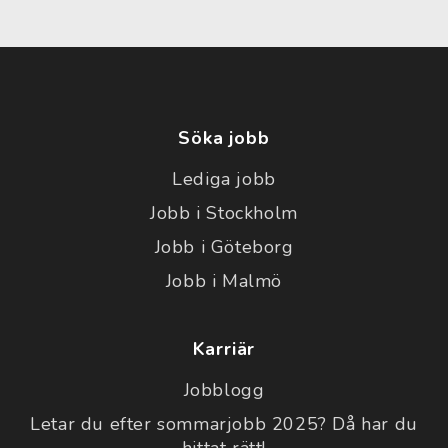
Söka jobb
Lediga jobb
Jobb i Stockholm
Jobb i Göteborg
Jobb i Malmö
Karriär
Jobblogg
Letar du efter sommarjobb 2025? Då har du
hittat rätt!