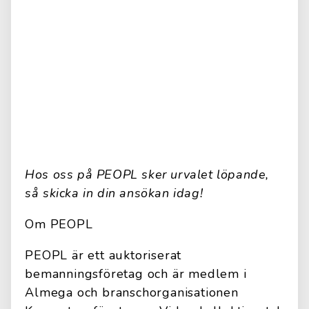
Hos oss på PEOPL sker urvalet löpande,
så skicka in din ansökan idag!
Om PEOPL
PEOPL är ett auktoriserat
bemanningsföretag och är medlem i
Almega och branschorganisationen