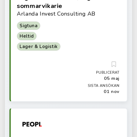
sommarvikarie
Arlanda Invest Consulting AB
Sigtuna
Heltid
Lager & Logistik
PUBLICERAT
05 maj
SISTA ANSÖKAN
01 nov