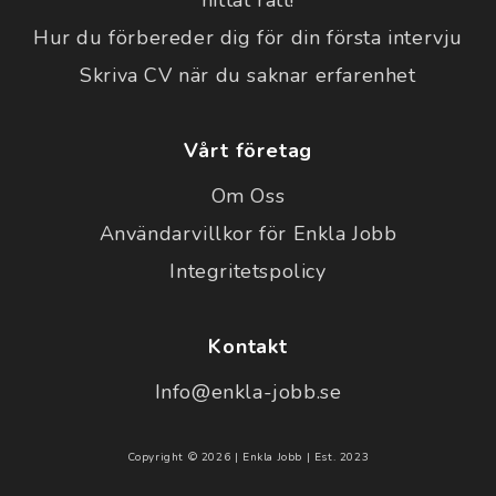
Hur du förbereder dig för din första intervju
Skriva CV när du saknar erfarenhet
Vårt företag
Om Oss
Användarvillkor för Enkla Jobb
Integritetspolicy
Kontakt
Info@enkla-jobb.se
Copyright © 2026 | Enkla Jobb | Est. 2023