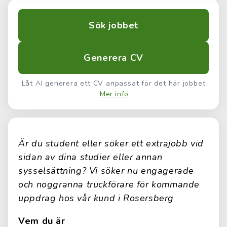
Sök jobbet
Generera CV
Låt AI generera ett CV anpassat för det här jobbet
Mer info
Är du student eller söker ett extrajobb vid
sidan av dina studier eller annan
sysselsättning? Vi söker nu engagerade
och noggranna truckförare för kommande
uppdrag hos vår kund i Rosersberg
Vem du är