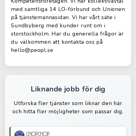
Kompetensföretagen. Vi har kollektivavtal
med samtliga 14 LO-förbund och Unionen
på tjänstemannasidan. Vi har vårt säte i
Sundbyberg med kunder runt om i
storstockholm. Har du generella frågor är
du välkommen att kontakta oss på
hello@peopl.se
Liknande jobb för dig
Utforska fler tjänster som liknar den här
och hitta fler möjligheter som passar dig.