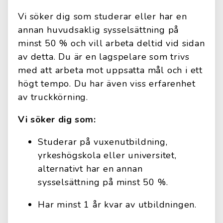
Vi söker dig som studerar eller har en
annan huvudsaklig sysselsättning på
minst 50 % och vill arbeta deltid vid sidan
av detta. Du är en lagspelare som trivs
med att arbeta mot uppsatta mål och i ett
högt tempo. Du har även viss erfarenhet
av truckkörning.
Vi söker dig som:
Studerar på vuxenutbildning,
yrkeshögskola eller universitet,
alternativt har en annan
sysselsättning på minst 50 %.
Har minst 1 år kvar av utbildningen.