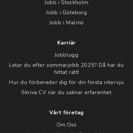
Jobb i Stockholm
Jobb i Göteborg
Jobb i Malmö
Karriär
Jobblogg
Letar du efter sommarjobb 2025? Då har du
hittat rätt!
Hur du förbereder dig för din första intervju
Skriva CV när du saknar erfarenhet
Vårt företag
Om Oss