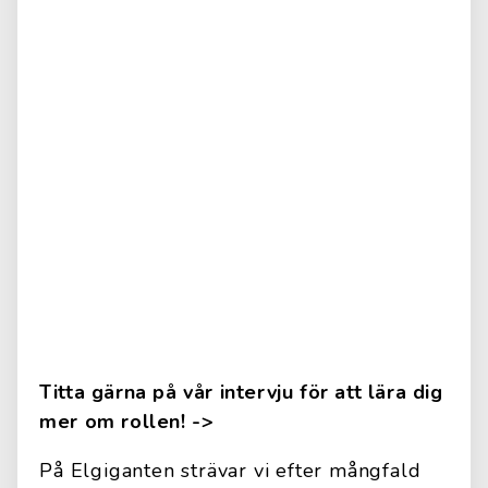
Titta gärna på vår intervju för att lära dig
mer om rollen! ->
På Elgiganten strävar vi efter mångfald