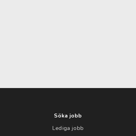
Söka jobb
Lediga jobb