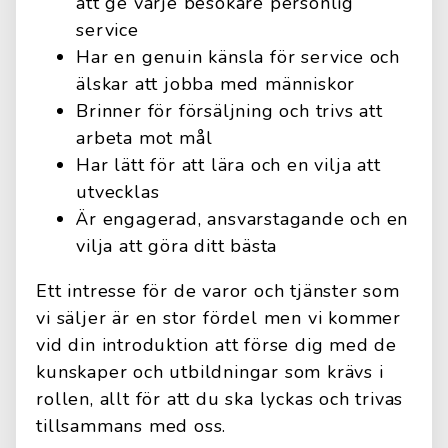
att ge varje besökare personlig
service
Har en genuin känsla för service och
älskar att jobba med människor
Brinner för försäljning och trivs att
arbeta mot mål
Har lätt för att lära och en vilja att
utvecklas
Är engagerad, ansvarstagande och en
vilja att göra ditt bästa
Ett intresse för de varor och tjänster som
vi säljer är en stor fördel men vi kommer
vid din introduktion att förse dig med de
kunskaper och utbildningar som krävs i
rollen, allt för att du ska lyckas och trivas
tillsammans med oss.