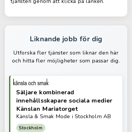
tjänsten genom att klicka på länken.
Liknande jobb för dig
Utforska fler tjänster som liknar den här
och hitta fler möjligheter som passar dig.
Säljare kombinerad
innehållsskapare sociala medier
Känslan Mariatorget
Känsla & Smak Mode i Stockholm AB
Stockholm