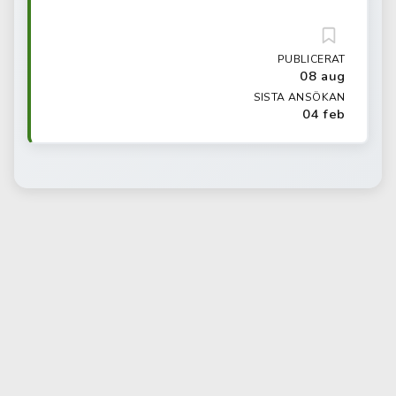
PUBLICERAT
08 aug
SISTA ANSÖKAN
04 feb