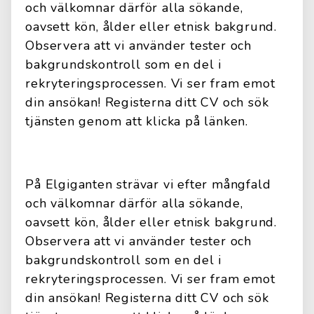
och välkomnar därför alla sökande,
oavsett kön, ålder eller etnisk bakgrund.
Observera att vi använder tester och
bakgrundskontroll som en del i
rekryteringsprocessen. Vi ser fram emot
din ansökan! Registerna ditt CV och sök
tjänsten genom att klicka på länken.
På Elgiganten strävar vi efter mångfald
och välkomnar därför alla sökande,
oavsett kön, ålder eller etnisk bakgrund.
Observera att vi använder tester och
bakgrundskontroll som en del i
rekryteringsprocessen. Vi ser fram emot
din ansökan! Registerna ditt CV och sök