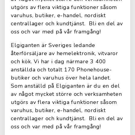
utgörs av flera viktiga funktioner såsom
varuhus, butiker, e-handel, nordiskt
centrallager och kundtjänst. Bli en del av
oss och var med på vår framgång!
Elgiganten är Sveriges ledande
återförsäljare av hemelektronik, vitvaror
och kök. Vi har i dag närmare 3 400
anställda och totalt 170 Phonehouse-
butiker och varuhus över hela landet.
Som anställd på Elgiganten är du en del
av något mycket större och verksamheten
utgörs av flera viktiga funktioner såsom
varuhus, butiker, e-handel, nordiskt
centrallager och kundtjänst. Bli en del av
oss och var med på vår framgång!