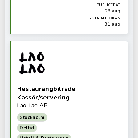
PUBLICERAT
06 aug
SISTA ANSÖKAN
31 aug
Restaurangbiträde –
Kassör/servering
Lao Lao AB
Stockholm
Deltid