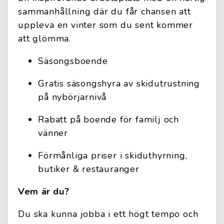
sammanhållning där du får chansen att
uppleva en vinter som du sent kommer
att glömma.
Säsongsboende
Gratis säsongshyra av skidutrustning
på nybörjarnivå
Rabatt på boende för familj och
vänner
Förmånliga priser i skiduthyrning,
butiker & restauranger
Vem är du?
Du ska kunna jobba i ett högt tempo och