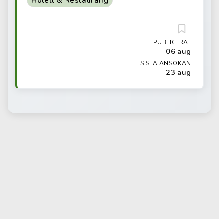
Hotell & Restaurang
PUBLICERAT
06 aug
SISTA ANSÖKAN
23 aug