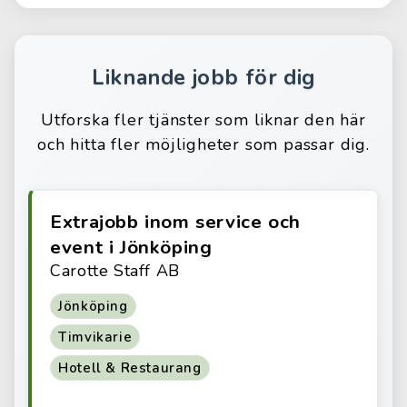
Liknande jobb för dig
Utforska fler tjänster som liknar den här
och hitta fler möjligheter som passar dig.
Extrajobb inom service och
event i Jönköping
Carotte Staff AB
Jönköping
Timvikarie
Hotell & Restaurang