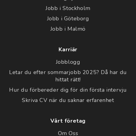
Jobb i Stockholm
Jobb i Göteborg
Jobb i Malmö
Karriär
Jobblogg
Letar du efter sommarjobb 2025? Då har du
hittat rätt!
Hur du förbereder dig för din första intervju
Skriva CV när du saknar erfarenhet
Vårt företag
Om Oss