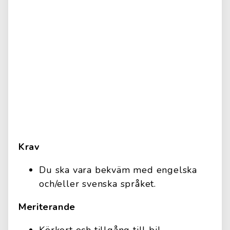
Krav
Du ska vara bekväm med engelska
och/eller svenska språket.
Meriterande