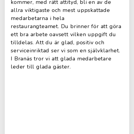
kommer, med rätt attityd, bli en av de
allra viktigaste och mest uppskattade
medarbetarna i hela
restaurangteamet. Du brinner för att göra
ett bra arbete oavsett vilken uppgift du
tilldelas. Att du är glad, positiv och
serviceinriktad ser vi som en självklarhet.
I Branäs tror vi att glada medarbetare
leder till glada gäster.