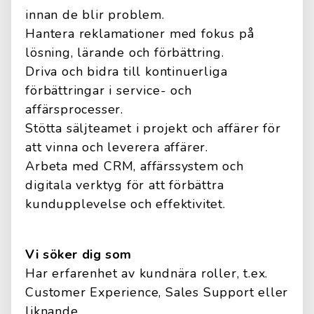
innan de blir problem.
Hantera reklamationer med fokus på
lösning, lärande och förbättring.
Driva och bidra till kontinuerliga
förbättringar i service- och
affärsprocesser.
Stötta säljteamet i projekt och affärer för
att vinna och leverera affärer.
Arbeta med CRM, affärssystem och
digitala verktyg för att förbättra
kundupplevelse och effektivitet.
Vi söker dig som
Har erfarenhet av kundnära roller, t.ex.
Customer Experience, Sales Support eller
liknande.