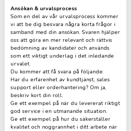
Ansökan & urvalsprocess
Som en del av vår urvalsprocess kommer
vi att be dig besvara några korta frågor i
samband med din ansökan. Svaren hjälper
oss att göra en mer relevant och rättvis
bedömning av kandidater och används
som ett viktigt underlag i det inledande
urvalet.
Du kommer att få svara på följande:
Har du erfarenhet av kundtjänst, sales
support eller orderhantering? Om ja,
beskriv kort din roll.
Ge ett exempel på när du levererat riktigt
god service i en utmanande situation.
Ge ett exempel på hur du säkerställer
kvalitet och noggrannhet i ditt arbete när