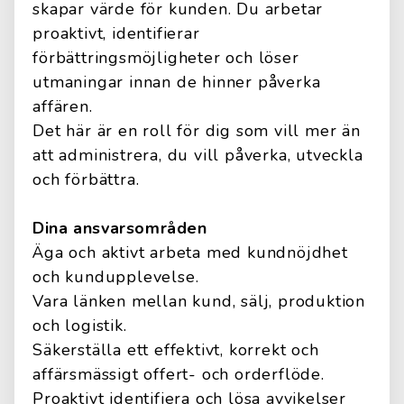
skapar värde för kunden. Du arbetar
proaktivt, identifierar
förbättringsmöjligheter och löser
utmaningar innan de hinner påverka
affären.
Det här är en roll för dig som vill mer än
att administrera, du vill påverka, utveckla
och förbättra.
Dina ansvarsområden
Äga och aktivt arbeta med kundnöjdhet
och kundupplevelse.
Vara länken mellan kund, sälj, produktion
och logistik.
Säkerställa ett effektivt, korrekt och
affärsmässigt offert- och orderflöde.
Proaktivt identifiera och lösa avvikelser