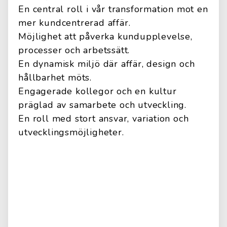
En central roll i vår transformation mot en
mer kundcentrerad affär.
Möjlighet att påverka kundupplevelse,
processer och arbetssätt.
En dynamisk miljö där affär, design och
hållbarhet möts.
Engagerade kollegor och en kultur
präglad av samarbete och utveckling.
En roll med stort ansvar, variation och
utvecklingsmöjligheter.