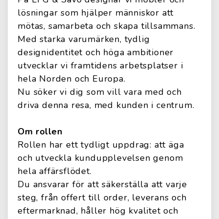
lösningar som hjälper människor att
mötas, samarbeta och skapa tillsammans.
Med starka varumärken, tydlig
designidentitet och höga ambitioner
utvecklar vi framtidens arbetsplatser i
hela Norden och Europa.
Nu söker vi dig som vill vara med och
driva denna resa, med kunden i centrum.
Om rollen
Rollen har ett tydligt uppdrag: att äga
och utveckla kundupplevelsen genom
hela affärsflödet.
Du ansvarar för att säkerställa att varje
steg, från offert till order, leverans och
eftermarknad, håller hög kvalitet och