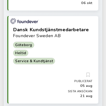
06 okt
Dansk Kundstjänstmedarbetare
Foundever Sweden AB
Göteborg
Heltid
Service & Kundtjänst
PUBLICERAT
05 aug
SISTA ANSÖKAN
21 aug