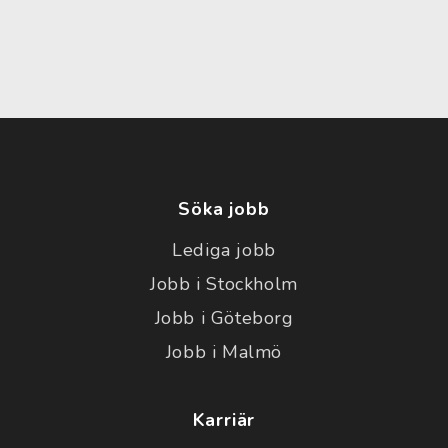
Söka jobb
Lediga jobb
Jobb i Stockholm
Jobb i Göteborg
Jobb i Malmö
Karriär