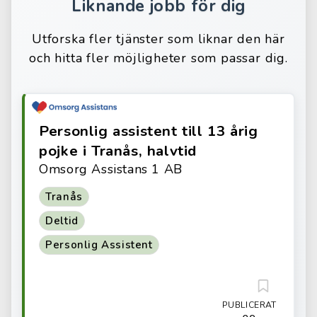
Liknande jobb för dig
Utforska fler tjänster som liknar den här
och hitta fler möjligheter som passar dig.
Personlig assistent till 13 årig
pojke i Tranås, halvtid
Omsorg Assistans 1 AB
Tranås
Deltid
Personlig Assistent
PUBLICERAT