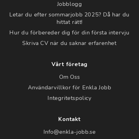
Jobblogg
Letar du efter sommarjobb 2025? Då har du
hittat rätt!
Hur du förbereder dig för din första intervju
Skriva CV när du saknar erfarenhet
Vårt företag
Om Oss
Användarvillkor för Enkla Jobb
Integritetspolicy
Kontakt
Info@enkla-jobb.se