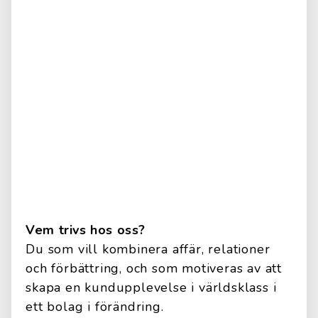
Vem trivs hos oss?
Du som vill kombinera affär, relationer
och förbättring, och som motiveras av att
skapa en kundupplevelse i världsklass i
ett bolag i förändring.