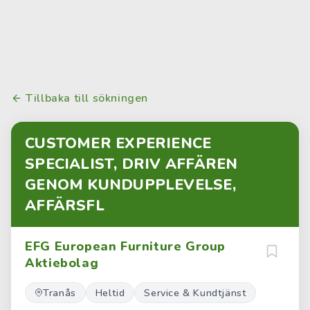
Tillbaka till sökningen
CUSTOMER EXPERIENCE
SPECIALIST, DRIV AFFÄREN
GENOM KUNDUPPLEVELSE,
AFFÄRSFL
EFG European Furniture Group
Aktiebolag
Tranås
Heltid
Service & Kundtjänst