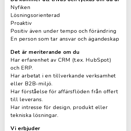
Nyfiken
Lösningsorienterad
Proaktiv
Positiv även under tempo och förändring
En person som tar ansvar och ägandeskap
Det är meriterande om du
Har erfarenhet av CRM (t.ex. HubSpot)
och ERP.
Har arbetat i en tillverkande verksamhet
eller B2B-miljö.
Har förståelse för affärsflöden från offert
till leverans.
Har intresse för design, produkt eller
tekniska lösningar.
Vi erbjuder